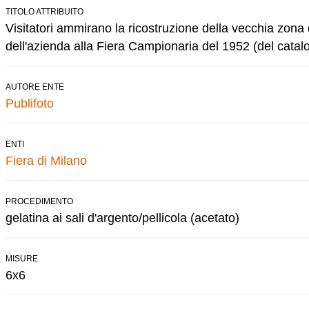
TITOLO ATTRIBUITO
Visitatori ammirano la ricostruzione della vecchia zona
dell'azienda alla Fiera Campionaria del 1952 (del catal
AUTORE ENTE
Publifoto
ENTI
Fiera di Milano
PROCEDIMENTO
gelatina ai sali d'argento/pellicola (acetato)
MISURE
6x6