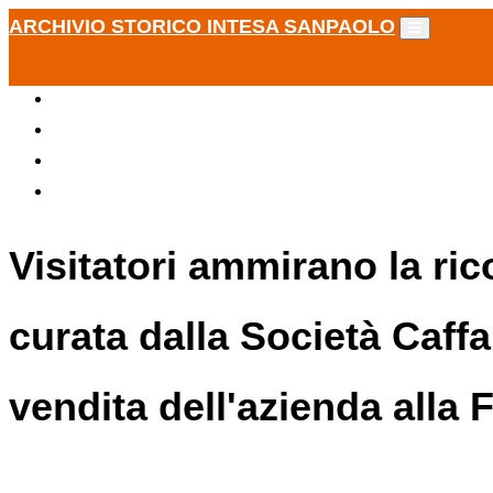
ARCHIVIO STORICO INTESA SANPAOLO
Visitatori ammirano la ri
curata dalla Società Caff
vendita dell'azienda alla 