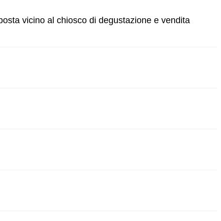
posta vicino al chiosco di degustazione e vendita