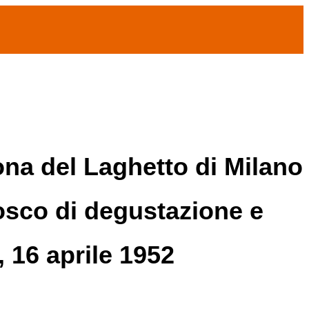
ona del Laghetto di Milano
iosco di degustazione e
, 16 aprile 1952