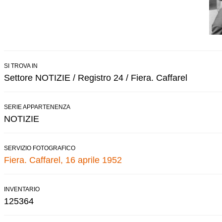
SI TROVA IN
Settore NOTIZIE / Registro 24 / Fiera. Caffarel
SERIE APPARTENENZA
NOTIZIE
SERVIZIO FOTOGRAFICO
Fiera. Caffarel, 16 aprile 1952
INVENTARIO
125364