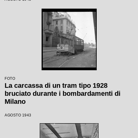
FOTO
La carcassa di un tram tipo 1928
bruciato durante i bombardamenti di
Milano
AGOSTO 1943