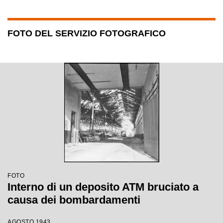
FOTO DEL SERVIZIO FOTOGRAFICO
FOTO
Interno di un deposito ATM bruciato a
causa dei bombardamenti
AGOSTO 1943