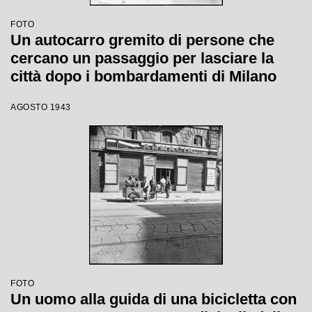
FOTO
Un autocarro gremito di persone che
cercano un passaggio per lasciare la
città dopo i bombardamenti di Milano
AGOSTO 1943
FOTO
Un uomo alla guida di una bicicletta con