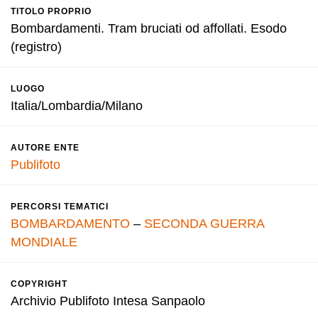
TITOLO PROPRIO
Bombardamenti. Tram bruciati od affollati. Esodo
(registro)
LUOGO
Italia/Lombardia/Milano
AUTORE ENTE
Publifoto
PERCORSI TEMATICI
BOMBARDAMENTO
–
SECONDA GUERRA
MONDIALE
COPYRIGHT
Archivio Publifoto Intesa Sanpaolo