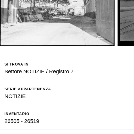
SI TROVA IN
Settore NOTIZIE / Registro 7
SERIE APPARTENENZA
NOTIZIE
INVENTARIO
26505 - 26519