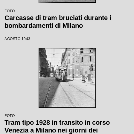
FOTO
Carcasse di tram bruciati durante i
bombardamenti di Milano
AGOSTO 1943
FOTO
Tram tipo 1928 in transito in corso
Venezia a Milano nei giorni dei