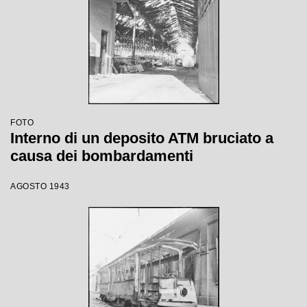
FOTO
Interno di un deposito ATM bruciato a
causa dei bombardamenti
AGOSTO 1943