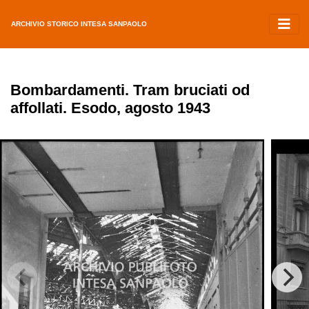
ARCHIVIO STORICO INTESA SANPAOLO
Bombardamenti. Tram bruciati od
affollati. Esodo, agosto 1943