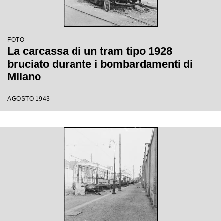
FOTO
La carcassa di un tram tipo 1928
bruciato durante i bombardamenti di
Milano
AGOSTO 1943