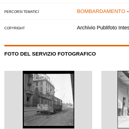
BOMBARDAMENTO
PERCORSI TEMATICI
Archivio Publifoto Int
COPYRIGHT
FOTO DEL SERVIZIO FOTOGRAFICO