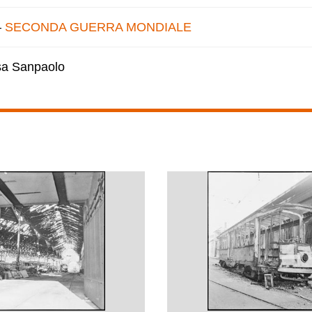
–
SECONDA GUERRA MONDIALE
esa Sanpaolo