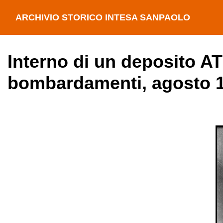
ARCHIVIO STORICO INTESA SANPAOLO
Interno di un deposito A
bombardamenti, agosto 