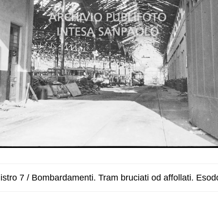
stro 7 / Bombardamenti. Tram bruciati od affollati. Esod