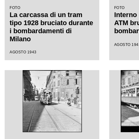
FOTO
FOTO
La carcassa di un tram
Interno
tipo 1928 bruciato durante
ATM bru
i bombardamenti di
bombar
Milano
AGOSTO 194
AGOSTO 1943