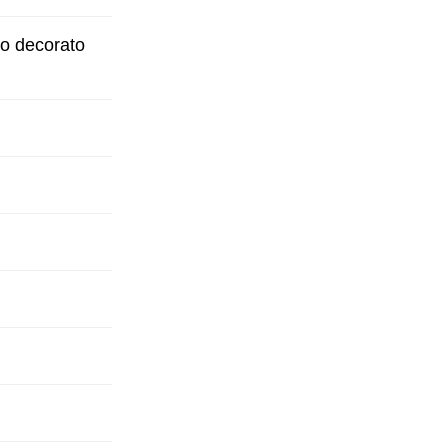
no decorato