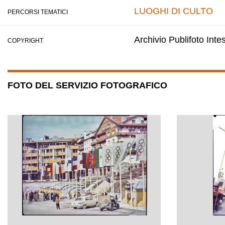
LUOGHI DI CULTO
PERCORSI TEMATICI
Archivio Publifoto Int
COPYRIGHT
FOTO DEL SERVIZIO FOTOGRAFICO