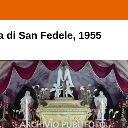
sa di San Fedele, 1955