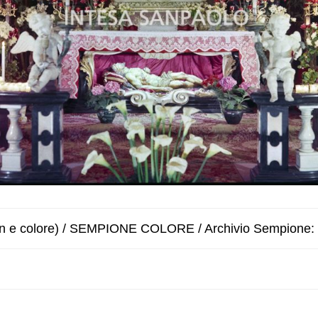
 e colore) / SEMPIONE COLORE / Archivio Sempione: 