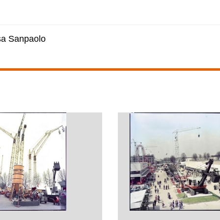
esa Sanpaolo