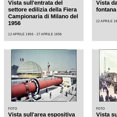
Vista sull'entrata del
Vista da
settore edilizia della Fiera
fontana 
Campionaria di Milano del
12 APRILE 19
1956
12 APRILE 1956 - 27 APRILE 1956
FOTO
FOTO
Vista sull'area espositiva
Vista su