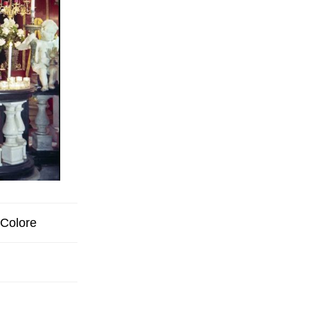
Colore