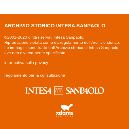
ARCHIVIO STORICO INTESA SANPAOLO
©2002-2020 diritti riservati Intesa Sanpaolo.
Riproduzione vietata come da regolamento dell'Archivio storico.
Le immagini sono tratte dall'Archivio storico di Intesa Sanpaolo,
ove non diversamente specificato
informativa sulla privacy
regolamento per la consultazione