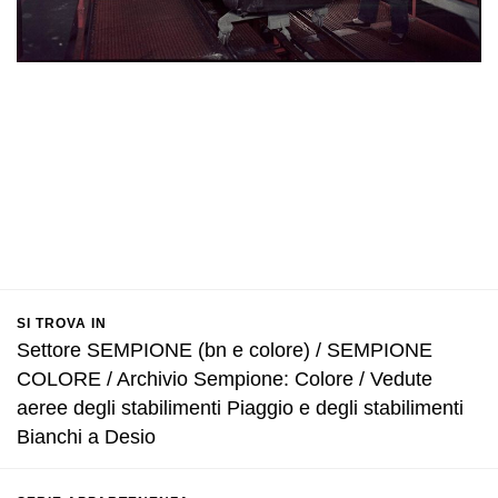
SI TROVA IN
Settore SEMPIONE (bn e colore) / SEMPIONE
COLORE / Archivio Sempione: Colore / Vedute
aeree degli stabilimenti Piaggio e degli stabilimenti
Bianchi a Desio