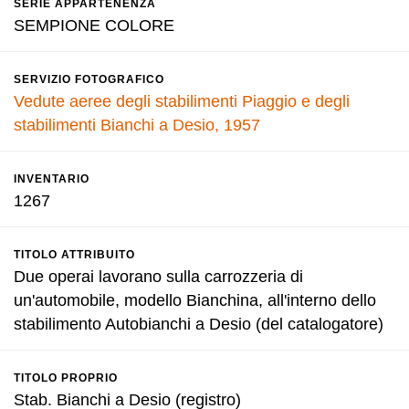
SERIE APPARTENENZA
SEMPIONE COLORE
SERVIZIO FOTOGRAFICO
Vedute aeree degli stabilimenti Piaggio e degli
stabilimenti Bianchi a Desio, 1957
INVENTARIO
1267
TITOLO ATTRIBUITO
Due operai lavorano sulla carrozzeria di
un'automobile, modello Bianchina, all'interno dello
stabilimento Autobianchi a Desio (del catalogatore)
TITOLO PROPRIO
Stab. Bianchi a Desio (registro)