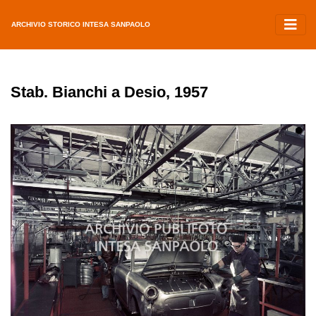
ARCHIVIO STORICO INTESA SANPAOLO
Stab. Bianchi a Desio, 1957