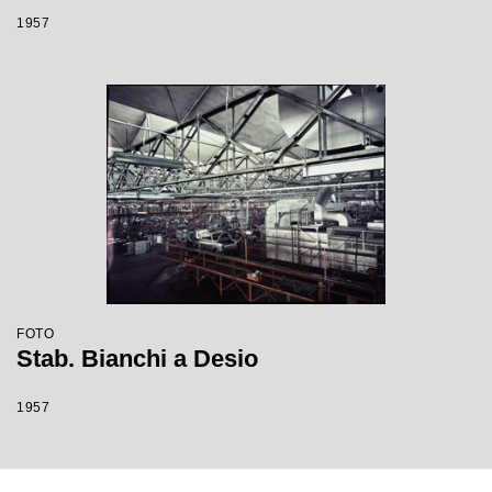
1957
FOTO
Stab. Bianchi a Desio
1957