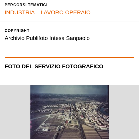
PERCORSI TEMATICI
INDUSTRIA
–
LAVORO OPERAIO
COPYRIGHT
Archivio Publifoto Intesa Sanpaolo
FOTO DEL SERVIZIO FOTOGRAFICO