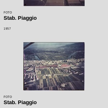
FOTO
Stab. Piaggio
1957
FOTO
Stab. Piaggio