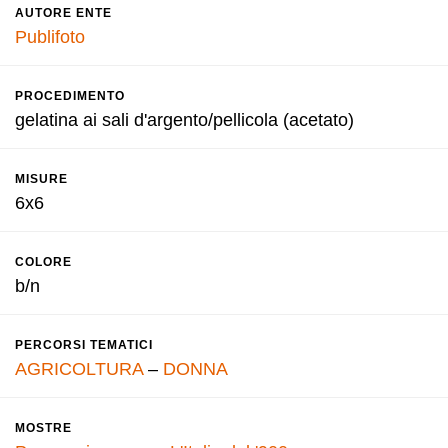
AUTORE ENTE
Publifoto
PROCEDIMENTO
gelatina ai sali d'argento/pellicola (acetato)
MISURE
6x6
COLORE
b/n
PERCORSI TEMATICI
AGRICOLTURA
–
DONNA
MOSTRE