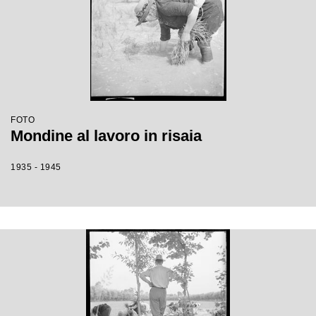
FOTO
Mondine al lavoro in risaia
1935 - 1945