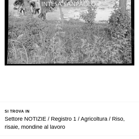
SI TROVA IN
Settore NOTIZIE / Registro 1 / Agricoltura / Riso,
risaie, mondine al lavoro