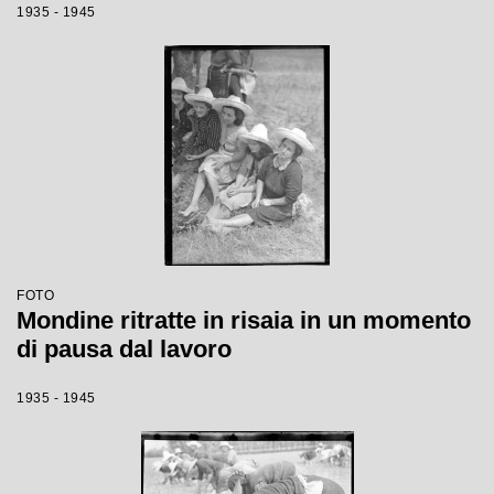
1935 - 1945
FOTO
Mondine ritratte in risaia in un momento
di pausa dal lavoro
1935 - 1945