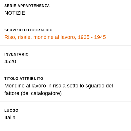
SERIE APPARTENENZA
NOTIZIE
SERVIZIO FOTOGRAFICO
Riso, risaie, mondine al lavoro, 1935 - 1945
INVENTARIO
4520
TITOLO ATTRIBUITO
Mondine al lavoro in risaia sotto lo sguardo del
fattore (del catalogatore)
LUOGO
Italia