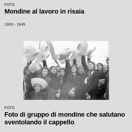
FOTO
Mondine al lavoro in risaia
1935 - 1945
FOTO
Foto di gruppo di mondine che salutano
sventolando il cappello