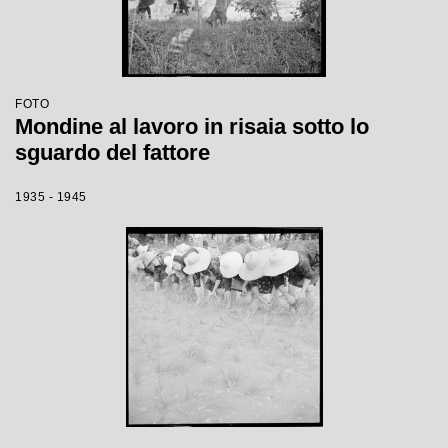
FOTO
Mondine al lavoro in risaia sotto lo
sguardo del fattore
1935 - 1945