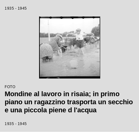
1935 - 1945
FOTO
Mondine al lavoro in risaia; in primo
piano un ragazzino trasporta un secchio
e una piccola piene d l'acqua
1935 - 1945