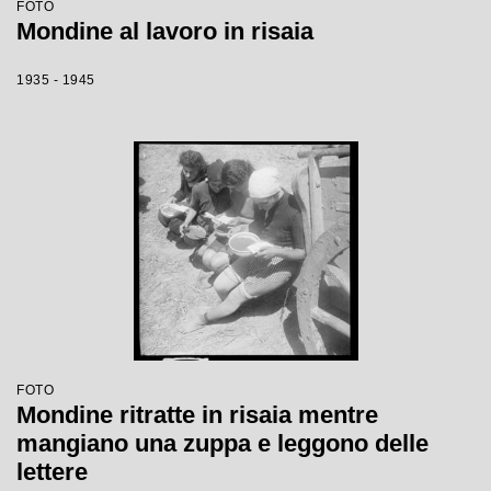
FOTO
Mondine al lavoro in risaia
1935 - 1945
FOTO
Mondine ritratte in risaia mentre
mangiano una zuppa e leggono delle
lettere