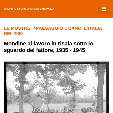
ARCHIVIO STORICO INTESA SANPAOLO
LE MOSTRE
PAESAGGIO UMANO. L'ITALIA
/
DEL '900
Mondine al lavoro in risaia sotto lo
sguardo del fattore, 1935 - 1945