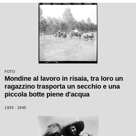
FOTO
Mondine al lavoro in risaia, tra loro un
ragazzino trasporta un secchio e una
piccola botte piene d'acqua
1935 - 1945