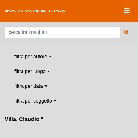
ARCHIVIO STORICO INTESA SANPAOLO
filtra per autore
filtra per luogo
filtra per data
filtra per soggetto
Villa, Claudio
˟