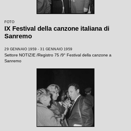
FOTO
IX Festival della canzone italiana di
Sanremo
29 GENNAIO 1959 - 31 GENNAIO 1959
Settore NOTIZIE /Registro 75 /9° Festival della canzone a
Sanremo