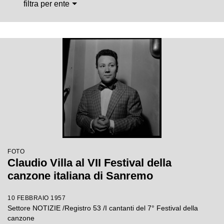
filtra per ente
FOTO
Claudio Villa al VII Festival della
canzone italiana di Sanremo
10 FEBBRAIO 1957
Settore NOTIZIE /Registro 53 /I cantanti del 7° Festival della
canzone