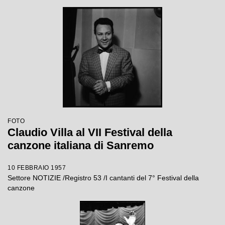
FOTO
Claudio Villa al VII Festival della
canzone italiana di Sanremo
10 FEBBRAIO 1957
Settore NOTIZIE /Registro 53 /I cantanti del 7° Festival della
canzone