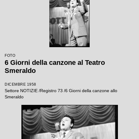
FOTO
6 Giorni della canzone al Teatro
Smeraldo
DICEMBRE 1958
Settore NOTIZIE /Registro 73 /6 Giorni della canzone allo
Smeraldo