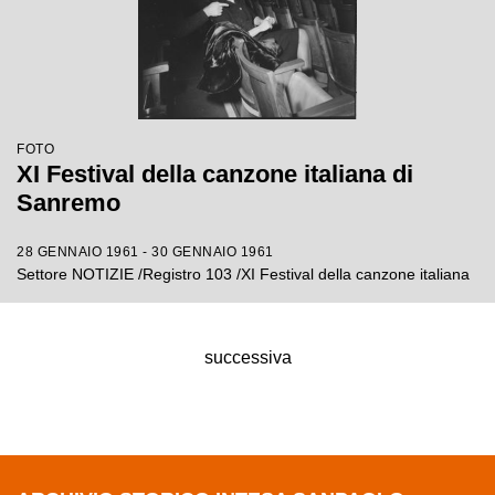
FOTO
XI Festival della canzone italiana di
Sanremo
28 GENNAIO 1961 - 30 GENNAIO 1961
Settore NOTIZIE /Registro 103 /XI Festival della canzone italiana
successiva