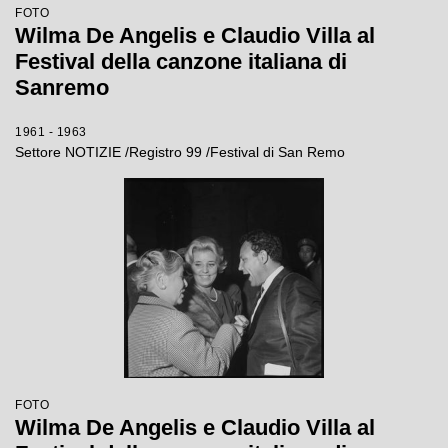
FOTO
Wilma De Angelis e Claudio Villa al
Festival della canzone italiana di
Sanremo
1961 - 1963
Settore NOTIZIE /Registro 99 /Festival di San Remo
FOTO
Wilma De Angelis e Claudio Villa al