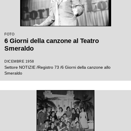
FOTO
6 Giorni della canzone al Teatro
Smeraldo
DICEMBRE 1958
Settore NOTIZIE /Registro 73 /6 Giorni della canzone allo
Smeraldo