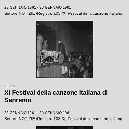
28 GENNAIO 1961 - 30 GENNAIO 1961
Settore NOTIZIE /Registro 103 /XI Festival della canzone italiana
FOTO
XI Festival della canzone italiana di
Sanremo
28 GENNAIO 1961 - 30 GENNAIO 1961
Settore NOTIZIE /Registro 103 /XI Festival della canzone italiana