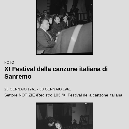
FOTO
XI Festival della canzone italiana di
Sanremo
28 GENNAIO 1961 - 30 GENNAIO 1961
Settore NOTIZIE /Registro 103 /XI Festival della canzone italiana