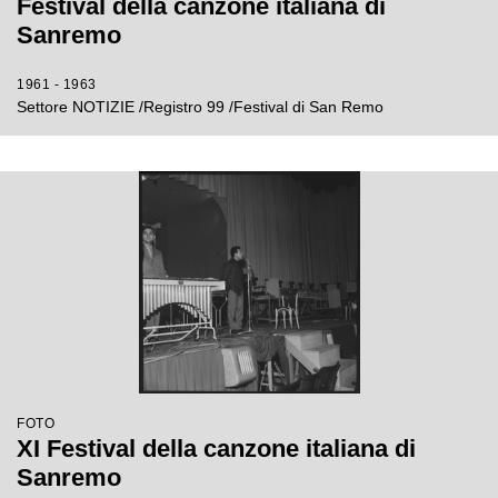
Festival della canzone italiana di
Sanremo
1961 - 1963
Settore NOTIZIE /Registro 99 /Festival di San Remo
FOTO
XI Festival della canzone italiana di
Sanremo