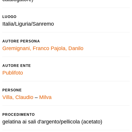
LUOGO
Italia/Liguria/Sanremo
AUTORE PERSONA
Gremignani, Franco
Pajola, Danilo
AUTORE ENTE
Publifoto
PERSONE
Villa, Claudio
–
Milva
PROCEDIMENTO
gelatina ai sali d'argento/pellicola (acetato)