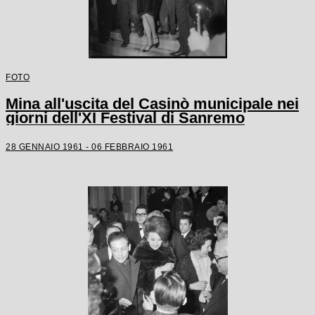
FOTO
Mina all'uscita del Casinò municipale nei
giorni dell'XI Festival di Sanremo
28 GENNAIO 1961 - 06 FEBBRAIO 1961