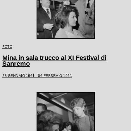
FOTO
Mina in sala trucco al XI Festival di
Sanremo
28 GENNAIO 1961 - 06 FEBBRAIO 1961