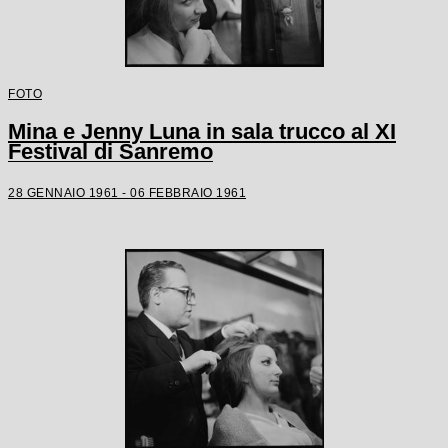
FOTO
Mina e Jenny Luna in sala trucco al XI
Festival di Sanremo
28 GENNAIO 1961 - 06 FEBBRAIO 1961