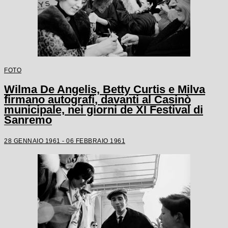
FOTO
Wilma De Angelis, Betty Curtis e Milva
firmano autografi, davanti al Casinò
municipale, nei giorni de XI Festival di
Sanremo
28 GENNAIO 1961 - 06 FEBBRAIO 1961