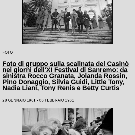
FOTO
Foto di gruppo sulla scalinata del Casinò
nei giorni dell'XI Festival di Sanremo: da
sinistra Rocco Granata, Jolanda Rossin,
Pino Donaggio, Silvia Guidi, Little Tony,
Nadia Liani, Tony Renis e Betty Curtis
28 GENNAIO 1961 - 06 FEBBRAIO 1961