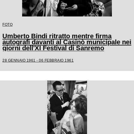
FOTO
Umberto Bindi ritratto mentre firma
autografi davanti al Casinò municipale nei
giorni dell'XI Festival di Sanremo
28 GENNAIO 1961 - 06 FEBBRAIO 1961