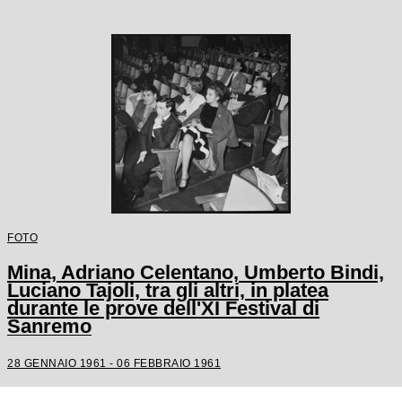
FOTO
Mina, Adriano Celentano, Umberto Bindi,
Luciano Tajoli, tra gli altri, in platea
durante le prove dell'XI Festival di
Sanremo
28 GENNAIO 1961 - 06 FEBBRAIO 1961