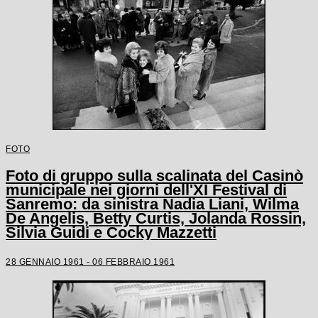
FOTO
Foto di gruppo sulla scalinata del Casinò
municipale nei giorni dell'XI Festival di
Sanremo: da sinistra Nadia Liani, Wilma
De Angelis, Betty Curtis, Jolanda Rossin,
Silvia Guidi e Cocky Mazzetti
28 GENNAIO 1961 - 06 FEBBRAIO 1961