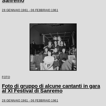
Sanremo
28 GENNAIO 1961 - 06 FEBBRAIO 1961
FOTO
Foto di gruppo di alcune cantanti in gara
al XI Festival di Sanremo
28 GENNAIO 1961 - 06 FEBBRAIO 1961