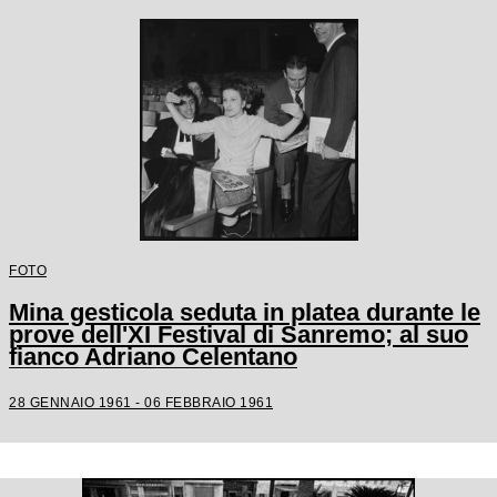
FOTO
Mina gesticola seduta in platea durante le
prove dell'XI Festival di Sanremo; al suo
fianco Adriano Celentano
28 GENNAIO 1961 - 06 FEBBRAIO 1961