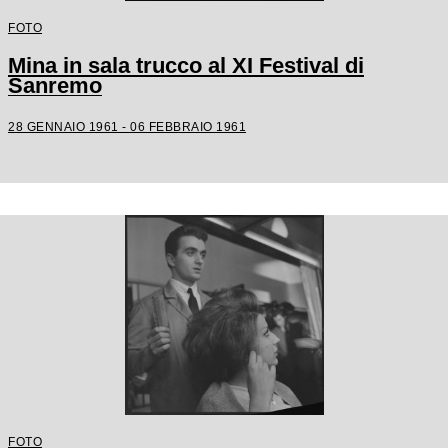
FOTO
Mina in sala trucco al XI Festival di
Sanremo
28 GENNAIO 1961 - 06 FEBBRAIO 1961
FOTO