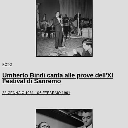
FOTO
Umberto Bindi canta alle prove dell'XI
Festival di Sanremo
28 GENNAIO 1961 - 06 FEBBRAIO 1961