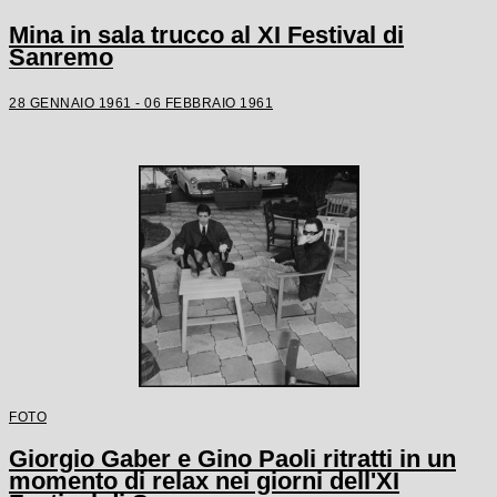
Mina in sala trucco al XI Festival di
Sanremo
28 GENNAIO 1961 - 06 FEBBRAIO 1961
FOTO
Giorgio Gaber e Gino Paoli ritratti in un
momento di relax nei giorni dell'XI