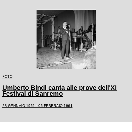
FOTO
Umberto Bindi canta alle prove dell'XI
Festival di Sanremo
28 GENNAIO 1961 - 06 FEBBRAIO 1961