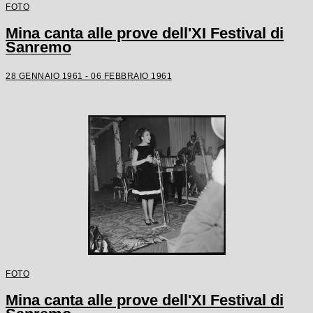
FOTO
Mina canta alle prove dell'XI Festival di
Sanremo
28 GENNAIO 1961 - 06 FEBBRAIO 1961
FOTO
Mina canta alle prove dell'XI Festival di