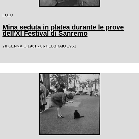
FOTO
Mina seduta in platea durante le prove
dell'XI Festival di Sanremo
28 GENNAIO 1961 - 06 FEBBRAIO 1961