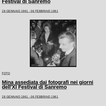
Festival di Sanremo
28 GENNAIO 1961 - 06 FEBBRAIO 1961
FOTO
Mina assediata dai fotografi nei giorni
dell'XI Festival di Sanremo
28 GENNAIO 1961 - 06 FEBBRAIO 1961