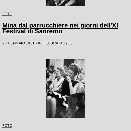
FOTO
Mina dal parrucchiere nei giorni dell'XI
Festival di Sanremo
28 GENNAIO 1961 - 06 FEBBRAIO 1961
FOTO