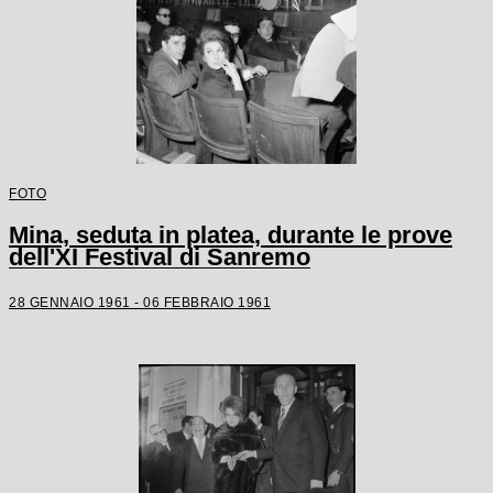
FOTO
Mina, seduta in platea, durante le prove
dell'XI Festival di Sanremo
28 GENNAIO 1961 - 06 FEBBRAIO 1961