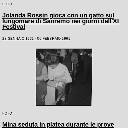
FOTO
Jolanda Rossin gioca con un gatto sul
lungomare di Sanremo nei giorni dell'XI
Festival
28 GENNAIO 1961 - 06 FEBBRAIO 1961
FOTO
Mina seduta in platea durante le prove