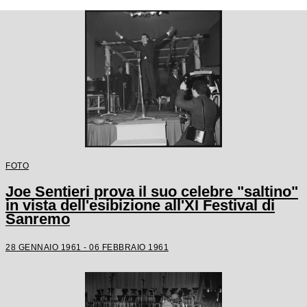
FOTO
Joe Sentieri prova il suo celebre "saltino"
in vista dell'esibizione all'XI Festival di
Sanremo
28 GENNAIO 1961 - 06 FEBBRAIO 1961