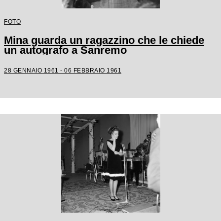
FOTO
Mina guarda un ragazzino che le chiede
un autografo a Sanremo
28 GENNAIO 1961 - 06 FEBBRAIO 1961