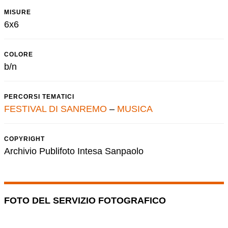
MISURE
6x6
COLORE
b/n
PERCORSI TEMATICI
FESTIVAL DI SANREMO
–
MUSICA
COPYRIGHT
Archivio Publifoto Intesa Sanpaolo
FOTO DEL SERVIZIO FOTOGRAFICO