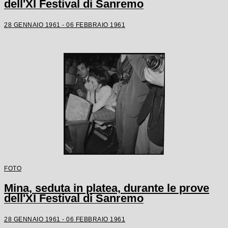
dell'XI Festival di Sanremo
28 GENNAIO 1961 - 06 FEBBRAIO 1961
FOTO
Mina, seduta in platea, durante le prove
dell'XI Festival di Sanremo
28 GENNAIO 1961 - 06 FEBBRAIO 1961