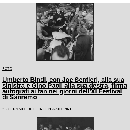
FOTO
Umberto Bindi, con Joe Sentieri, alla sua
sinistra e Gino Paoli alla sua destra, firma
autografi ai fan nei giorni dell'XI Festival
di Sanremo
28 GENNAIO 1961 - 06 FEBBRAIO 1961