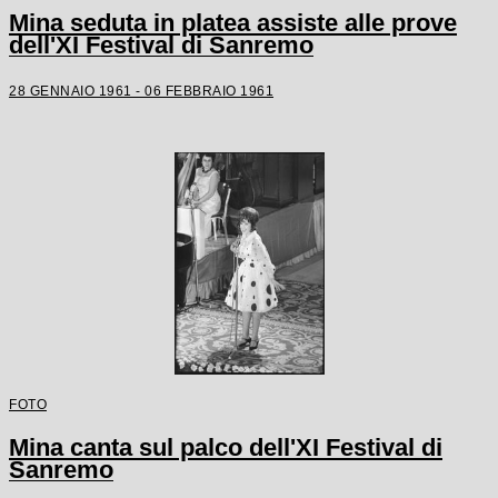
Mina seduta in platea assiste alle prove
dell'XI Festival di Sanremo
28 GENNAIO 1961 - 06 FEBBRAIO 1961
FOTO
Mina canta sul palco dell'XI Festival di
Sanremo