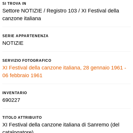
SI TROVA IN
Settore NOTIZIE / Registro 103 / XI Festival della
canzone italiana
SERIE APPARTENENZA
NOTIZIE
SERVIZIO FOTOGRAFICO
XI Festival della canzone italiana, 28 gennaio 1961 -
06 febbraio 1961
INVENTARIO
690227
TITOLO ATTRIBUITO
XI Festival della canzone italiana di Sanremo (del
catalogatore)