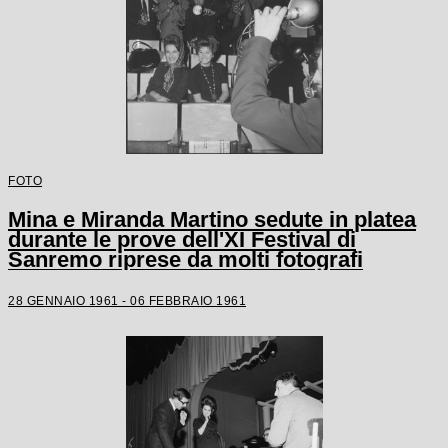
FOTO
Mina e Miranda Martino sedute in platea
durante le prove dell'XI Festival di
Sanremo riprese da molti fotografi
28 GENNAIO 1961 - 06 FEBBRAIO 1961