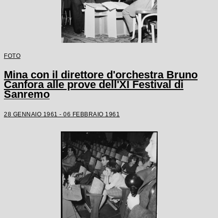
FOTO
Mina con il direttore d'orchestra Bruno
Canfora alle prove dell'XI Festival di
Sanremo
28 GENNAIO 1961 - 06 FEBBRAIO 1961