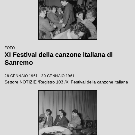
FOTO
XI Festival della canzone italiana di
Sanremo
28 GENNAIO 1961 - 30 GENNAIO 1961
Settore NOTIZIE /Registro 103 /XI Festival della canzone italiana