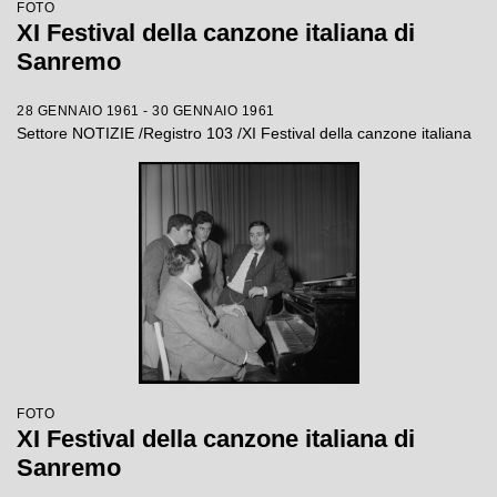
FOTO
XI Festival della canzone italiana di
Sanremo
28 GENNAIO 1961 - 30 GENNAIO 1961
Settore NOTIZIE /Registro 103 /XI Festival della canzone italiana
FOTO
XI Festival della canzone italiana di
Sanremo