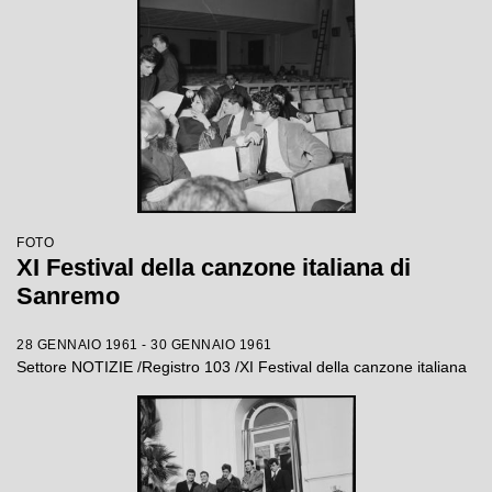
FOTO
XI Festival della canzone italiana di
Sanremo
28 GENNAIO 1961 - 30 GENNAIO 1961
Settore NOTIZIE /Registro 103 /XI Festival della canzone italiana