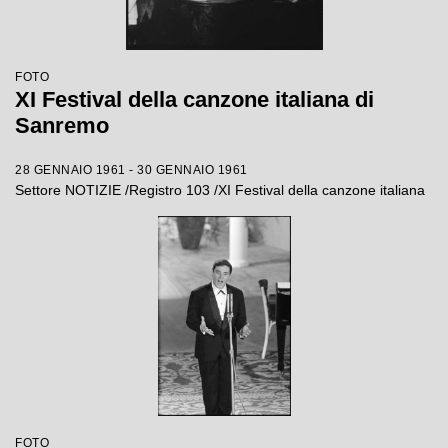
FOTO
XI Festival della canzone italiana di
Sanremo
28 GENNAIO 1961 - 30 GENNAIO 1961
Settore NOTIZIE /Registro 103 /XI Festival della canzone italiana
FOTO