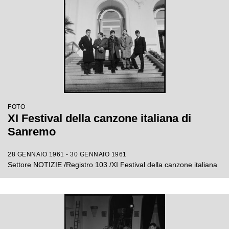
FOTO
XI Festival della canzone italiana di
Sanremo
28 GENNAIO 1961 - 30 GENNAIO 1961
Settore NOTIZIE /Registro 103 /XI Festival della canzone italiana