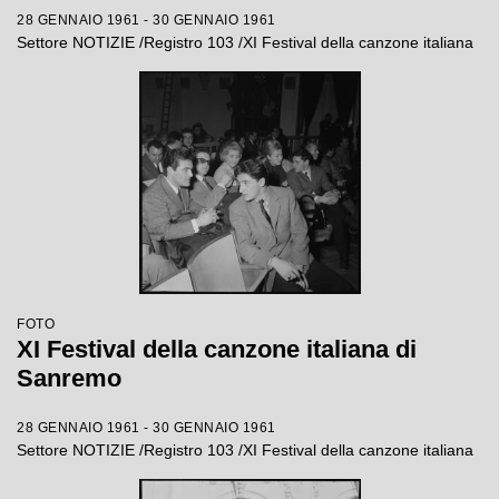
28 GENNAIO 1961 - 30 GENNAIO 1961
Settore NOTIZIE /Registro 103 /XI Festival della canzone italiana
FOTO
XI Festival della canzone italiana di
Sanremo
28 GENNAIO 1961 - 30 GENNAIO 1961
Settore NOTIZIE /Registro 103 /XI Festival della canzone italiana