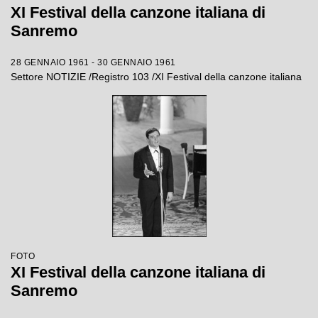
XI Festival della canzone italiana di
Sanremo
28 GENNAIO 1961 - 30 GENNAIO 1961
Settore NOTIZIE /Registro 103 /XI Festival della canzone italiana
FOTO
XI Festival della canzone italiana di
Sanremo