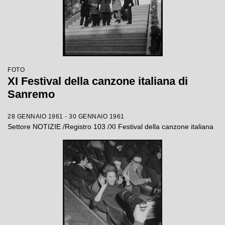
FOTO
XI Festival della canzone italiana di
Sanremo
28 GENNAIO 1961 - 30 GENNAIO 1961
Settore NOTIZIE /Registro 103 /XI Festival della canzone italiana