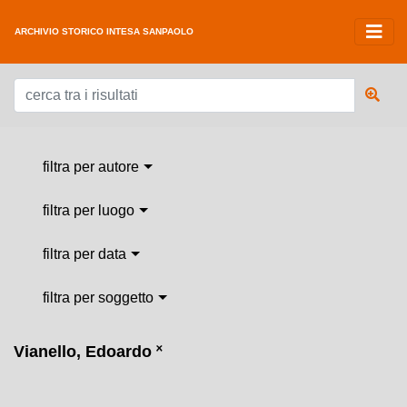
ARCHIVIO STORICO INTESA SANPAOLO
filtra per autore
filtra per luogo
filtra per data
filtra per soggetto
Vianello, Edoardo
˟