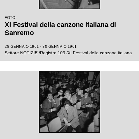
FOTO
XI Festival della canzone italiana di
Sanremo
28 GENNAIO 1961 - 30 GENNAIO 1961
Settore NOTIZIE /Registro 103 /XI Festival della canzone italiana