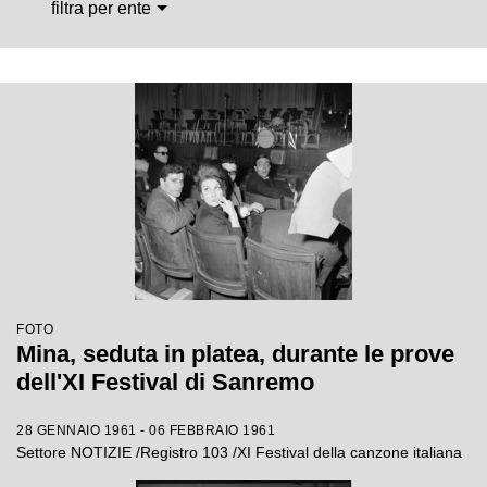
filtra per ente
FOTO
Mina, seduta in platea, durante le prove
dell'XI Festival di Sanremo
28 GENNAIO 1961 - 06 FEBBRAIO 1961
Settore NOTIZIE /Registro 103 /XI Festival della canzone italiana