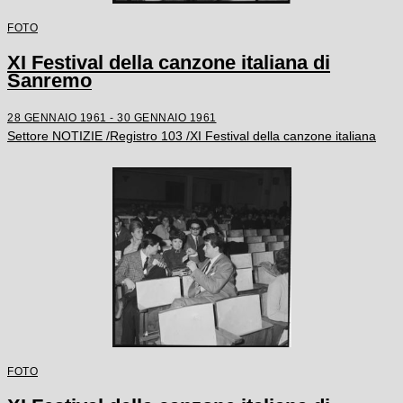
FOTO
XI Festival della canzone italiana di
Sanremo
28 GENNAIO 1961 - 30 GENNAIO 1961
Settore NOTIZIE /Registro 103 /XI Festival della canzone italiana
FOTO