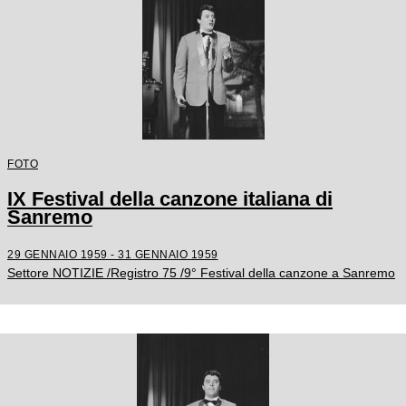
FOTO
IX Festival della canzone italiana di
Sanremo
29 GENNAIO 1959 - 31 GENNAIO 1959
Settore NOTIZIE /Registro 75 /9° Festival della canzone a Sanremo