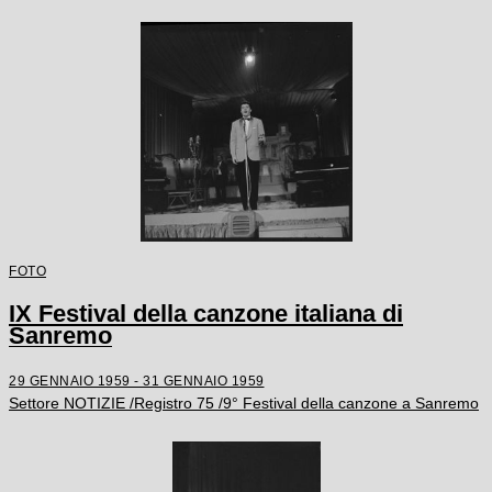
FOTO
IX Festival della canzone italiana di
Sanremo
29 GENNAIO 1959 - 31 GENNAIO 1959
Settore NOTIZIE /Registro 75 /9° Festival della canzone a Sanremo