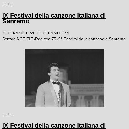
FOTO
IX Festival della canzone italiana di
Sanremo
29 GENNAIO 1959 - 31 GENNAIO 1959
Settore NOTIZIE /Registro 75 /9° Festival della canzone a Sanremo
FOTO
IX Festival della canzone italiana di