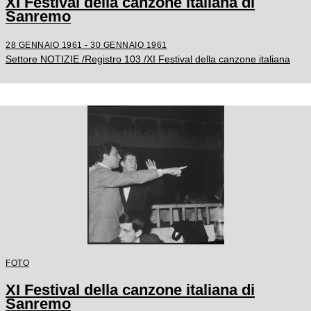
XI Festival della canzone italiana di
Sanremo
28 GENNAIO 1961 - 30 GENNAIO 1961
Settore NOTIZIE /Registro 103 /XI Festival della canzone italiana
FOTO
XI Festival della canzone italiana di
Sanremo