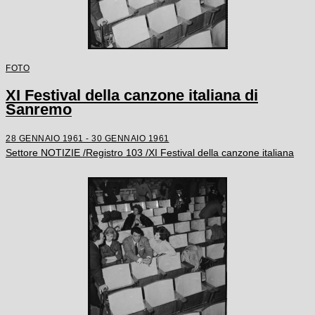
FOTO
XI Festival della canzone italiana di
Sanremo
28 GENNAIO 1961 - 30 GENNAIO 1961
Settore NOTIZIE /Registro 103 /XI Festival della canzone italiana