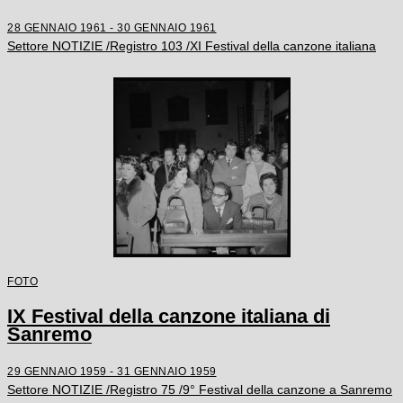
28 GENNAIO 1961 - 30 GENNAIO 1961
Settore NOTIZIE /Registro 103 /XI Festival della canzone italiana
FOTO
IX Festival della canzone italiana di
Sanremo
29 GENNAIO 1959 - 31 GENNAIO 1959
Settore NOTIZIE /Registro 75 /9° Festival della canzone a Sanremo