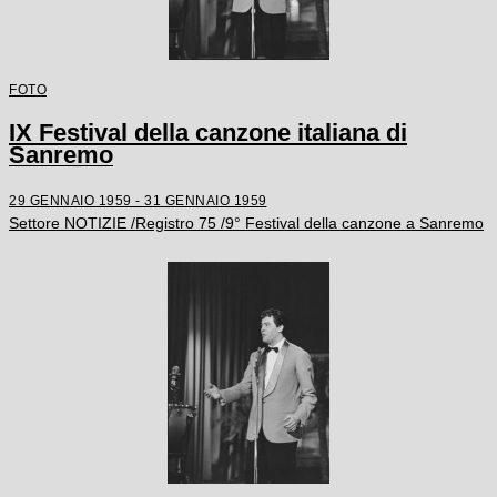
FOTO
IX Festival della canzone italiana di
Sanremo
29 GENNAIO 1959 - 31 GENNAIO 1959
Settore NOTIZIE /Registro 75 /9° Festival della canzone a Sanremo