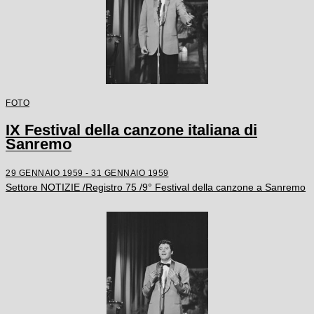
FOTO
IX Festival della canzone italiana di
Sanremo
29 GENNAIO 1959 - 31 GENNAIO 1959
Settore NOTIZIE /Registro 75 /9° Festival della canzone a Sanremo