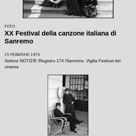
FOTO
XX Festival della canzone italiana di
Sanremo
25 FEBBRAIO 1970
Settore NOTIZIE /Registro 174 /Sanremo. Vigilia Festival del
cinema