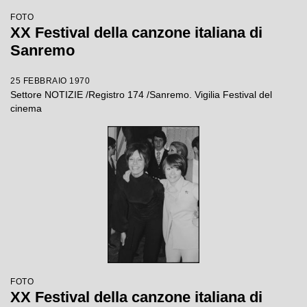
FOTO
XX Festival della canzone italiana di
Sanremo
25 FEBBRAIO 1970
Settore NOTIZIE /Registro 174 /Sanremo. Vigilia Festival del
cinema
FOTO
XX Festival della canzone italiana di