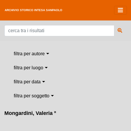
ARCHIVIO STORICO INTESA SANPAOLO
filtra per autore
filtra per luogo
filtra per data
filtra per soggetto
Mongardini, Valeria
˟