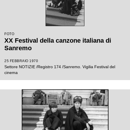
FOTO
XX Festival della canzone italiana di
Sanremo
25 FEBBRAIO 1970
Settore NOTIZIE /Registro 174 /Sanremo. Vigilia Festival del
cinema