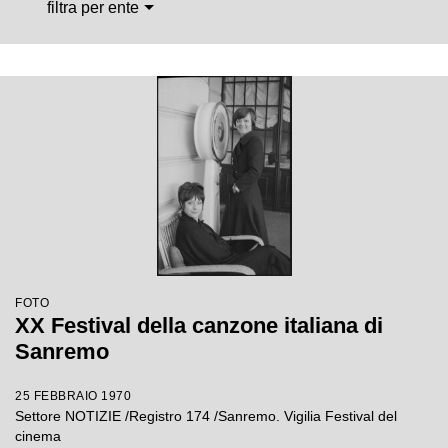
filtra per ente
FOTO
XX Festival della canzone italiana di
Sanremo
25 FEBBRAIO 1970
Settore NOTIZIE /Registro 174 /Sanremo. Vigilia Festival del
cinema