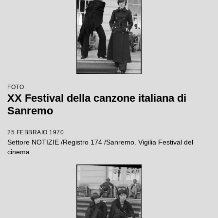
FOTO
XX Festival della canzone italiana di
Sanremo
25 FEBBRAIO 1970
Settore NOTIZIE /Registro 174 /Sanremo. Vigilia Festival del
cinema