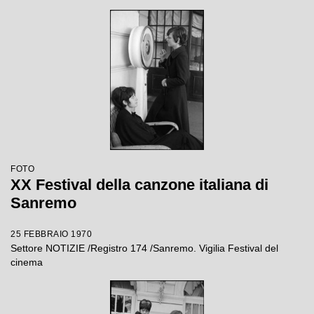
FOTO
XX Festival della canzone italiana di
Sanremo
25 FEBBRAIO 1970
Settore NOTIZIE /Registro 174 /Sanremo. Vigilia Festival del
cinema