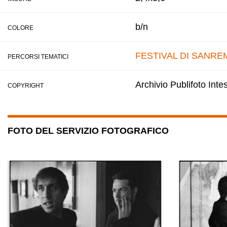
b/n
COLORE
FESTIVAL DI SANRE
PERCORSI TEMATICI
Archivio Publifoto Int
COPYRIGHT
FOTO DEL SERVIZIO FOTOGRAFICO