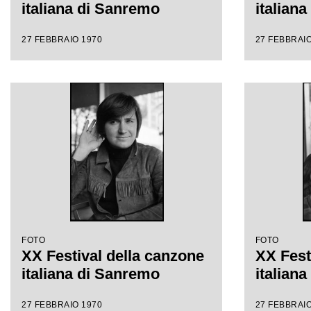
italiana di Sanremo
italian
27 FEBBRAIO 1970
27 FEBBRAIO
FOTO
FOTO
XX Festival della canzone
XX Fest
italiana di Sanremo
italian
27 FEBBRAIO 1970
27 FEBBRAIO