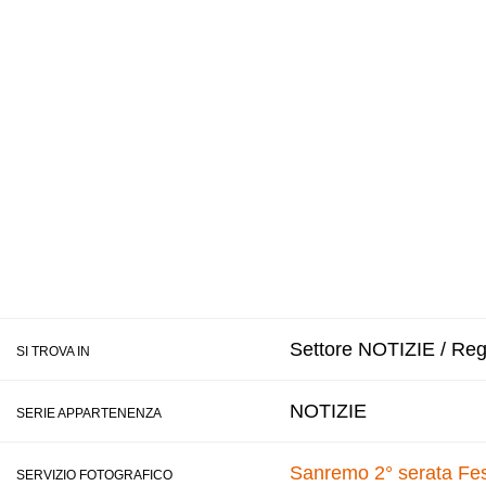
Settore NOTIZIE / Regi
SI TROVA IN
NOTIZIE
SERIE APPARTENENZA
Sanremo 2° serata Fes
SERVIZIO FOTOGRAFICO