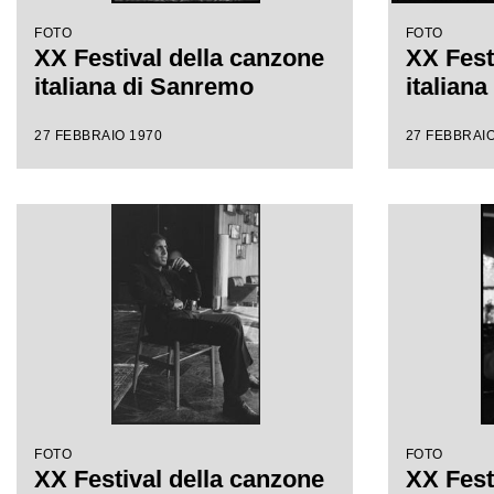
FOTO
FOTO
XX Festival della canzone
XX Fest
italiana di Sanremo
italian
27 FEBBRAIO 1970
27 FEBBRAIO
FOTO
FOTO
XX Festival della canzone
XX Fest