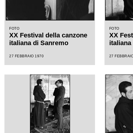
FOTO
FOTO
XX Festival della canzone
XX Fest
italiana di Sanremo
italian
27 FEBBRAIO 1970
27 FEBBRAIO