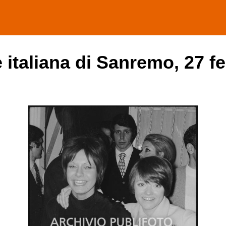
 italiana di Sanremo, 27 f