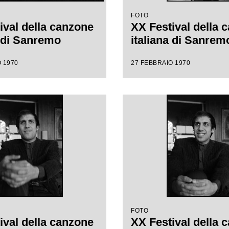
FOTO
ival della canzone
XX Festival della 
a di Sanremo
italiana di Sanrem
 1970
27 FEBBRAIO 1970
FOTO
ival della canzone
XX Festival della 