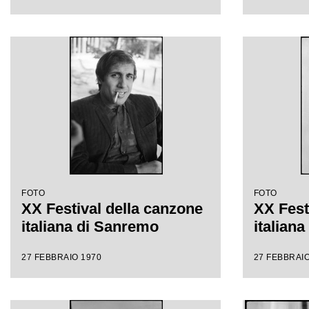
FOTO
FOTO
XX Festival della canzone
XX Fest
italiana di Sanremo
italian
27 FEBBRAIO 1970
27 FEBBRAIO