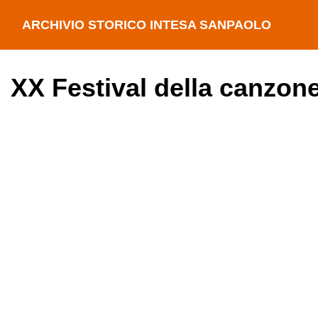
ARCHIVIO STORICO INTESA SANPAOLO
XX Festival della canzone