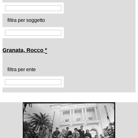
filtra per soggetto
Granata, Rocco
˟
filtra per ente