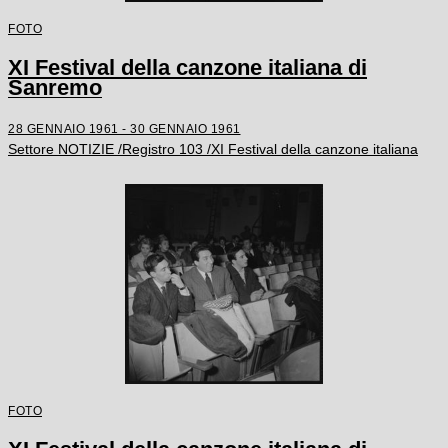
FOTO
XI Festival della canzone italiana di
Sanremo
28 GENNAIO 1961 - 30 GENNAIO 1961
Settore NOTIZIE /Registro 103 /XI Festival della canzone italiana
FOTO