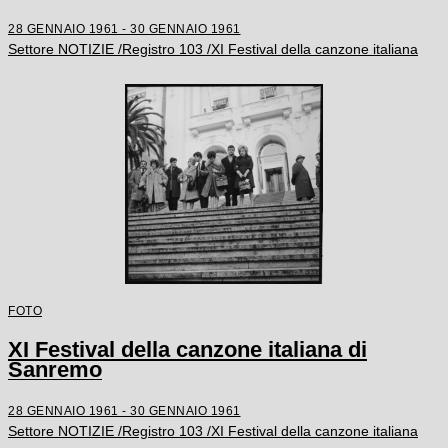
28 GENNAIO 1961 - 30 GENNAIO 1961
Settore NOTIZIE /Registro 103 /XI Festival della canzone italiana
FOTO
XI Festival della canzone italiana di
Sanremo
28 GENNAIO 1961 - 30 GENNAIO 1961
Settore NOTIZIE /Registro 103 /XI Festival della canzone italiana