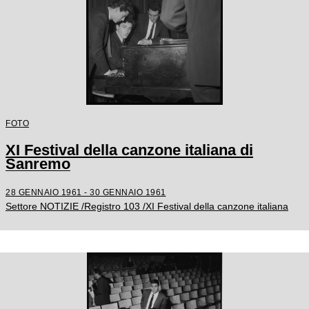
FOTO
XI Festival della canzone italiana di
Sanremo
28 GENNAIO 1961 - 30 GENNAIO 1961
Settore NOTIZIE /Registro 103 /XI Festival della canzone italiana