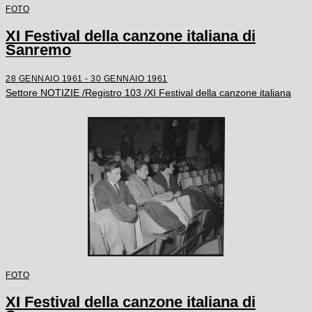
FOTO
XI Festival della canzone italiana di
Sanremo
28 GENNAIO 1961 - 30 GENNAIO 1961
Settore NOTIZIE /Registro 103 /XI Festival della canzone italiana
FOTO
XI Festival della canzone italiana di