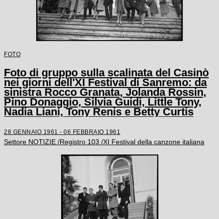
FOTO
Foto di gruppo sulla scalinata del Casinò
nei giorni dell'XI Festival di Sanremo: da
sinistra Rocco Granata, Jolanda Rossin,
Pino Donaggio, Silvia Guidi, Little Tony,
Nadia Liani, Tony Renis e Betty Curtis
28 GENNAIO 1961 - 06 FEBBRAIO 1961
Settore NOTIZIE /Registro 103 /XI Festival della canzone italiana