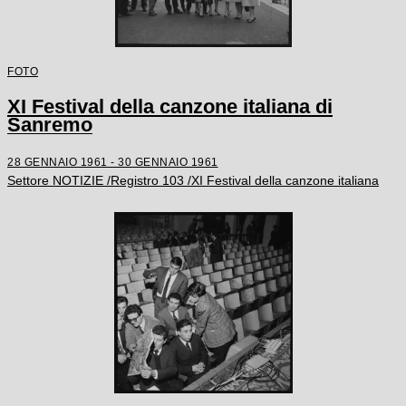
FOTO
XI Festival della canzone italiana di
Sanremo
28 GENNAIO 1961 - 30 GENNAIO 1961
Settore NOTIZIE /Registro 103 /XI Festival della canzone italiana