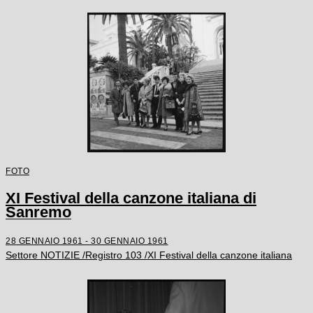
FOTO
XI Festival della canzone italiana di
Sanremo
28 GENNAIO 1961 - 30 GENNAIO 1961
Settore NOTIZIE /Registro 103 /XI Festival della canzone italiana