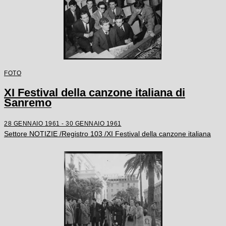
FOTO
XI Festival della canzone italiana di
Sanremo
28 GENNAIO 1961 - 30 GENNAIO 1961
Settore NOTIZIE /Registro 103 /XI Festival della canzone italiana