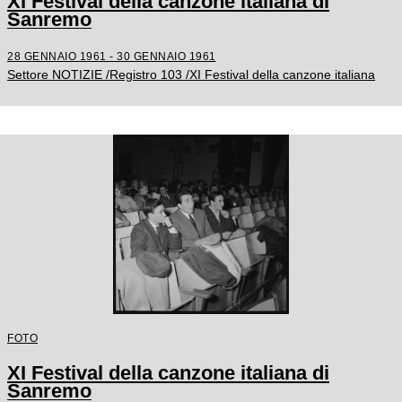
XI Festival della canzone italiana di
Sanremo
28 GENNAIO 1961 - 30 GENNAIO 1961
Settore NOTIZIE /Registro 103 /XI Festival della canzone italiana
FOTO
XI Festival della canzone italiana di
Sanremo