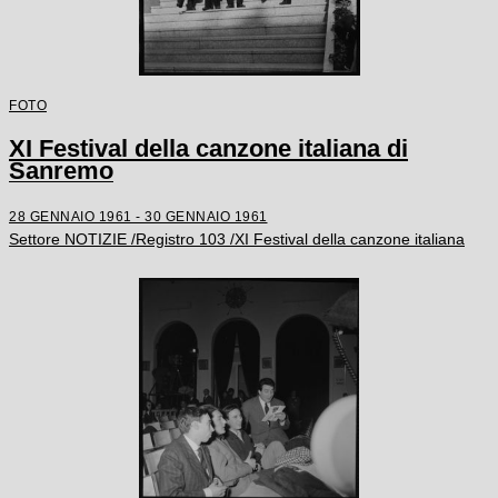
FOTO
XI Festival della canzone italiana di
Sanremo
28 GENNAIO 1961 - 30 GENNAIO 1961
Settore NOTIZIE /Registro 103 /XI Festival della canzone italiana