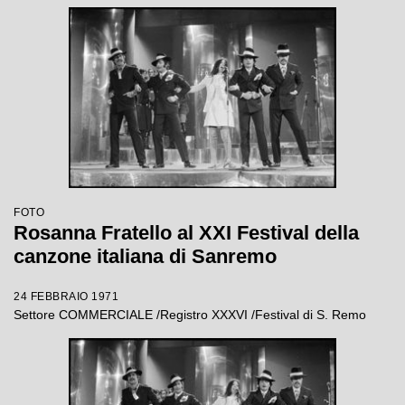
FOTO
Rosanna Fratello al XXI Festival della
canzone italiana di Sanremo
24 FEBBRAIO 1971
Settore COMMERCIALE /Registro XXXVI /Festival di S. Remo