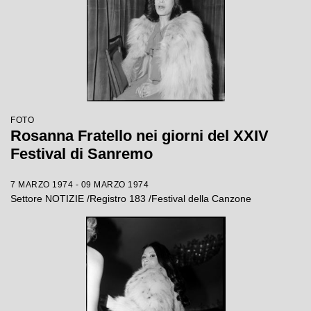
FOTO
Rosanna Fratello nei giorni del XXIV
Festival di Sanremo
7 MARZO 1974 - 09 MARZO 1974
Settore NOTIZIE /Registro 183 /Festival della Canzone