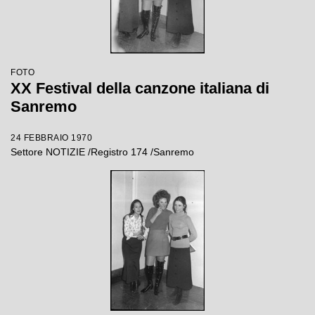
FOTO
XX Festival della canzone italiana di
Sanremo
24 FEBBRAIO 1970
Settore NOTIZIE /Registro 174 /Sanremo