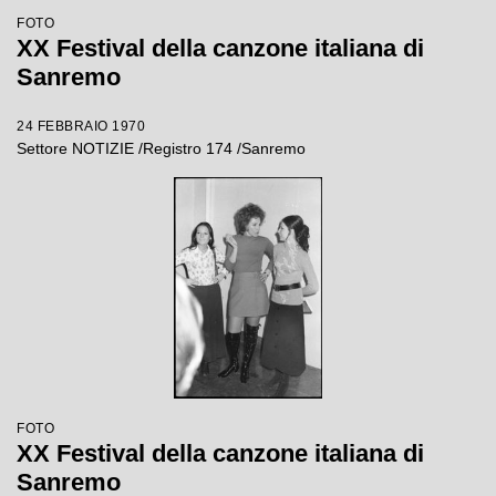
FOTO
XX Festival della canzone italiana di
Sanremo
24 FEBBRAIO 1970
Settore NOTIZIE /Registro 174 /Sanremo
FOTO
XX Festival della canzone italiana di
Sanremo