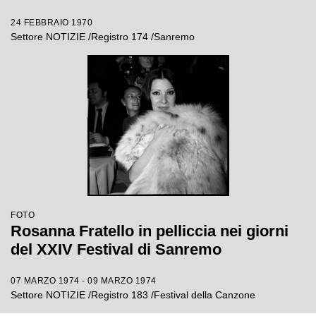
24 FEBBRAIO 1970
Settore NOTIZIE /Registro 174 /Sanremo
FOTO
Rosanna Fratello in pelliccia nei giorni
del XXIV Festival di Sanremo
07 MARZO 1974 - 09 MARZO 1974
Settore NOTIZIE /Registro 183 /Festival della Canzone