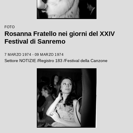
FOTO
Rosanna Fratello nei giorni del XXIV
Festival di Sanremo
7 MARZO 1974 - 09 MARZO 1974
Settore NOTIZIE /Registro 183 /Festival della Canzone