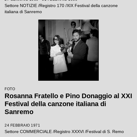
Settore NOTIZIE /Registro 170 /XIX Festival della canzone
italiana di Sanremo
FOTO
Rosanna Fratello e Pino Donaggio al XXI
Festival della canzone italiana di
Sanremo
24 FEBBRAIO 1971
Settore COMMERCIALE /Registro XXXVI /Festival di S. Remo