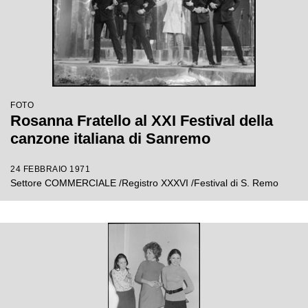
FOTO
Rosanna Fratello al XXI Festival della
canzone italiana di Sanremo
24 FEBBRAIO 1971
Settore COMMERCIALE /Registro XXXVI /Festival di S. Remo