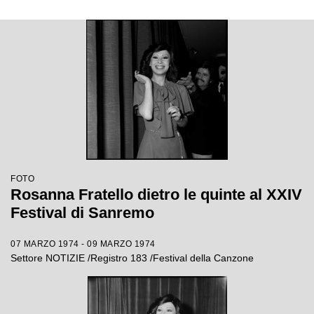
FOTO
Rosanna Fratello dietro le quinte al XXIV
Festival di Sanremo
07 MARZO 1974 - 09 MARZO 1974
Settore NOTIZIE /Registro 183 /Festival della Canzone