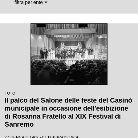
filtra per ente
FOTO
Il palco del Salone delle feste del Casinò
municipale in occasione dell'esibizione
di Rosanna Fratello al XIX Festival di
Sanremo
27 GENNAIO 1969 - 01 FEBBRAIO 1969