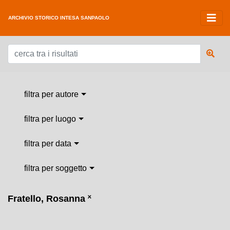
ARCHIVIO STORICO INTESA SANPAOLO
filtra per autore
filtra per luogo
filtra per data
filtra per soggetto
Fratello, Rosanna
˟