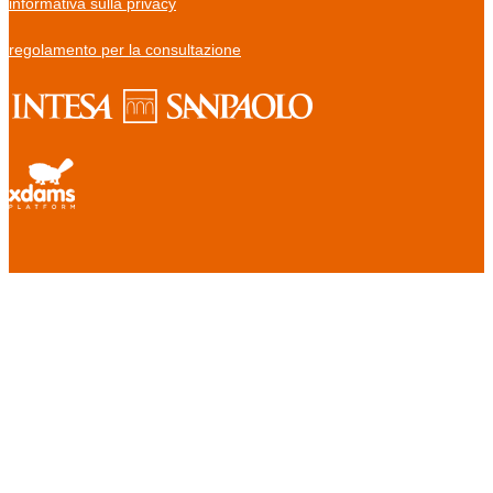
informativa sulla privacy
regolamento per la consultazione