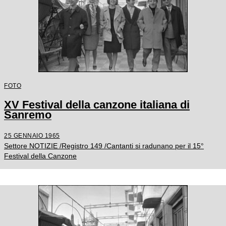
FOTO
XV Festival della canzone italiana di
Sanremo
25 GENNAIO 1965
Settore NOTIZIE /Registro 149 /Cantanti si radunano per il 15°
Festival della Canzone