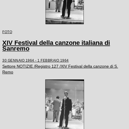
FOTO
XIV Festival della canzone italiana di
Sanremo
30 GENNAIO 1964 - 1 FEBBRAIO 1964
Settore NOTIZIE /Registro 127 /XIV Festival della canzone di S.
Remo