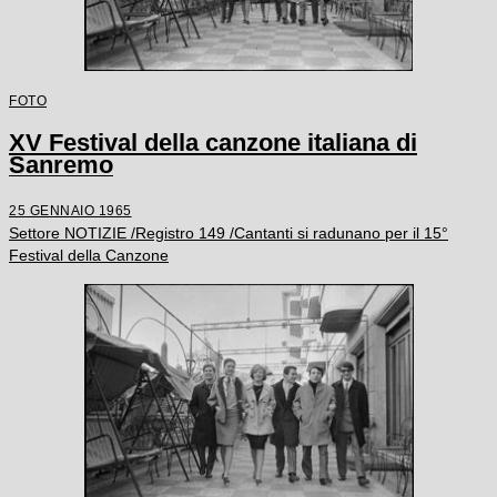
FOTO
XV Festival della canzone italiana di
Sanremo
25 GENNAIO 1965
Settore NOTIZIE /Registro 149 /Cantanti si radunano per il 15°
Festival della Canzone