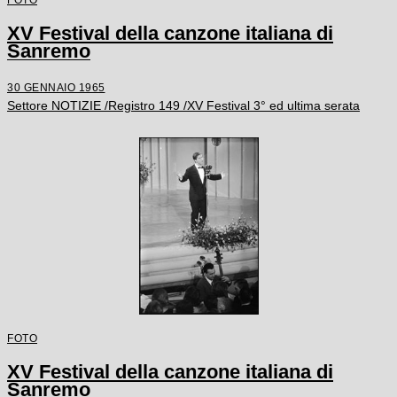
XV Festival della canzone italiana di
Sanremo
30 GENNAIO 1965
Settore NOTIZIE /Registro 149 /XV Festival 3° ed ultima serata
FOTO
XV Festival della canzone italiana di
Sanremo