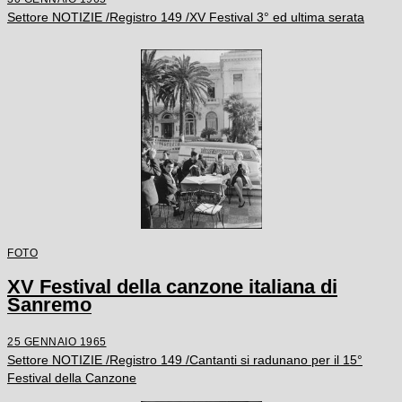
Settore NOTIZIE /Registro 149 /XV Festival 3° ed ultima serata
FOTO
XV Festival della canzone italiana di
Sanremo
25 GENNAIO 1965
Settore NOTIZIE /Registro 149 /Cantanti si radunano per il 15°
Festival della Canzone