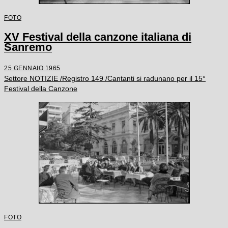
FOTO
XV Festival della canzone italiana di
Sanremo
25 GENNAIO 1965
Settore NOTIZIE /Registro 149 /Cantanti si radunano per il 15°
Festival della Canzone
FOTO