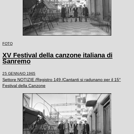
FOTO
XV Festival della canzone italiana di
Sanremo
25 GENNAIO 1965
Settore NOTIZIE /Registro 149 /Cantanti si radunano per il 15°
Festival della Canzone