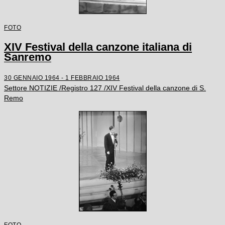
FOTO
XIV Festival della canzone italiana di
Sanremo
30 GENNAIO 1964 - 1 FEBBRAIO 1964
Settore NOTIZIE /Registro 127 /XIV Festival della canzone di S.
Remo
FOTO