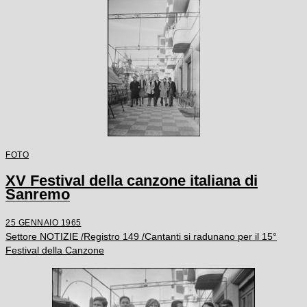
FOTO
XV Festival della canzone italiana di
Sanremo
25 GENNAIO 1965
Settore NOTIZIE /Registro 149 /Cantanti si radunano per il 15°
Festival della Canzone