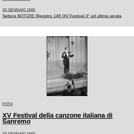
30 GENNAIO 1965
Settore NOTIZIE /Registro 149 /XV Festival 3° ed ultima serata
FOTO
XV Festival della canzone italiana di
Sanremo
30 GENNAIO 1965