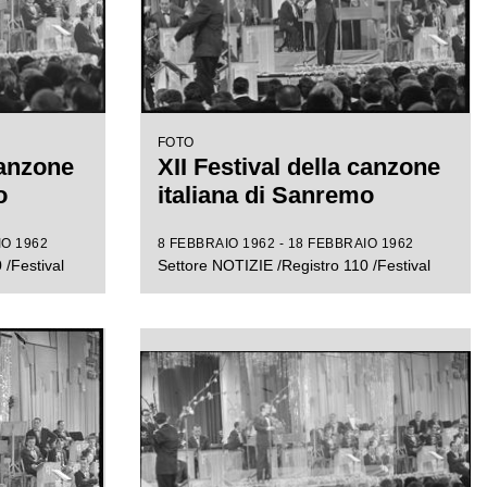
FOTO
canzone
XII Festival della canzone
o
italiana di Sanremo
IO 1962
8 FEBBRAIO 1962 - 18 FEBBRAIO 1962
 /Festival
Settore NOTIZIE /Registro 110 /Festival