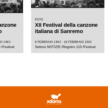
FOTO
canzone
XII Festival della canzone
o
italiana di Sanremo
IO 1962
8 FEBBRAIO 1962 - 18 FEBBRAIO 1962
 /Festival
Settore NOTIZIE /Registro 110 /Festival