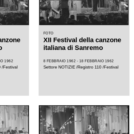
FOTO
canzone
XII Festival della canzone
o
italiana di Sanremo
IO 1962
8 FEBBRAIO 1962 - 18 FEBBRAIO 1962
 /Festival
Settore NOTIZIE /Registro 110 /Festival