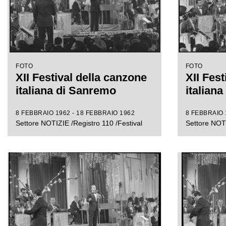
FOTO
FOTO
XII Festival della canzone
XII Fest
italiana di Sanremo
italian
8 FEBBRAIO 1962 - 18 FEBBRAIO 1962
8 FEBBRAIO 
Settore NOTIZIE /Registro 110 /Festival
Settore NOTI