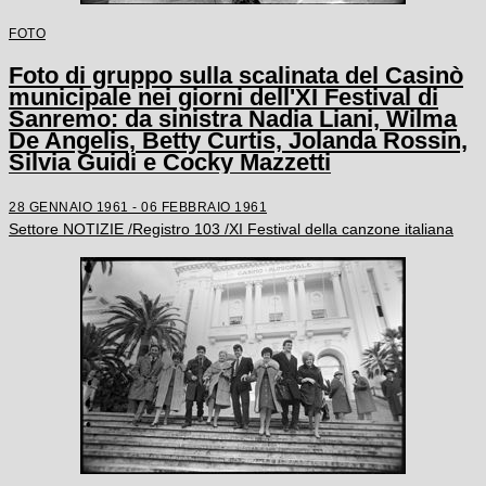
FOTO
Foto di gruppo sulla scalinata del Casinò
municipale nei giorni dell'XI Festival di
Sanremo: da sinistra Nadia Liani, Wilma
De Angelis, Betty Curtis, Jolanda Rossin,
Silvia Guidi e Cocky Mazzetti
28 GENNAIO 1961 - 06 FEBBRAIO 1961
Settore NOTIZIE /Registro 103 /XI Festival della canzone italiana