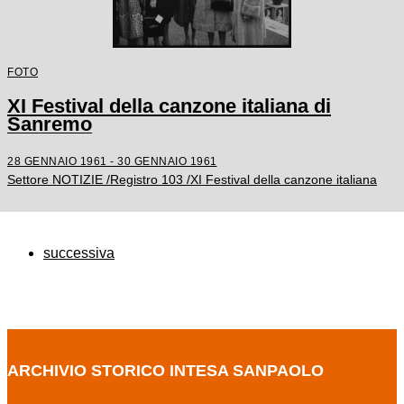
FOTO
XI Festival della canzone italiana di
Sanremo
28 GENNAIO 1961 - 30 GENNAIO 1961
Settore NOTIZIE /Registro 103 /XI Festival della canzone italiana
successiva
ARCHIVIO STORICO INTESA SANPAOLO