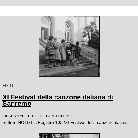
FOTO
XI Festival della canzone italiana di
Sanremo
28 GENNAIO 1961 - 30 GENNAIO 1961
Settore NOTIZIE /Registro 103 /XI Festival della canzone italiana