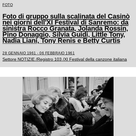
FOTO
Foto di gruppo sulla scalinata del Casinò
nei giorni dell'XI Festival di Sanremo: da
sinistra Rocco Granata, Jolanda Rossin,
Pino Donaggio, Silvia Guidi, Little Tony,
Nadia Liani, Tony Renis e Betty Curtis
28 GENNAIO 1961 - 06 FEBBRAIO 1961
Settore NOTIZIE /Registro 103 /XI Festival della canzone italiana