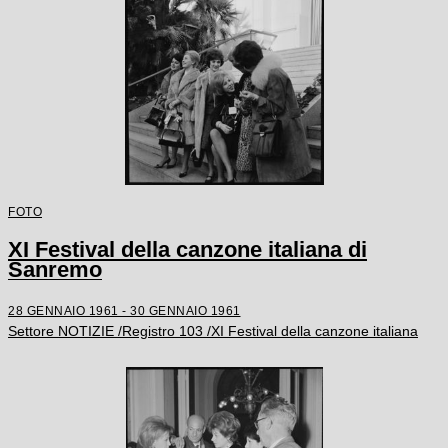
FOTO
XI Festival della canzone italiana di
Sanremo
28 GENNAIO 1961 - 30 GENNAIO 1961
Settore NOTIZIE /Registro 103 /XI Festival della canzone italiana