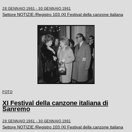
28 GENNAIO 1961 - 30 GENNAIO 1961
Settore NOTIZIE /Registro 103 /XI Festival della canzone italiana
FOTO
XI Festival della canzone italiana di
Sanremo
28 GENNAIO 1961 - 30 GENNAIO 1961
Settore NOTIZIE /Registro 103 /XI Festival della canzone italiana