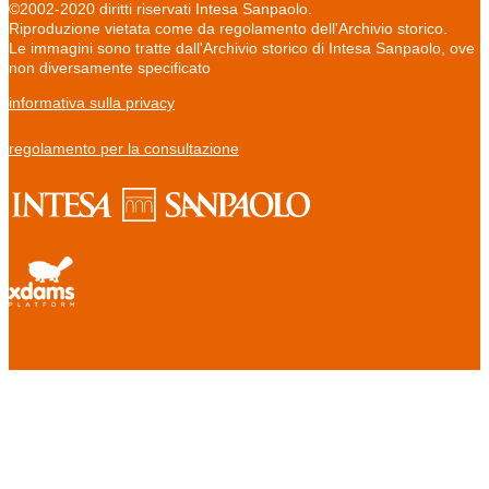
©2002-2020 diritti riservati Intesa Sanpaolo.
Riproduzione vietata come da regolamento dell'Archivio storico.
Le immagini sono tratte dall'Archivio storico di Intesa Sanpaolo, ove
non diversamente specificato
informativa sulla privacy
regolamento per la consultazione