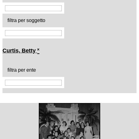
filtra per soggetto
Curtis, Betty
˟
filtra per ente