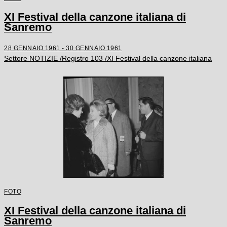
XI Festival della canzone italiana di
Sanremo
28 GENNAIO 1961 - 30 GENNAIO 1961
Settore NOTIZIE /Registro 103 /XI Festival della canzone italiana
FOTO
XI Festival della canzone italiana di
Sanremo