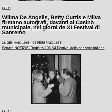
FOTO
Wilma De Angelis, Betty Curtis e Milva
firmano autografi, davanti al Casinò
municipale, nei giorni de XI Festival di
Sanremo
28 GENNAIO 1961 - 06 FEBBRAIO 1961
Settore NOTIZIE /Registro 103 /XI Festival della canzone italiana
FOTO