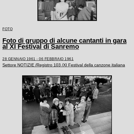
FOTO
Foto di gruppo di alcune cantanti in gara
al XI Festival di Sanremo
28 GENNAIO 1961 - 06 FEBBRAIO 1961
Settore NOTIZIE /Registro 103 /XI Festival della canzone italiana