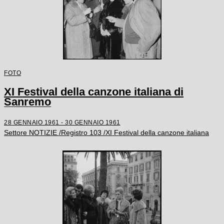
FOTO
XI Festival della canzone italiana di
Sanremo
28 GENNAIO 1961 - 30 GENNAIO 1961
Settore NOTIZIE /Registro 103 /XI Festival della canzone italiana