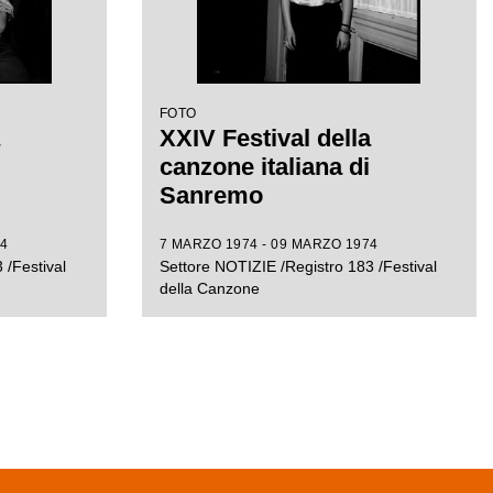
FOTO
XXIV Festival della
canzone italiana di
Sanremo
4
7 MARZO 1974 - 09 MARZO 1974
 /Festival
Settore NOTIZIE /Registro 183 /Festival
della Canzone