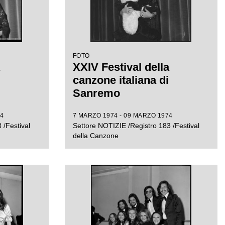
FOTO
XXIV Festival della
canzone italiana di
Sanremo
4
7 MARZO 1974 - 09 MARZO 1974
 /Festival
Settore NOTIZIE /Registro 183 /Festival
della Canzone