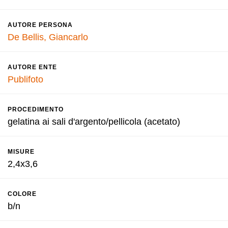
AUTORE PERSONA
De Bellis, Giancarlo
AUTORE ENTE
Publifoto
PROCEDIMENTO
gelatina ai sali d'argento/pellicola (acetato)
MISURE
2,4x3,6
COLORE
b/n