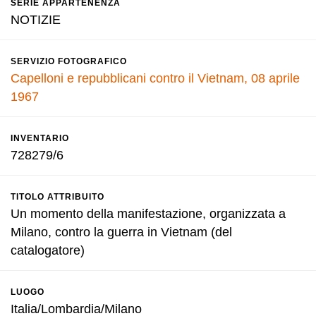
SERIE APPARTENENZA
NOTIZIE
SERVIZIO FOTOGRAFICO
Capelloni e repubblicani contro il Vietnam, 08 aprile
1967
INVENTARIO
728279/6
TITOLO ATTRIBUITO
Un momento della manifestazione, organizzata a
Milano, contro la guerra in Vietnam (del
catalogatore)
LUOGO
Italia/Lombardia/Milano