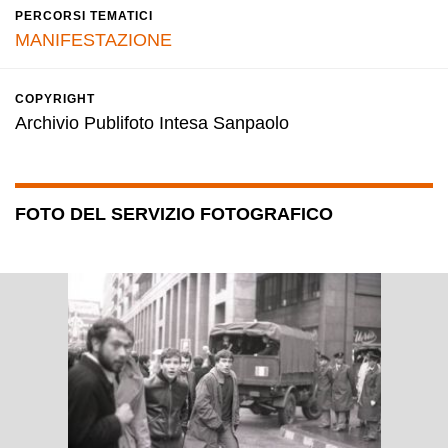
PERCORSI TEMATICI
MANIFESTAZIONE
COPYRIGHT
Archivio Publifoto Intesa Sanpaolo
FOTO DEL SERVIZIO FOTOGRAFICO