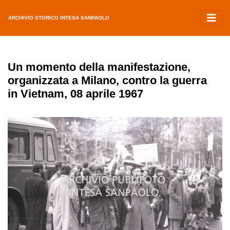
ARCHIVIO STORICO INTESA SANPAOLO
Un momento della manifestazione,
organizzata a Milano, contro la guerra
in Vietnam, 08 aprile 1967