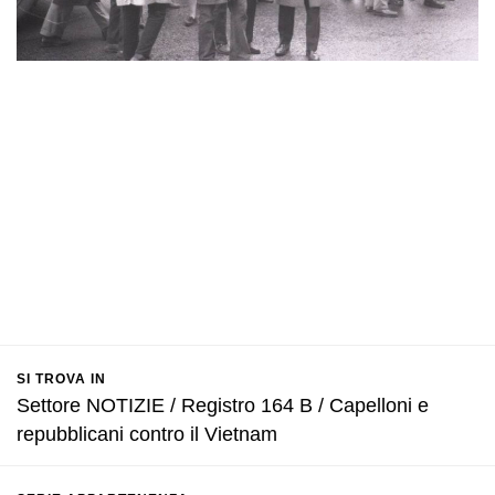
SI TROVA IN
Settore NOTIZIE / Registro 164 B / Capelloni e
repubblicani contro il Vietnam