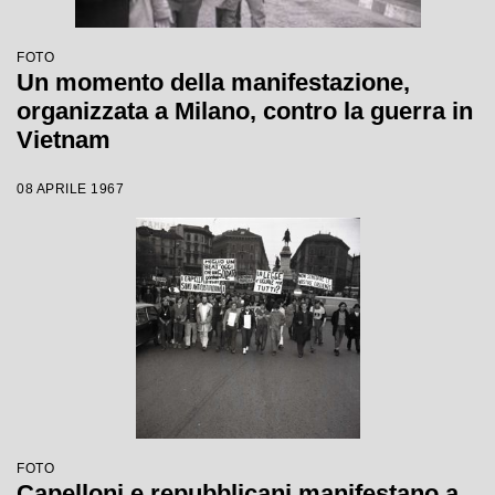
FOTO
Un momento della manifestazione,
organizzata a Milano, contro la guerra in
Vietnam
08 APRILE 1967
FOTO
Capelloni e repubblicani manifestano a