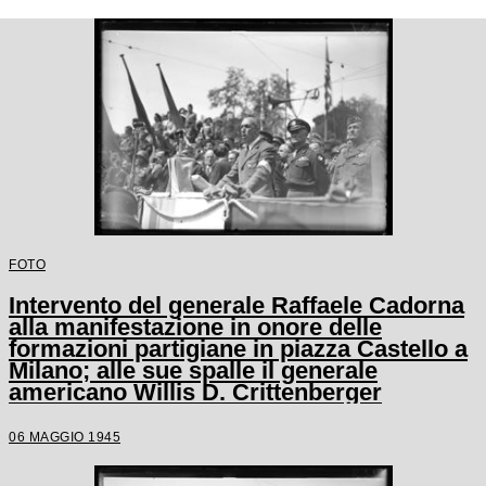
FOTO
Intervento del generale Raffaele Cadorna
alla manifestazione in onore delle
formazioni partigiane in piazza Castello a
Milano; alle sue spalle il generale
americano Willis D. Crittenberger
06 MAGGIO 1945