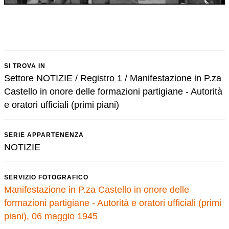
SI TROVA IN
Settore NOTIZIE / Registro 1 / Manifestazione in P.za
Castello in onore delle formazioni partigiane - Autorità
e oratori ufficiali (primi piani)
SERIE APPARTENENZA
NOTIZIE
SERVIZIO FOTOGRAFICO
Manifestazione in P.za Castello in onore delle
formazioni partigiane - Autorità e oratori ufficiali (primi
piani), 06 maggio 1945