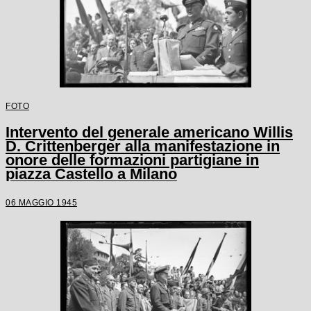
FOTO
Intervento del generale americano Willis
D. Crittenberger alla manifestazione in
onore delle formazioni partigiane in
piazza Castello a Milano
06 MAGGIO 1945