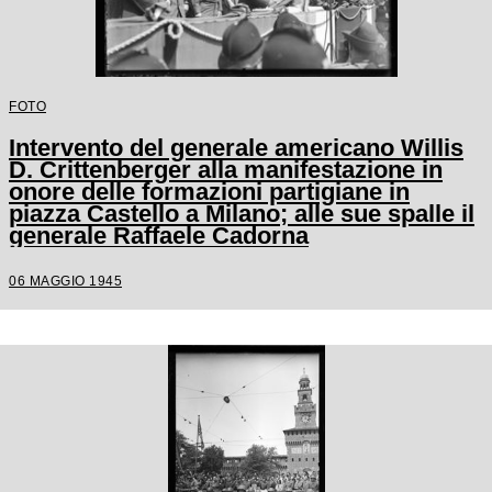
FOTO
Intervento del generale americano Willis
D. Crittenberger alla manifestazione in
onore delle formazioni partigiane in
piazza Castello a Milano; alle sue spalle il
generale Raffaele Cadorna
06 MAGGIO 1945