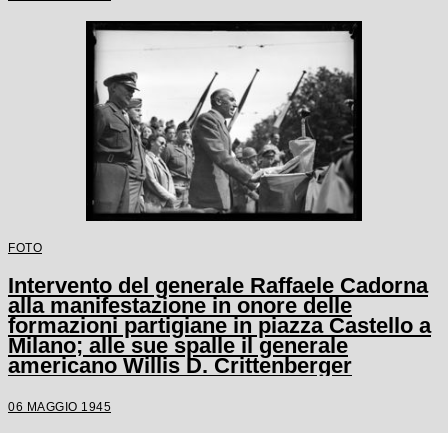
FOTO
Intervento del generale Raffaele Cadorna
alla manifestazione in onore delle
formazioni partigiane in piazza Castello a
Milano; alle sue spalle il generale
americano Willis D. Crittenberger
06 MAGGIO 1945