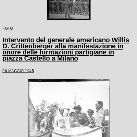
FOTO
Intervento del generale americano Willis
D. Crittenberger alla manifestazione in
onore delle formazioni partigiane in
piazza Castello a Milano
06 MAGGIO 1945