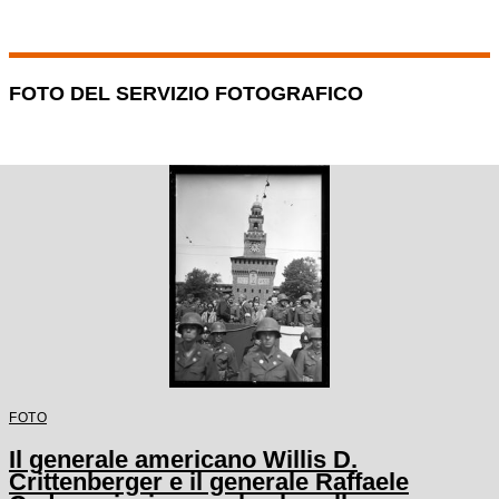
FOTO DEL SERVIZIO FOTOGRAFICO
FOTO
Il generale americano Willis D.
Crittenberger e il generale Raffaele