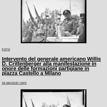
FOTO
Intervento del generale americano Willis
D. Crittenberger alla manifestazione in
onore delle formazioni partigiane in
piazza Castello a Milano
06 MAGGIO 1945