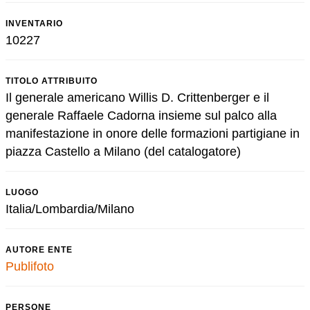
INVENTARIO
10227
TITOLO ATTRIBUITO
Il generale americano Willis D. Crittenberger e il
generale Raffaele Cadorna insieme sul palco alla
manifestazione in onore delle formazioni partigiane in
piazza Castello a Milano (del catalogatore)
LUOGO
Italia/Lombardia/Milano
AUTORE ENTE
Publifoto
PERSONE