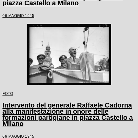
piazza Castello a Milano
06 MAGGIO 1945
FOTO
Intervento del generale Raffaele Cadorna
alla manifestazione in onore delle
formazioni partigiane in piazza Castello a
Milano
06 MAGGIO 1945