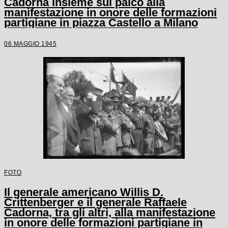
Cadorna insieme sul palco alla
manifestazione in onore delle formazioni
partigiane in piazza Castello a Milano
06 MAGGIO 1945
FOTO
Il generale americano Willis D.
Crittenberger e il generale Raffaele
Cadorna, tra gli altri, alla manifestazione
in onore delle formazioni partigiane in