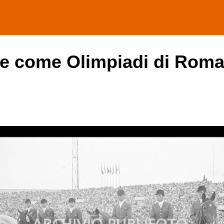
he come Olimpiadi di Roma