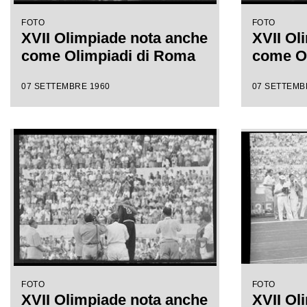
FOTO
FOTO
XVII Olimpiade nota anche
XVII Ol
come Olimpiadi di Roma
come O
07 SETTEMBRE 1960
07 SETTEMB
FOTO
FOTO
XVII Olimpiade nota anche
XVII Ol