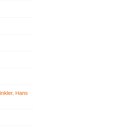
inkler, Hans