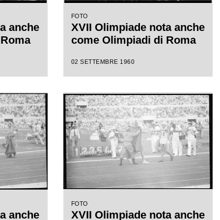
FOTO
ta anche
XVII Olimpiade nota anche
i Roma
come Olimpiadi di Roma
02 SETTEMBRE 1960
FOTO
ta anche
XVII Olimpiade nota anche