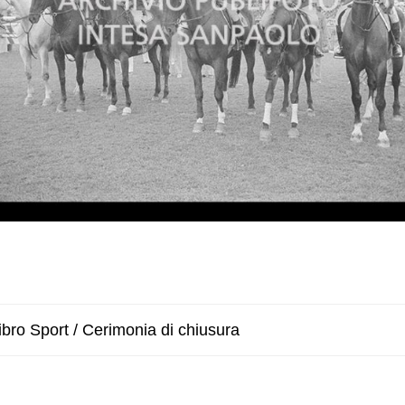
bro Sport / Cerimonia di chiusura