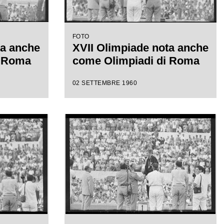
FOTO
ta anche
XVII Olimpiade nota anche
i Roma
come Olimpiadi di Roma
02 SETTEMBRE 1960