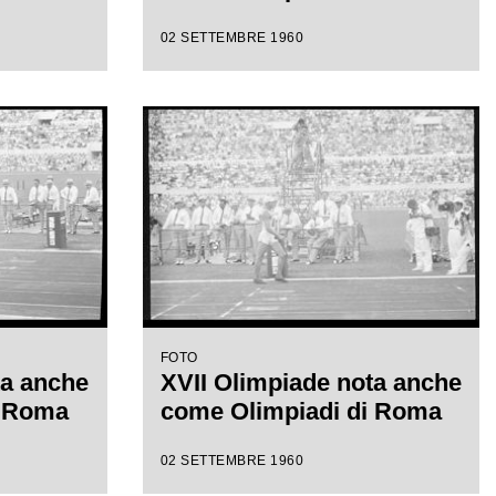
02 SETTEMBRE 1960
FOTO
ta anche
XVII Olimpiade nota anche
i Roma
come Olimpiadi di Roma
02 SETTEMBRE 1960