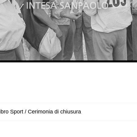
bro Sport / Cerimonia di chiusura