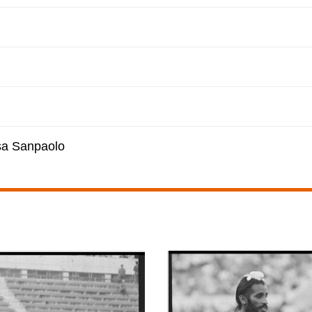
esa Sanpaolo