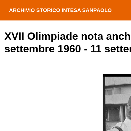
ARCHIVIO STORICO INTESA SANPAOLO
XVII Olimpiade nota anc
settembre 1960 - 11 sett