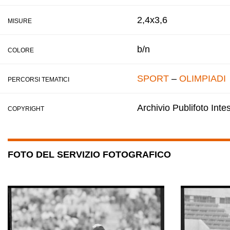
2,4x3,6
MISURE
b/n
COLORE
SPORT
–
OLIMPIADI
PERCORSI TEMATICI
Archivio Publifoto Int
COPYRIGHT
FOTO DEL SERVIZIO FOTOGRAFICO