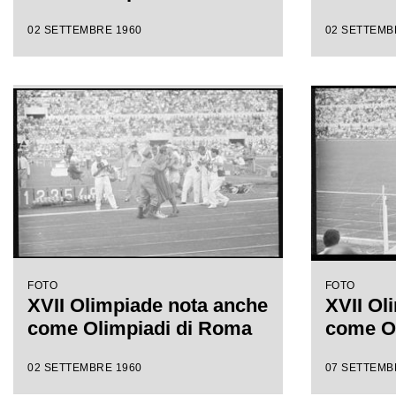
02 SETTEMBRE 1960
02 SETTEMB
FOTO
FOTO
XVII Olimpiade nota anche
XVII Ol
come Olimpiadi di Roma
come O
02 SETTEMBRE 1960
07 SETTEMB