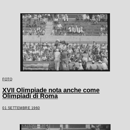
FOTO
XVII Olimpiade nota anche come
Olimpiadi di Roma
01 SETTEMBRE 1960