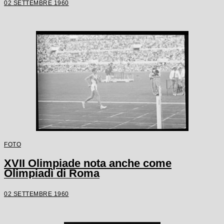
02 SETTEMBRE 1960
FOTO
XVII Olimpiade nota anche come
Olimpiadi di Roma
02 SETTEMBRE 1960