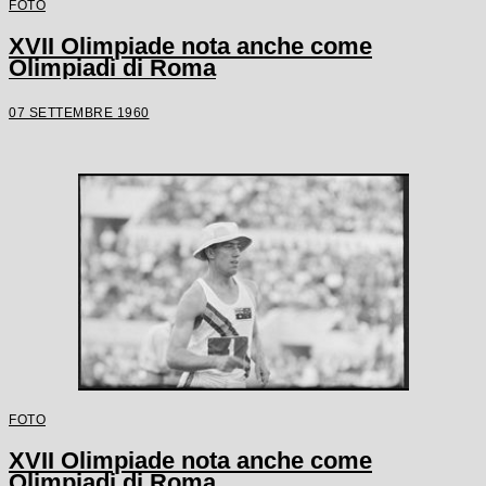
FOTO
XVII Olimpiade nota anche come
Olimpiadi di Roma
07 SETTEMBRE 1960
FOTO
XVII Olimpiade nota anche come
Olimpiadi di Roma