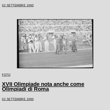
02 SETTEMBRE 1960
FOTO
XVII Olimpiade nota anche come
Olimpiadi di Roma
02 SETTEMBRE 1960