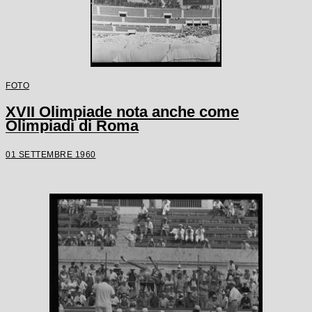
FOTO
XVII Olimpiade nota anche come
Olimpiadi di Roma
01 SETTEMBRE 1960