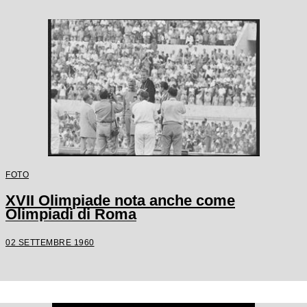
FOTO
XVII Olimpiade nota anche come
Olimpiadi di Roma
02 SETTEMBRE 1960