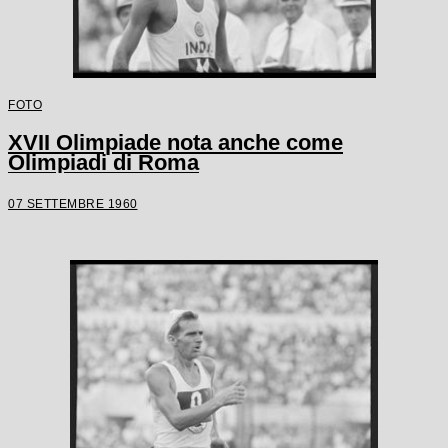
FOTO
XVII Olimpiade nota anche come
Olimpiadi di Roma
07 SETTEMBRE 1960