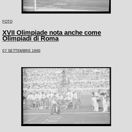
FOTO
XVII Olimpiade nota anche come
Olimpiadi di Roma
07 SETTEMBRE 1960