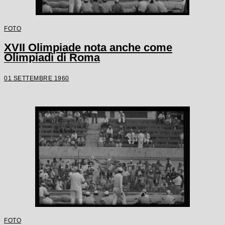
FOTO
XVII Olimpiade nota anche come
Olimpiadi di Roma
01 SETTEMBRE 1960
FOTO