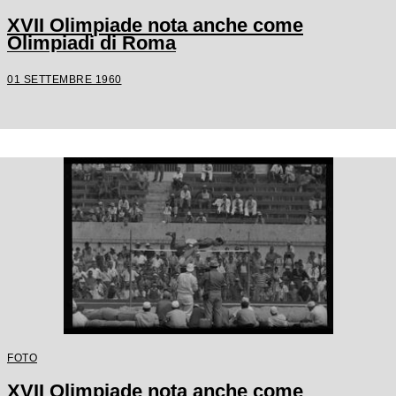
XVII Olimpiade nota anche come
Olimpiadi di Roma
01 SETTEMBRE 1960
FOTO
XVII Olimpiade nota anche come