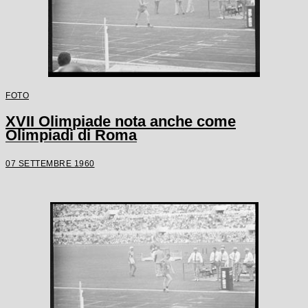
FOTO
XVII Olimpiade nota anche come
Olimpiadi di Roma
07 SETTEMBRE 1960