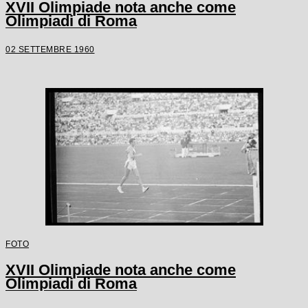
XVII Olimpiade nota anche come
Olimpiadi di Roma
02 SETTEMBRE 1960
FOTO
XVII Olimpiade nota anche come
Olimpiadi di Roma