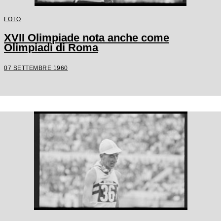
FOTO
XVII Olimpiade nota anche come
Olimpiadi di Roma
07 SETTEMBRE 1960