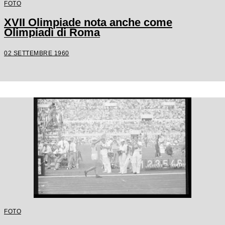
FOTO
XVII Olimpiade nota anche come
Olimpiadi di Roma
02 SETTEMBRE 1960
FOTO