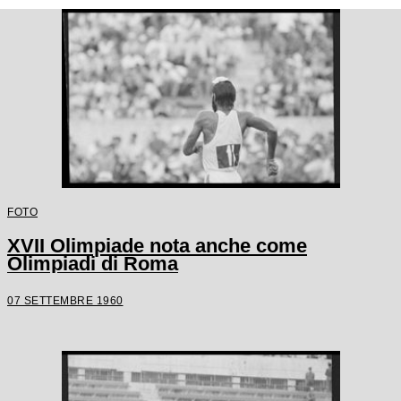
FOTO
XVII Olimpiade nota anche come
Olimpiadi di Roma
07 SETTEMBRE 1960