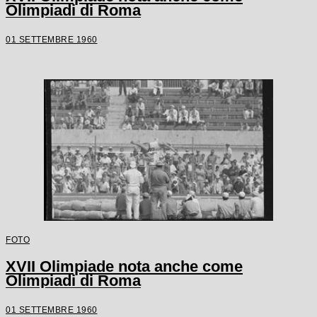
Olimpiadi di Roma
01 SETTEMBRE 1960
FOTO
XVII Olimpiade nota anche come
Olimpiadi di Roma
01 SETTEMBRE 1960