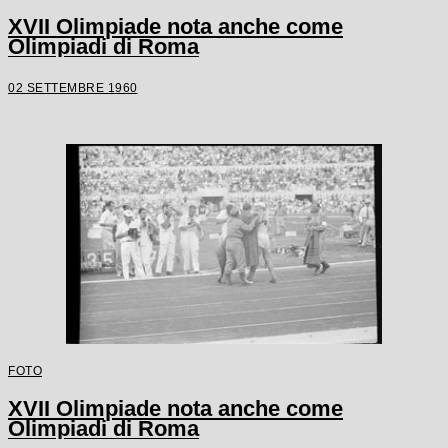
XVII Olimpiade nota anche come
Olimpiadi di Roma
02 SETTEMBRE 1960
FOTO
XVII Olimpiade nota anche come
Olimpiadi di Roma