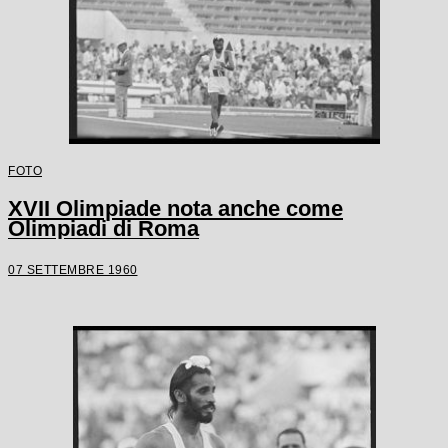
FOTO
XVII Olimpiade nota anche come
Olimpiadi di Roma
07 SETTEMBRE 1960