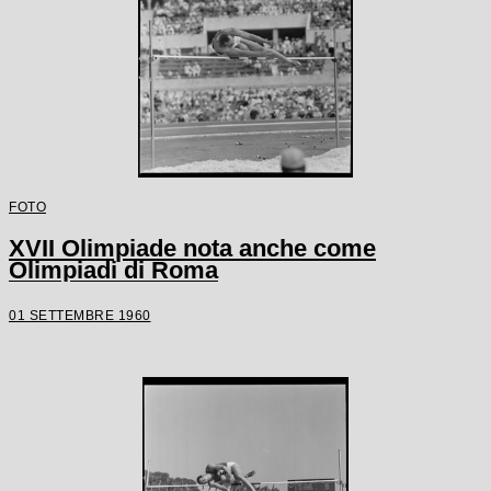
FOTO
XVII Olimpiade nota anche come
Olimpiadi di Roma
01 SETTEMBRE 1960