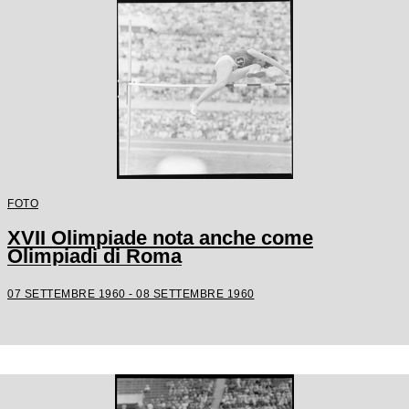
FOTO
XVII Olimpiade nota anche come
Olimpiadi di Roma
07 SETTEMBRE 1960 - 08 SETTEMBRE 1960