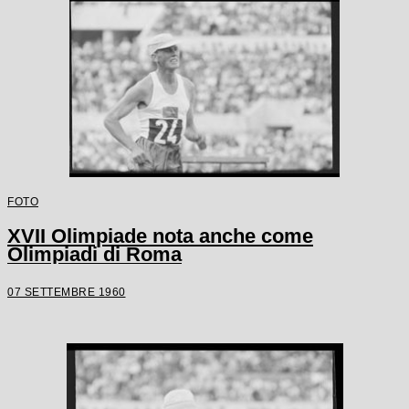
FOTO
XVII Olimpiade nota anche come
Olimpiadi di Roma
07 SETTEMBRE 1960