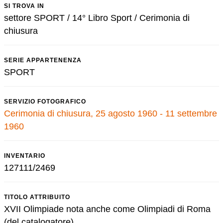
SI TROVA IN
settore SPORT / 14° Libro Sport / Cerimonia di
chiusura
SERIE APPARTENENZA
SPORT
SERVIZIO FOTOGRAFICO
Cerimonia di chiusura, 25 agosto 1960 - 11 settembre
1960
INVENTARIO
127111/2469
TITOLO ATTRIBUITO
XVII Olimpiade nota anche come Olimpiadi di Roma
(del catalogatore)