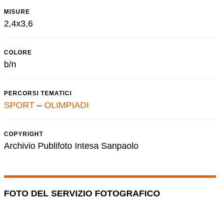
MISURE
2,4x3,6
COLORE
b/n
PERCORSI TEMATICI
SPORT
–
OLIMPIADI
COPYRIGHT
Archivio Publifoto Intesa Sanpaolo
FOTO DEL SERVIZIO FOTOGRAFICO