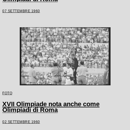
07 SETTEMBRE 1960
FOTO
XVII Olimpiade nota anche come
Olimpiadi di Roma
02 SETTEMBRE 1960