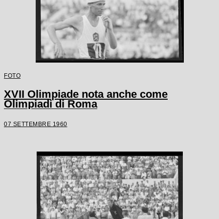
FOTO
XVII Olimpiade nota anche come
Olimpiadi di Roma
07 SETTEMBRE 1960