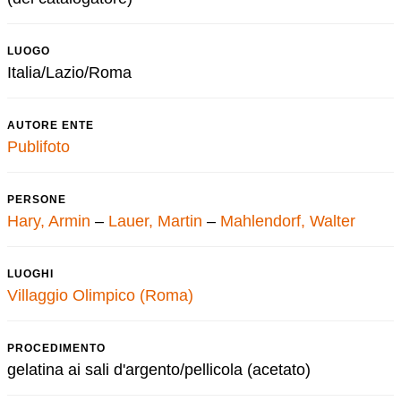
LUOGO
Italia/Lazio/Roma
AUTORE ENTE
Publifoto
PERSONE
Hary, Armin
–
Lauer, Martin
–
Mahlendorf, Walter
LUOGHI
Villaggio Olimpico (Roma)
PROCEDIMENTO
gelatina ai sali d'argento/pellicola (acetato)