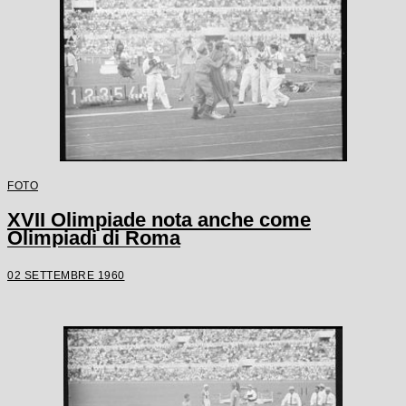
FOTO
XVII Olimpiade nota anche come
Olimpiadi di Roma
02 SETTEMBRE 1960