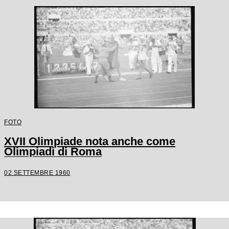
FOTO
XVII Olimpiade nota anche come
Olimpiadi di Roma
02 SETTEMBRE 1960