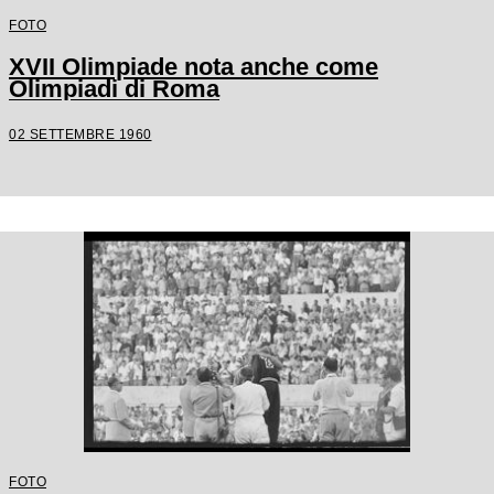
FOTO
XVII Olimpiade nota anche come
Olimpiadi di Roma
02 SETTEMBRE 1960
FOTO