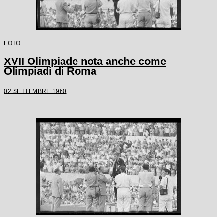
FOTO
XVII Olimpiade nota anche come
Olimpiadi di Roma
02 SETTEMBRE 1960