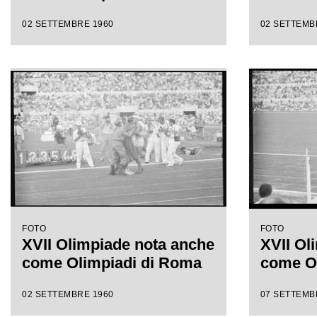
02 SETTEMBRE 1960
02 SETTEMB
FOTO
FOTO
XVII Olimpiade nota anche
XVII Ol
come Olimpiadi di Roma
come O
02 SETTEMBRE 1960
07 SETTEMB