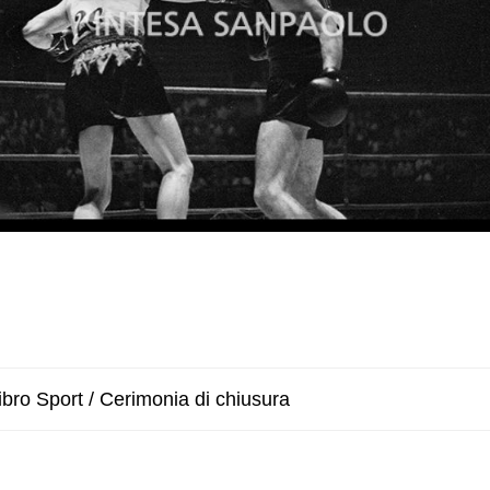
bro Sport / Cerimonia di chiusura