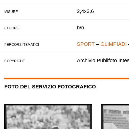
2,4x3,6
MISURE
b/n
COLORE
SPORT
–
OLIMPIADI
PERCORSI TEMATICI
Archivio Publifoto Int
COPYRIGHT
FOTO DEL SERVIZIO FOTOGRAFICO