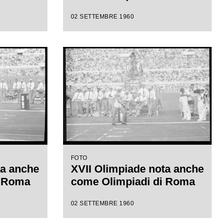
02 SETTEMBRE 1960
FOTO
ta anche
XVII Olimpiade nota anche
i Roma
come Olimpiadi di Roma
02 SETTEMBRE 1960