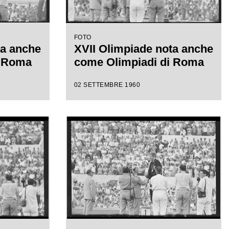
FOTO
ta anche
XVII Olimpiade nota anche
i Roma
come Olimpiadi di Roma
02 SETTEMBRE 1960