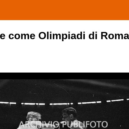
he come Olimpiadi di Roma