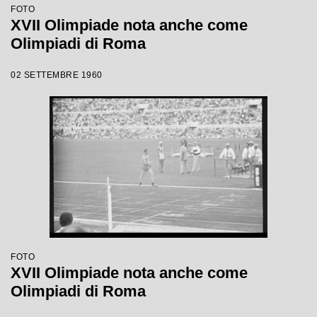
FOTO
XVII Olimpiade nota anche come
Olimpiadi di Roma
02 SETTEMBRE 1960
FOTO
XVII Olimpiade nota anche come
Olimpiadi di Roma