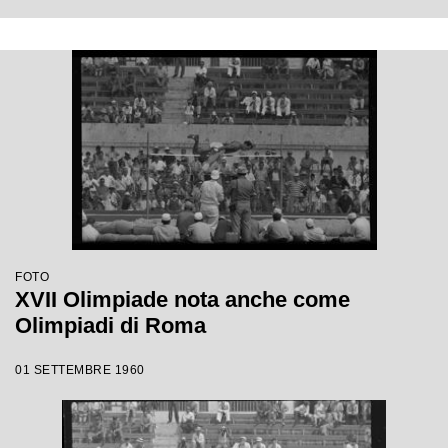
FOTO
XVII Olimpiade nota anche come
Olimpiadi di Roma
01 SETTEMBRE 1960