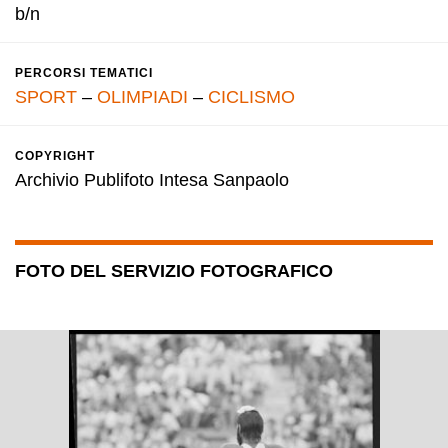
b/n
PERCORSI TEMATICI
SPORT
–
OLIMPIADI
–
CICLISMO
COPYRIGHT
Archivio Publifoto Intesa Sanpaolo
FOTO DEL SERVIZIO FOTOGRAFICO