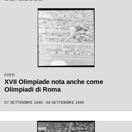
FOTO
XVII Olimpiade nota anche come
Olimpiadi di Roma
07 SETTEMBRE 1960 - 08 SETTEMBRE 1960