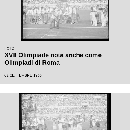
FOTO
XVII Olimpiade nota anche come
Olimpiadi di Roma
02 SETTEMBRE 1960