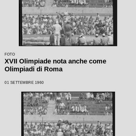
FOTO
XVII Olimpiade nota anche come
Olimpiadi di Roma
01 SETTEMBRE 1960