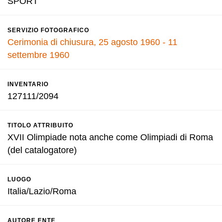
SPORT
SERVIZIO FOTOGRAFICO
Cerimonia di chiusura, 25 agosto 1960 - 11
settembre 1960
INVENTARIO
127111/2094
TITOLO ATTRIBUITO
XVII Olimpiade nota anche come Olimpiadi di Roma
(del catalogatore)
LUOGO
Italia/Lazio/Roma
AUTORE ENTE