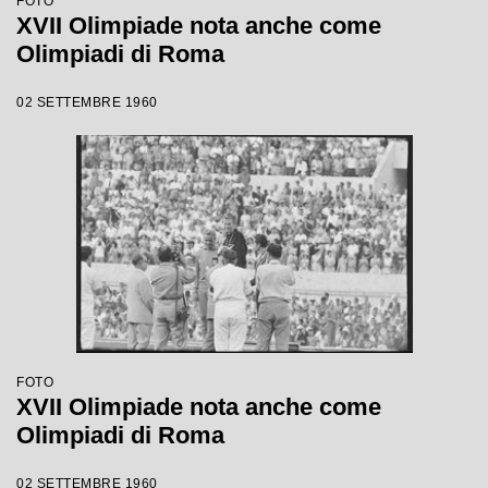
FOTO
XVII Olimpiade nota anche come
Olimpiadi di Roma
02 SETTEMBRE 1960
FOTO
XVII Olimpiade nota anche come
Olimpiadi di Roma
02 SETTEMBRE 1960