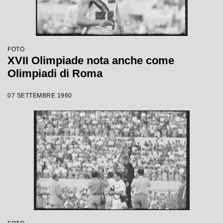
FOTO
XVII Olimpiade nota anche come
Olimpiadi di Roma
07 SETTEMBRE 1960