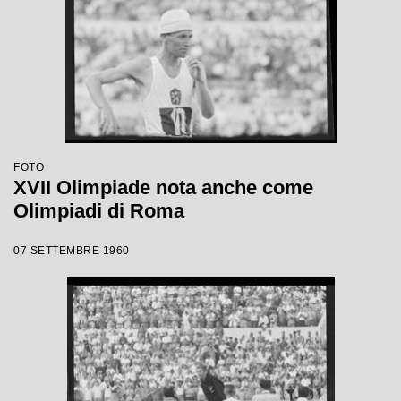
FOTO
XVII Olimpiade nota anche come
Olimpiadi di Roma
07 SETTEMBRE 1960