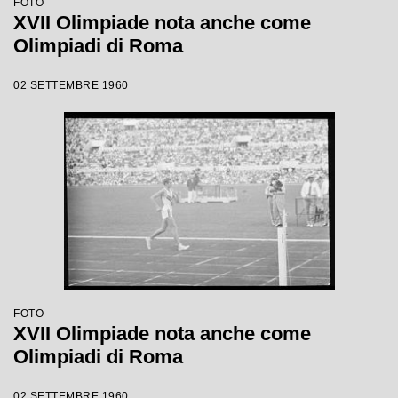
FOTO
XVII Olimpiade nota anche come
Olimpiadi di Roma
02 SETTEMBRE 1960
FOTO
XVII Olimpiade nota anche come
Olimpiadi di Roma
02 SETTEMBRE 1960