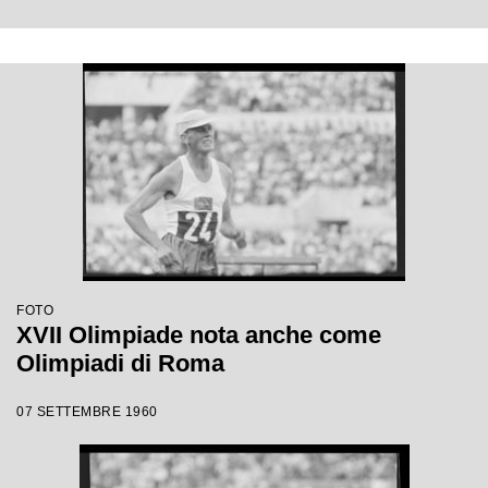
FOTO
XVII Olimpiade nota anche come
Olimpiadi di Roma
07 SETTEMBRE 1960