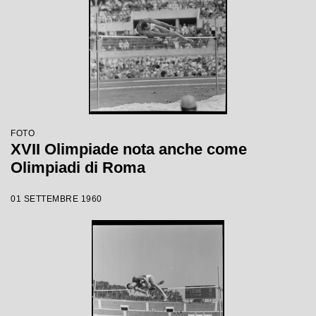
FOTO
XVII Olimpiade nota anche come
Olimpiadi di Roma
01 SETTEMBRE 1960