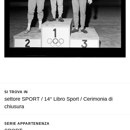
SI TROVA IN
settore SPORT / 14° Libro Sport / Cerimonia di
chiusura
SERIE APPARTENENZA