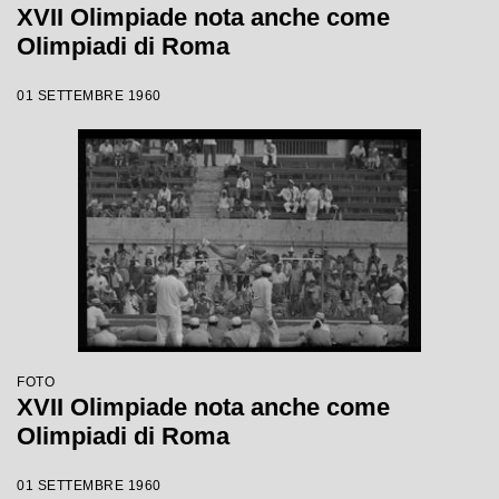
XVII Olimpiade nota anche come
Olimpiadi di Roma
01 SETTEMBRE 1960
FOTO
XVII Olimpiade nota anche come
Olimpiadi di Roma
01 SETTEMBRE 1960