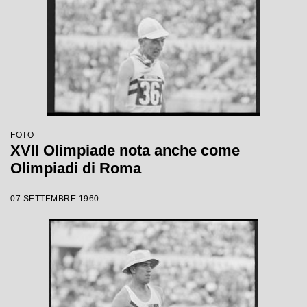
FOTO
XVII Olimpiade nota anche come
Olimpiadi di Roma
07 SETTEMBRE 1960