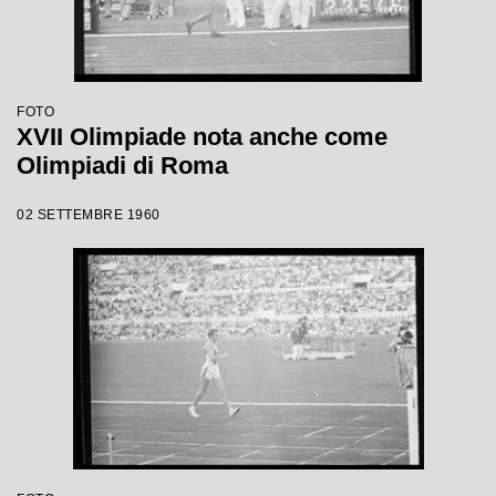
FOTO
XVII Olimpiade nota anche come
Olimpiadi di Roma
02 SETTEMBRE 1960