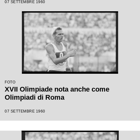
07 SETTEMBRE 1960
FOTO
XVII Olimpiade nota anche come
Olimpiadi di Roma
07 SETTEMBRE 1960