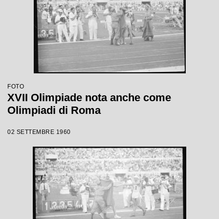
FOTO
XVII Olimpiade nota anche come
Olimpiadi di Roma
02 SETTEMBRE 1960