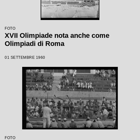
FOTO
XVII Olimpiade nota anche come
Olimpiadi di Roma
01 SETTEMBRE 1960
FOTO