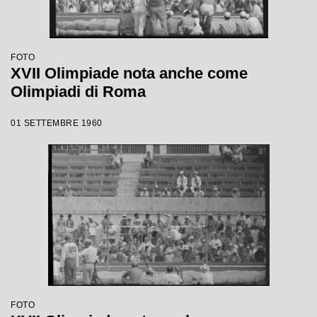
FOTO
XVII Olimpiade nota anche come
Olimpiadi di Roma
01 SETTEMBRE 1960
FOTO