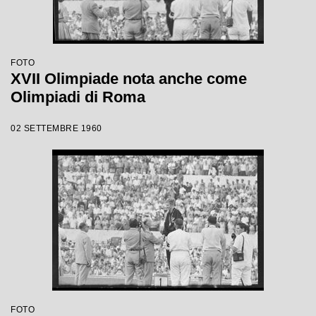
FOTO
XVII Olimpiade nota anche come
Olimpiadi di Roma
02 SETTEMBRE 1960
FOTO