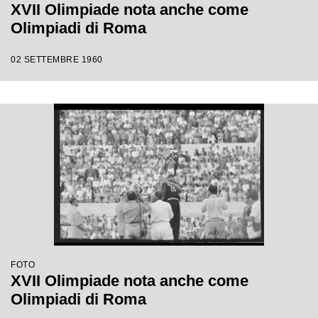
XVII Olimpiade nota anche come
Olimpiadi di Roma
02 SETTEMBRE 1960
FOTO
XVII Olimpiade nota anche come
Olimpiadi di Roma