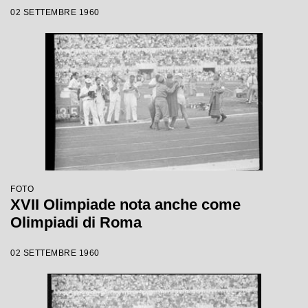
02 SETTEMBRE 1960
FOTO
XVII Olimpiade nota anche come
Olimpiadi di Roma
02 SETTEMBRE 1960