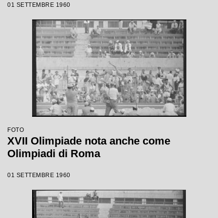
01 SETTEMBRE 1960
FOTO
XVII Olimpiade nota anche come
Olimpiadi di Roma
01 SETTEMBRE 1960