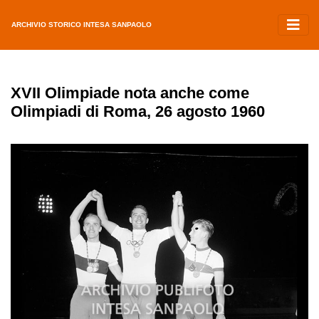
ARCHIVIO STORICO INTESA SANPAOLO
XVII Olimpiade nota anche come
Olimpiadi di Roma, 26 agosto 1960