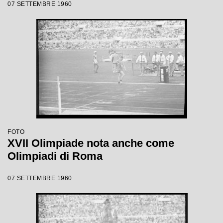
07 SETTEMBRE 1960
FOTO
XVII Olimpiade nota anche come
Olimpiadi di Roma
07 SETTEMBRE 1960