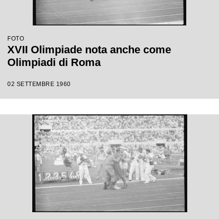
FOTO
XVII Olimpiade nota anche come
Olimpiadi di Roma
02 SETTEMBRE 1960