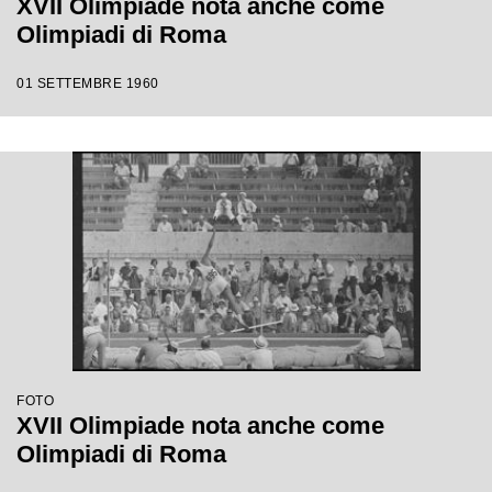
XVII Olimpiade nota anche come
Olimpiadi di Roma
01 SETTEMBRE 1960
FOTO
XVII Olimpiade nota anche come
Olimpiadi di Roma