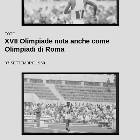
FOTO
XVII Olimpiade nota anche come
Olimpiadi di Roma
07 SETTEMBRE 1960