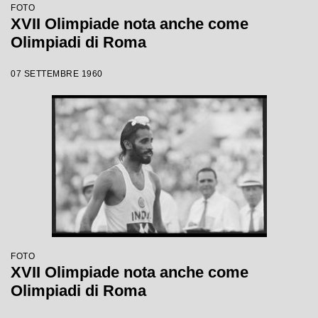
FOTO
XVII Olimpiade nota anche come
Olimpiadi di Roma
07 SETTEMBRE 1960
FOTO
XVII Olimpiade nota anche come
Olimpiadi di Roma