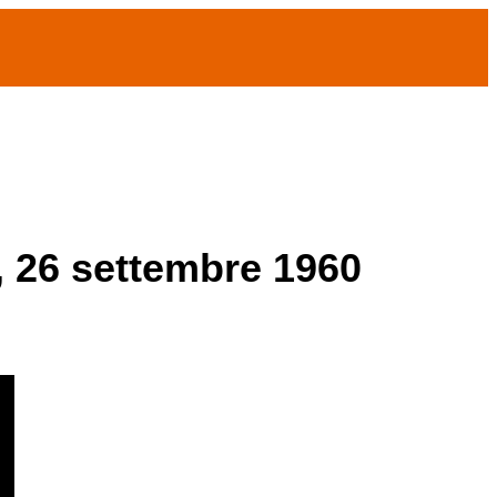
 26 settembre 1960