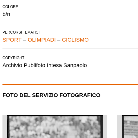
COLORE
b/n
PERCORSI TEMATICI
SPORT
–
OLIMPIADI
–
CICLISMO
COPYRIGHT
Archivio Publifoto Intesa Sanpaolo
FOTO DEL SERVIZIO FOTOGRAFICO