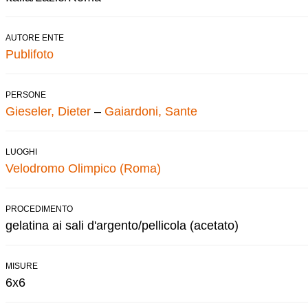
AUTORE ENTE
Publifoto
PERSONE
Gieseler, Dieter
–
Gaiardoni, Sante
LUOGHI
Velodromo Olimpico (Roma)
PROCEDIMENTO
gelatina ai sali d'argento/pellicola (acetato)
MISURE
6x6