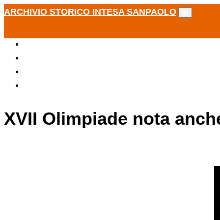
ARCHIVIO STORICO INTESA SANPAOLO
XVII Olimpiade nota anch