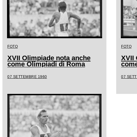
FOTO
FOTO
XVII Olimpiade nota anche
XVII
come Olimpiadi di Roma
come
07 SETTEMBRE 1960
07 SET