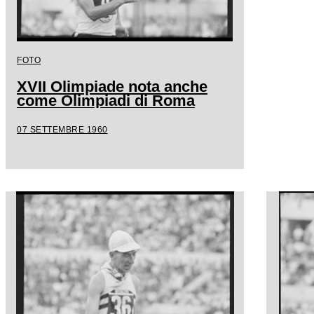
FOTO
XVII Olimpiade nota anche
come Olimpiadi di Roma
07 SETTEMBRE 1960