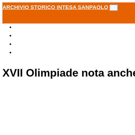
ARCHIVIO STORICO INTESA SANPAOLO
XVII Olimpiade nota anch