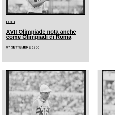
FOTO
XVII Olimpiade nota anche
come Olimpiadi di Roma
07 SETTEMBRE 1960