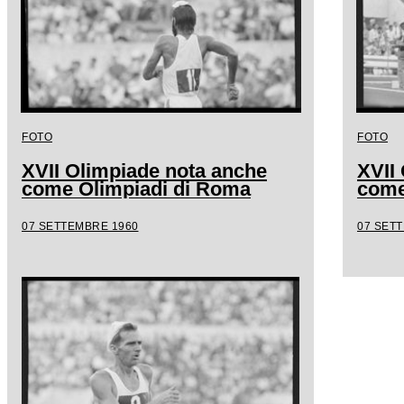
FOTO
FOTO
XVII Olimpiade nota anche
XVII
come Olimpiadi di Roma
come
07 SETTEMBRE 1960
07 SET