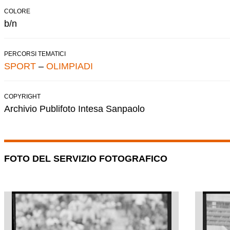
COLORE
b/n
PERCORSI TEMATICI
SPORT
–
OLIMPIADI
COPYRIGHT
Archivio Publifoto Intesa Sanpaolo
FOTO DEL SERVIZIO FOTOGRAFICO