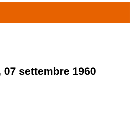
 07 settembre 1960