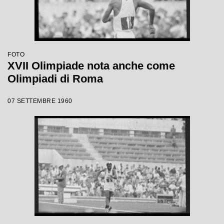
FOTO
XVII Olimpiade nota anche come
Olimpiadi di Roma
07 SETTEMBRE 1960