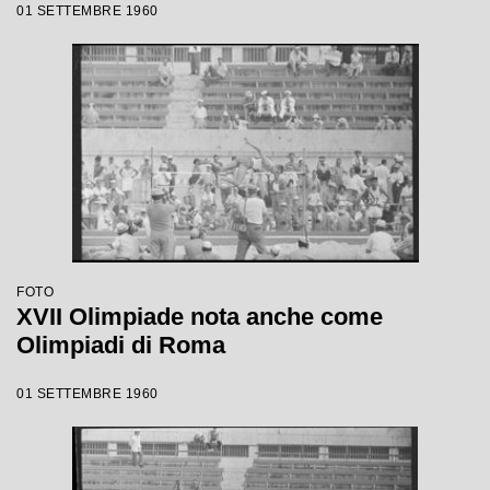
01 SETTEMBRE 1960
FOTO
XVII Olimpiade nota anche come
Olimpiadi di Roma
01 SETTEMBRE 1960