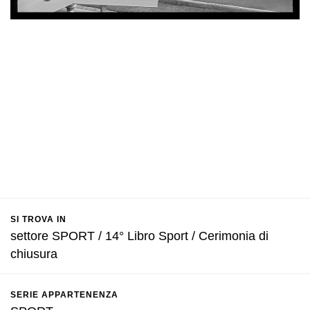
SI TROVA IN
settore SPORT / 14° Libro Sport / Cerimonia di
chiusura
SERIE APPARTENENZA