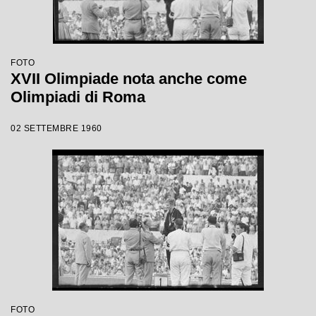
FOTO
XVII Olimpiade nota anche come
Olimpiadi di Roma
02 SETTEMBRE 1960
FOTO