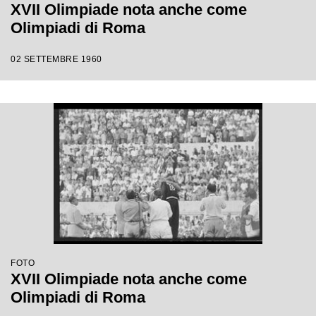
XVII Olimpiade nota anche come
Olimpiadi di Roma
02 SETTEMBRE 1960
FOTO
XVII Olimpiade nota anche come
Olimpiadi di Roma