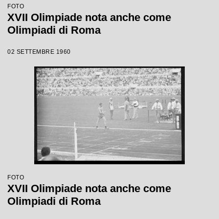
FOTO
XVII Olimpiade nota anche come
Olimpiadi di Roma
02 SETTEMBRE 1960
FOTO
XVII Olimpiade nota anche come
Olimpiadi di Roma