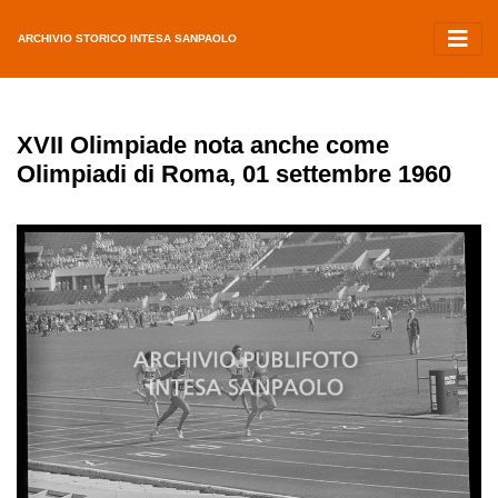
ARCHIVIO STORICO INTESA SANPAOLO
XVII Olimpiade nota anche come
Olimpiadi di Roma, 01 settembre 1960