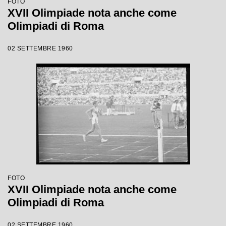
FOTO
XVII Olimpiade nota anche come
Olimpiadi di Roma
02 SETTEMBRE 1960
FOTO
XVII Olimpiade nota anche come
Olimpiadi di Roma
02 SETTEMBRE 1960