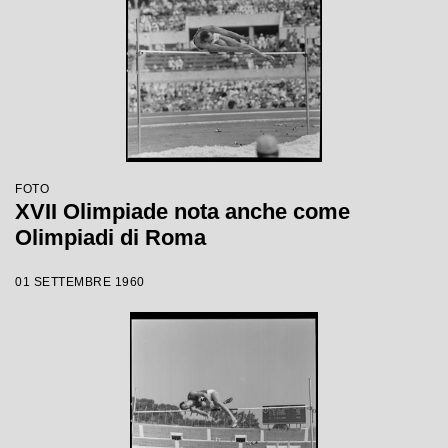
FOTO
XVII Olimpiade nota anche come
Olimpiadi di Roma
01 SETTEMBRE 1960