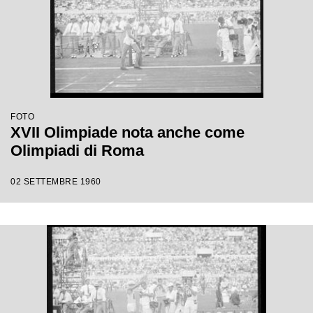
FOTO
XVII Olimpiade nota anche come
Olimpiadi di Roma
02 SETTEMBRE 1960