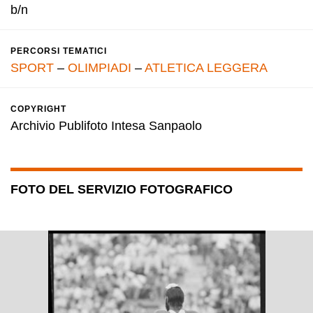
b/n
PERCORSI TEMATICI
SPORT
–
OLIMPIADI
–
ATLETICA LEGGERA
COPYRIGHT
Archivio Publifoto Intesa Sanpaolo
FOTO DEL SERVIZIO FOTOGRAFICO