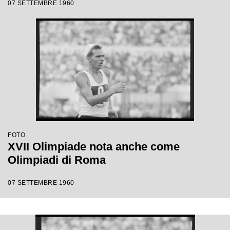
07 SETTEMBRE 1960
FOTO
XVII Olimpiade nota anche come
Olimpiadi di Roma
07 SETTEMBRE 1960