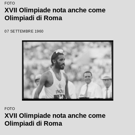
FOTO
XVII Olimpiade nota anche come
Olimpiadi di Roma
07 SETTEMBRE 1960
FOTO
XVII Olimpiade nota anche come
Olimpiadi di Roma