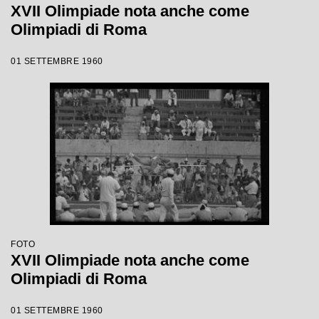
XVII Olimpiade nota anche come
Olimpiadi di Roma
01 SETTEMBRE 1960
FOTO
XVII Olimpiade nota anche come
Olimpiadi di Roma
01 SETTEMBRE 1960