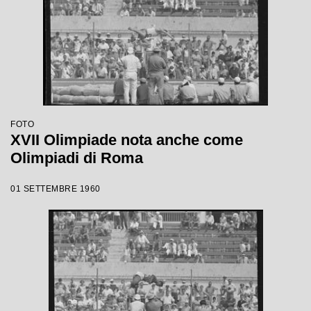
FOTO
XVII Olimpiade nota anche come
Olimpiadi di Roma
01 SETTEMBRE 1960