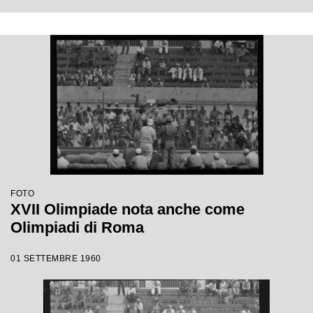
FOTO
XVII Olimpiade nota anche come
Olimpiadi di Roma
01 SETTEMBRE 1960