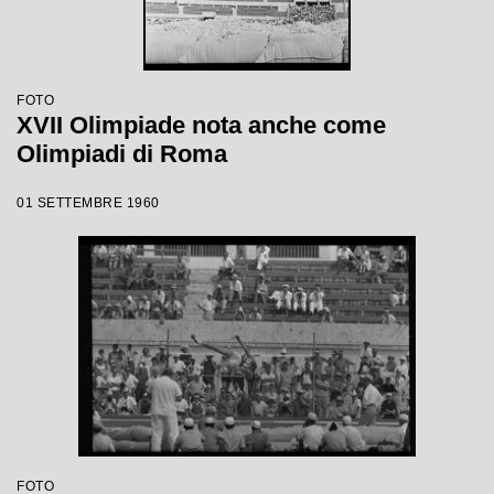
FOTO
XVII Olimpiade nota anche come
Olimpiadi di Roma
01 SETTEMBRE 1960
FOTO