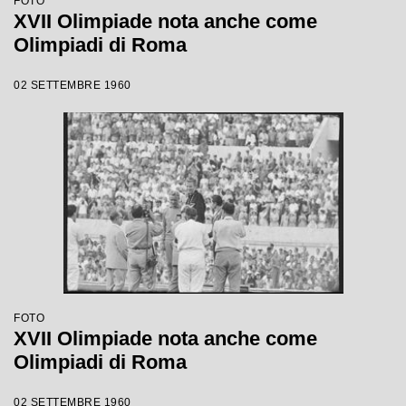
FOTO
XVII Olimpiade nota anche come
Olimpiadi di Roma
02 SETTEMBRE 1960
FOTO
XVII Olimpiade nota anche come
Olimpiadi di Roma
02 SETTEMBRE 1960