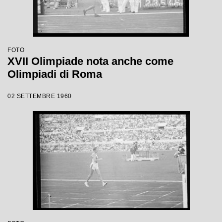
FOTO
XVII Olimpiade nota anche come
Olimpiadi di Roma
02 SETTEMBRE 1960