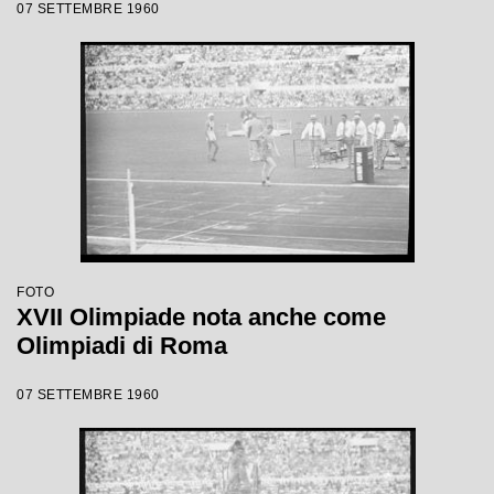
07 SETTEMBRE 1960
FOTO
XVII Olimpiade nota anche come
Olimpiadi di Roma
07 SETTEMBRE 1960