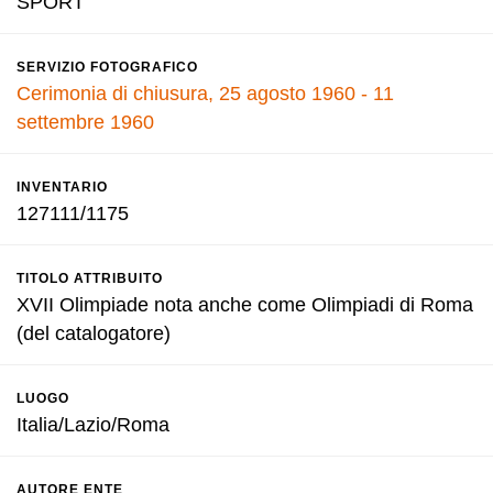
SPORT
SERVIZIO FOTOGRAFICO
Cerimonia di chiusura, 25 agosto 1960 - 11
settembre 1960
INVENTARIO
127111/1175
TITOLO ATTRIBUITO
XVII Olimpiade nota anche come Olimpiadi di Roma
(del catalogatore)
LUOGO
Italia/Lazio/Roma
AUTORE ENTE