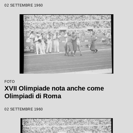
02 SETTEMBRE 1960
FOTO
XVII Olimpiade nota anche come
Olimpiadi di Roma
02 SETTEMBRE 1960