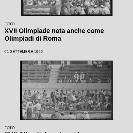
FOTO
XVII Olimpiade nota anche come
Olimpiadi di Roma
01 SETTEMBRE 1960
FOTO