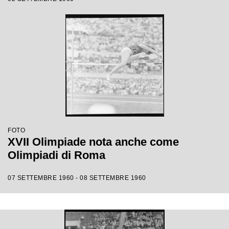
FOTO
XVII Olimpiade nota anche come
Olimpiadi di Roma
07 SETTEMBRE 1960 - 08 SETTEMBRE 1960