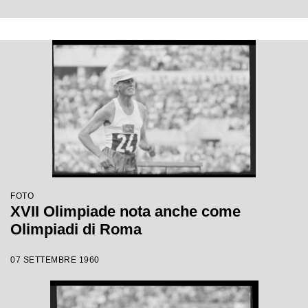
FOTO
XVII Olimpiade nota anche come
Olimpiadi di Roma
07 SETTEMBRE 1960