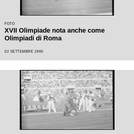
FOTO
XVII Olimpiade nota anche come
Olimpiadi di Roma
02 SETTEMBRE 1960