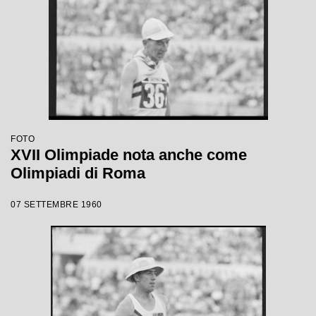
FOTO
XVII Olimpiade nota anche come
Olimpiadi di Roma
07 SETTEMBRE 1960