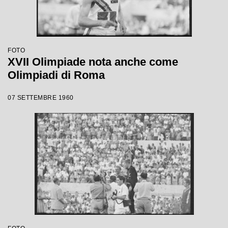
FOTO
XVII Olimpiade nota anche come
Olimpiadi di Roma
07 SETTEMBRE 1960