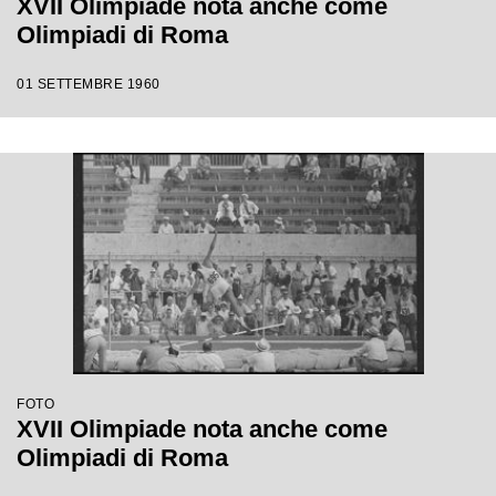
XVII Olimpiade nota anche come
Olimpiadi di Roma
01 SETTEMBRE 1960
FOTO
XVII Olimpiade nota anche come
Olimpiadi di Roma