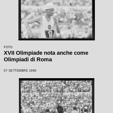
FOTO
XVII Olimpiade nota anche come
Olimpiadi di Roma
07 SETTEMBRE 1960