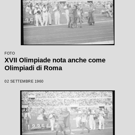
FOTO
XVII Olimpiade nota anche come
Olimpiadi di Roma
02 SETTEMBRE 1960