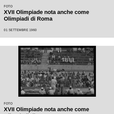
FOTO
XVII Olimpiade nota anche come
Olimpiadi di Roma
01 SETTEMBRE 1960
FOTO
XVII Olimpiade nota anche come