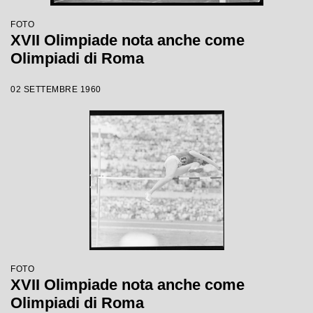
FOTO
XVII Olimpiade nota anche come
Olimpiadi di Roma
02 SETTEMBRE 1960
FOTO
XVII Olimpiade nota anche come
Olimpiadi di Roma