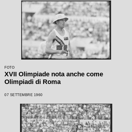
FOTO
XVII Olimpiade nota anche come
Olimpiadi di Roma
07 SETTEMBRE 1960