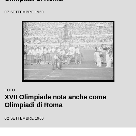
07 SETTEMBRE 1960
FOTO
XVII Olimpiade nota anche come
Olimpiadi di Roma
02 SETTEMBRE 1960