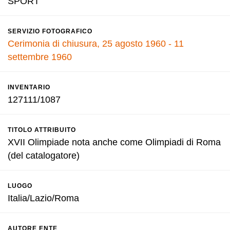
SPORT
SERVIZIO FOTOGRAFICO
Cerimonia di chiusura, 25 agosto 1960 - 11
settembre 1960
INVENTARIO
127111/1087
TITOLO ATTRIBUITO
XVII Olimpiade nota anche come Olimpiadi di Roma
(del catalogatore)
LUOGO
Italia/Lazio/Roma
AUTORE ENTE