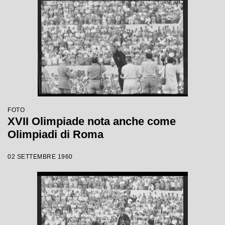
FOTO
XVII Olimpiade nota anche come
Olimpiadi di Roma
02 SETTEMBRE 1960