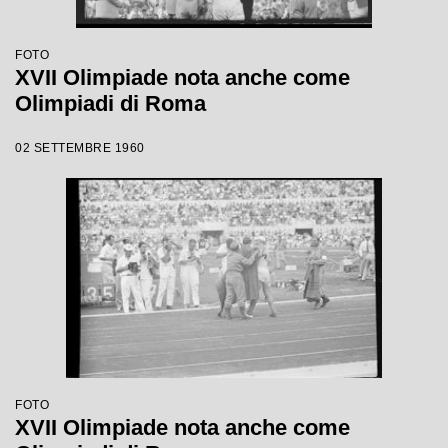
FOTO
XVII Olimpiade nota anche come
Olimpiadi di Roma
02 SETTEMBRE 1960
FOTO
XVII Olimpiade nota anche come