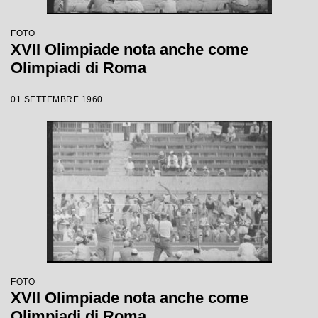
FOTO
XVII Olimpiade nota anche come
Olimpiadi di Roma
01 SETTEMBRE 1960
FOTO
XVII Olimpiade nota anche come
Olimpiadi di Roma