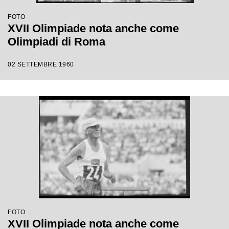
FOTO
XVII Olimpiade nota anche come
Olimpiadi di Roma
02 SETTEMBRE 1960
FOTO
XVII Olimpiade nota anche come