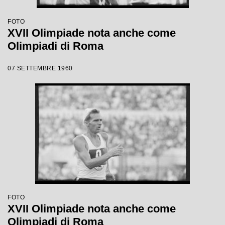
FOTO
XVII Olimpiade nota anche come
Olimpiadi di Roma
07 SETTEMBRE 1960
FOTO
XVII Olimpiade nota anche come
Olimpiadi di Roma