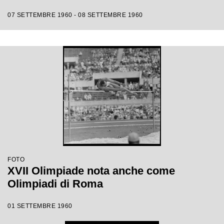
07 SETTEMBRE 1960 - 08 SETTEMBRE 1960
FOTO
XVII Olimpiade nota anche come
Olimpiadi di Roma
01 SETTEMBRE 1960