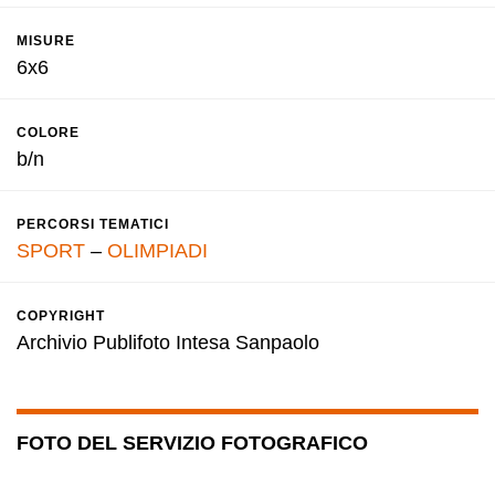
MISURE
6x6
COLORE
b/n
PERCORSI TEMATICI
SPORT
–
OLIMPIADI
COPYRIGHT
Archivio Publifoto Intesa Sanpaolo
FOTO DEL SERVIZIO FOTOGRAFICO