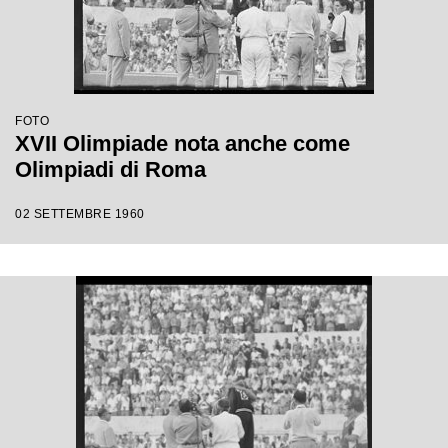
FOTO
XVII Olimpiade nota anche come
Olimpiadi di Roma
02 SETTEMBRE 1960