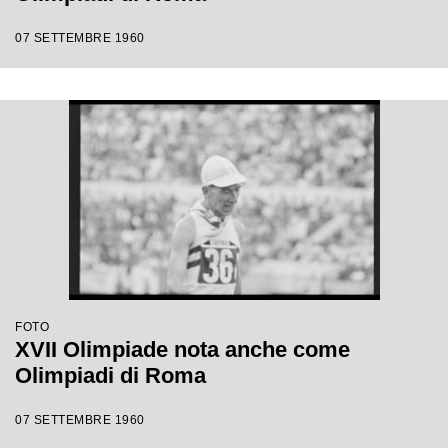
07 SETTEMBRE 1960
FOTO
XVII Olimpiade nota anche come
Olimpiadi di Roma
07 SETTEMBRE 1960