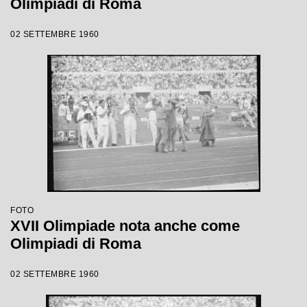
Olimpiadi di Roma
02 SETTEMBRE 1960
FOTO
XVII Olimpiade nota anche come
Olimpiadi di Roma
02 SETTEMBRE 1960