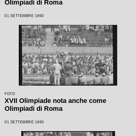
Olimpiadi di Roma
01 SETTEMBRE 1960
FOTO
XVII Olimpiade nota anche come
Olimpiadi di Roma
01 SETTEMBRE 1960