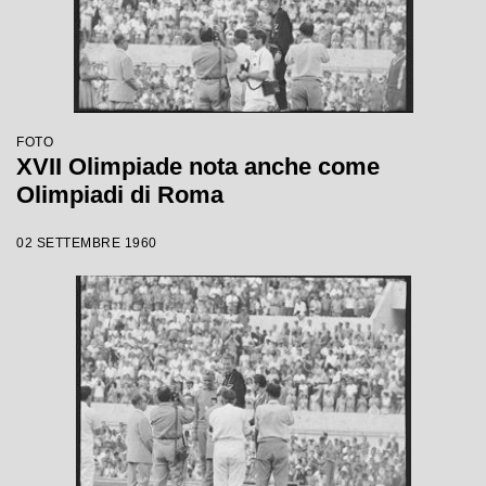
FOTO
XVII Olimpiade nota anche come
Olimpiadi di Roma
02 SETTEMBRE 1960