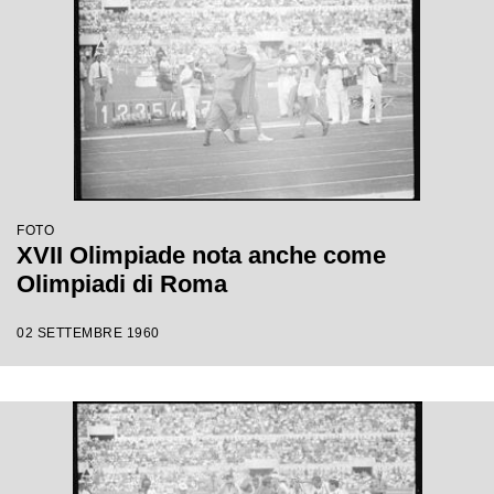
FOTO
XVII Olimpiade nota anche come
Olimpiadi di Roma
02 SETTEMBRE 1960