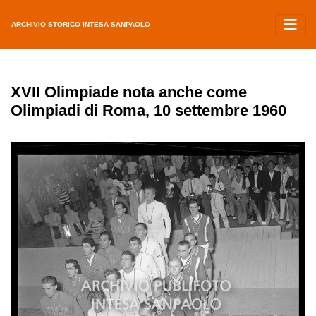
ARCHIVIO STORICO INTESA SANPAOLO
XVII Olimpiade nota anche come
Olimpiadi di Roma, 10 settembre 1960