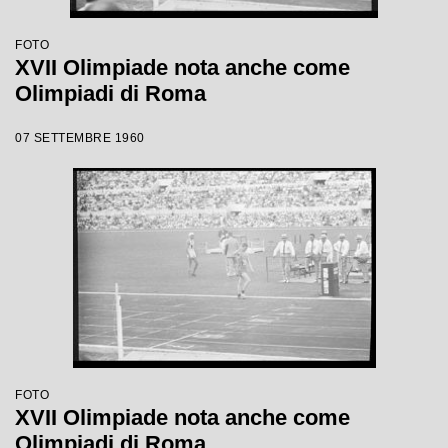
FOTO
XVII Olimpiade nota anche come
Olimpiadi di Roma
07 SETTEMBRE 1960
FOTO
XVII Olimpiade nota anche come
Olimpiadi di Roma