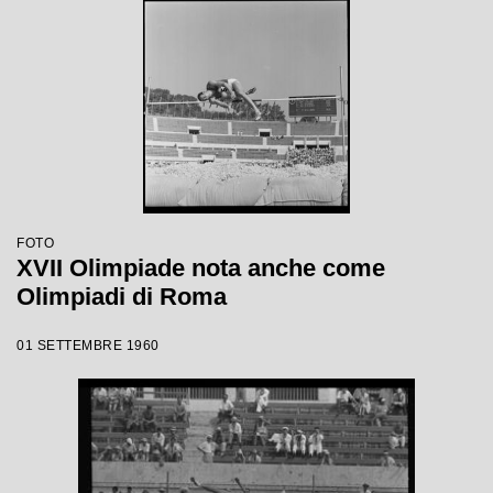
FOTO
XVII Olimpiade nota anche come
Olimpiadi di Roma
01 SETTEMBRE 1960