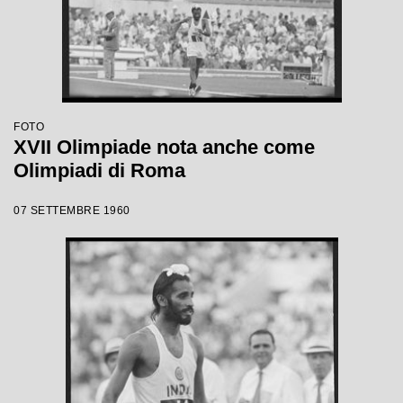
FOTO
XVII Olimpiade nota anche come
Olimpiadi di Roma
07 SETTEMBRE 1960