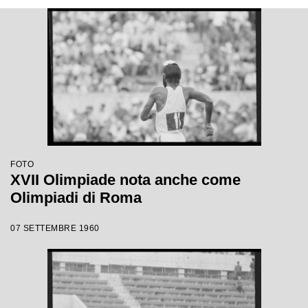
FOTO
XVII Olimpiade nota anche come
Olimpiadi di Roma
07 SETTEMBRE 1960