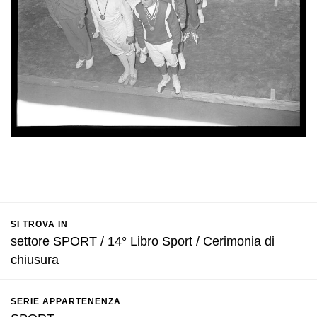
SI TROVA IN
settore SPORT / 14° Libro Sport / Cerimonia di
chiusura
SERIE APPARTENENZA