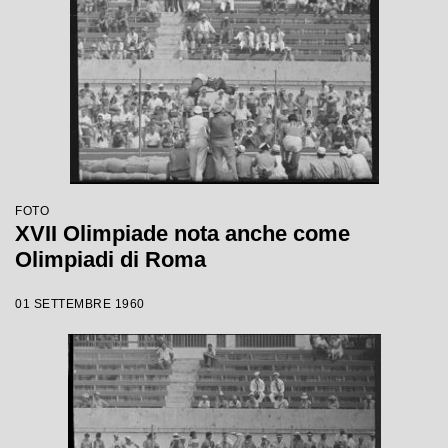
FOTO
XVII Olimpiade nota anche come
Olimpiadi di Roma
01 SETTEMBRE 1960