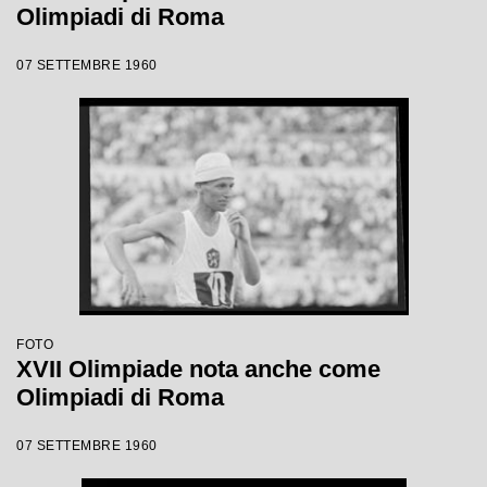
Olimpiadi di Roma
07 SETTEMBRE 1960
FOTO
XVII Olimpiade nota anche come
Olimpiadi di Roma
07 SETTEMBRE 1960