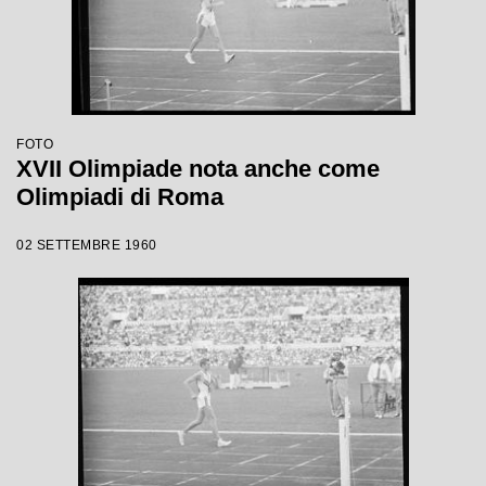
FOTO
XVII Olimpiade nota anche come
Olimpiadi di Roma
02 SETTEMBRE 1960