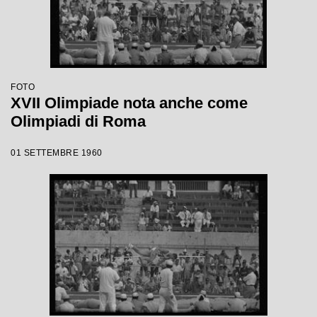
FOTO
XVII Olimpiade nota anche come
Olimpiadi di Roma
01 SETTEMBRE 1960