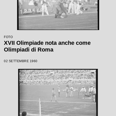
FOTO
XVII Olimpiade nota anche come
Olimpiadi di Roma
02 SETTEMBRE 1960