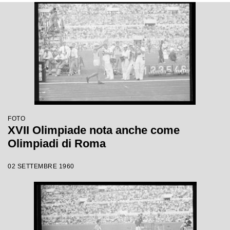
FOTO
XVII Olimpiade nota anche come
Olimpiadi di Roma
02 SETTEMBRE 1960