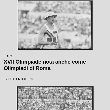
FOTO
XVII Olimpiade nota anche come
Olimpiadi di Roma
07 SETTEMBRE 1960