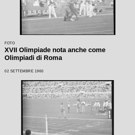
FOTO
XVII Olimpiade nota anche come
Olimpiadi di Roma
02 SETTEMBRE 1960