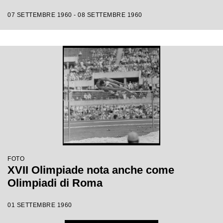
07 SETTEMBRE 1960 - 08 SETTEMBRE 1960
FOTO
XVII Olimpiade nota anche come
Olimpiadi di Roma
01 SETTEMBRE 1960