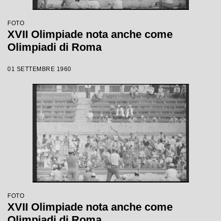
FOTO
XVII Olimpiade nota anche come
Olimpiadi di Roma
01 SETTEMBRE 1960
FOTO
XVII Olimpiade nota anche come
Olimpiadi di Roma