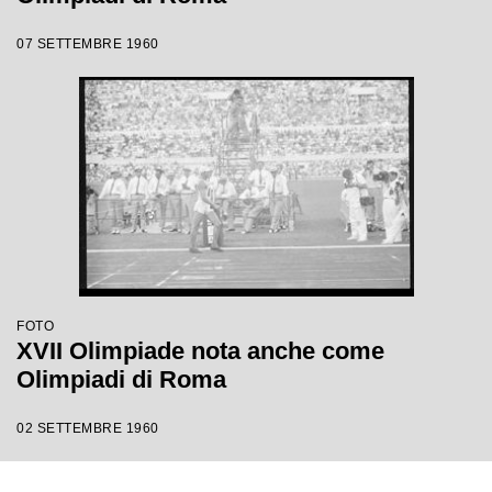
07 SETTEMBRE 1960
FOTO
XVII Olimpiade nota anche come
Olimpiadi di Roma
02 SETTEMBRE 1960