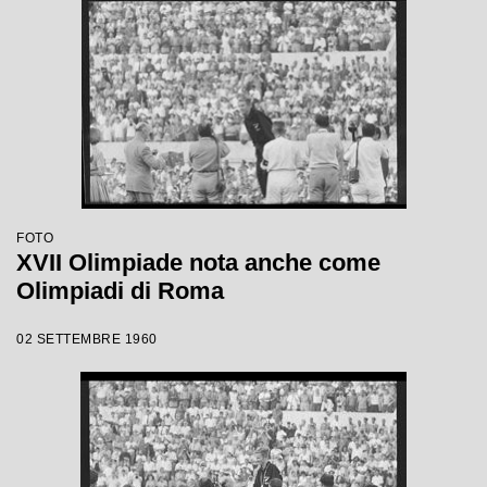
FOTO
XVII Olimpiade nota anche come
Olimpiadi di Roma
02 SETTEMBRE 1960