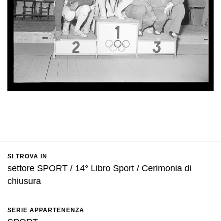
SI TROVA IN
settore SPORT / 14° Libro Sport / Cerimonia di
chiusura
SERIE APPARTENENZA