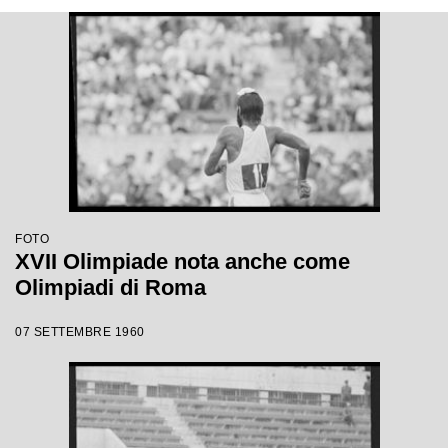
FOTO
XVII Olimpiade nota anche come
Olimpiadi di Roma
07 SETTEMBRE 1960