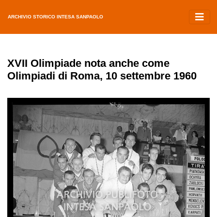
ARCHIVIO STORICO INTESA SANPAOLO
XVII Olimpiade nota anche come
Olimpiadi di Roma, 10 settembre 1960