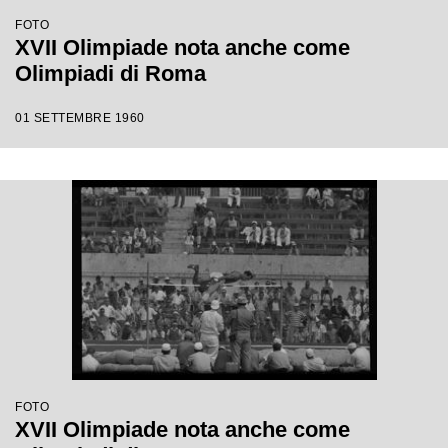
FOTO
XVII Olimpiade nota anche come
Olimpiadi di Roma
01 SETTEMBRE 1960
FOTO
XVII Olimpiade nota anche come