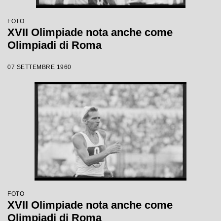
FOTO
XVII Olimpiade nota anche come
Olimpiadi di Roma
07 SETTEMBRE 1960
FOTO
XVII Olimpiade nota anche come
Olimpiadi di Roma