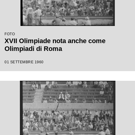
FOTO
XVII Olimpiade nota anche come
Olimpiadi di Roma
01 SETTEMBRE 1960