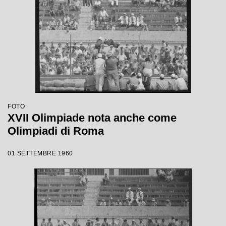
FOTO
XVII Olimpiade nota anche come
Olimpiadi di Roma
01 SETTEMBRE 1960