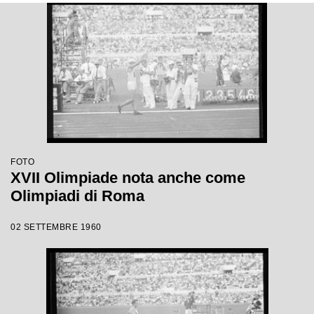
FOTO
XVII Olimpiade nota anche come
Olimpiadi di Roma
02 SETTEMBRE 1960