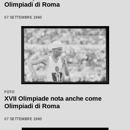
Olimpiadi di Roma
07 SETTEMBRE 1960
FOTO
XVII Olimpiade nota anche come
Olimpiadi di Roma
07 SETTEMBRE 1960