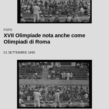
FOTO
XVII Olimpiade nota anche come
Olimpiadi di Roma
01 SETTEMBRE 1960