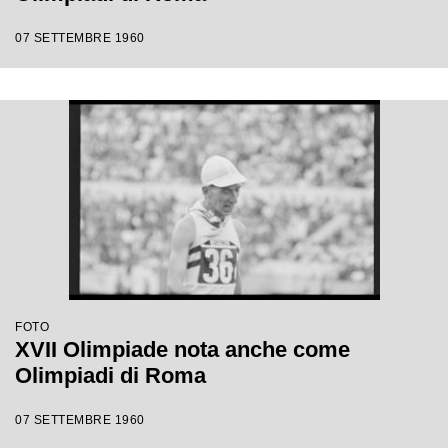
07 SETTEMBRE 1960
FOTO
XVII Olimpiade nota anche come
Olimpiadi di Roma
07 SETTEMBRE 1960