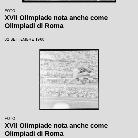
FOTO
XVII Olimpiade nota anche come
Olimpiadi di Roma
02 SETTEMBRE 1960
FOTO
XVII Olimpiade nota anche come
Olimpiadi di Roma