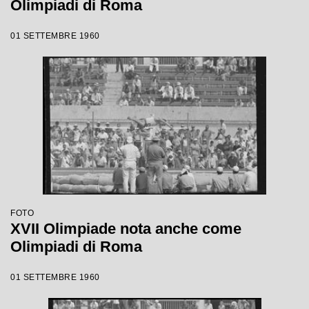
Olimpiadi di Roma
01 SETTEMBRE 1960
FOTO
XVII Olimpiade nota anche come
Olimpiadi di Roma
01 SETTEMBRE 1960