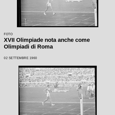
FOTO
XVII Olimpiade nota anche come
Olimpiadi di Roma
02 SETTEMBRE 1960