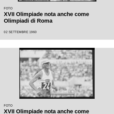
FOTO
XVII Olimpiade nota anche come
Olimpiadi di Roma
02 SETTEMBRE 1960
FOTO
XVII Olimpiade nota anche come