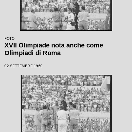
FOTO
XVII Olimpiade nota anche come
Olimpiadi di Roma
02 SETTEMBRE 1960