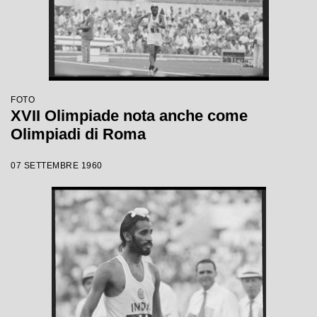
FOTO
XVII Olimpiade nota anche come
Olimpiadi di Roma
07 SETTEMBRE 1960