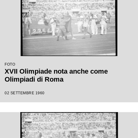
FOTO
XVII Olimpiade nota anche come
Olimpiadi di Roma
02 SETTEMBRE 1960