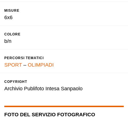
MISURE
6x6
COLORE
b/n
PERCORSI TEMATICI
SPORT
–
OLIMPIADI
COPYRIGHT
Archivio Publifoto Intesa Sanpaolo
FOTO DEL SERVIZIO FOTOGRAFICO