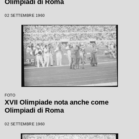
Olimpiadi di Roma
02 SETTEMBRE 1960
FOTO
XVII Olimpiade nota anche come
Olimpiadi di Roma
02 SETTEMBRE 1960