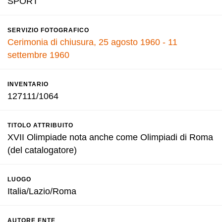
SPORT
SERVIZIO FOTOGRAFICO
Cerimonia di chiusura, 25 agosto 1960 - 11
settembre 1960
INVENTARIO
127111/1064
TITOLO ATTRIBUITO
XVII Olimpiade nota anche come Olimpiadi di Roma
(del catalogatore)
LUOGO
Italia/Lazio/Roma
AUTORE ENTE