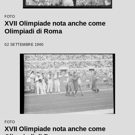
FOTO
XVII Olimpiade nota anche come
Olimpiadi di Roma
02 SETTEMBRE 1960
FOTO
XVII Olimpiade nota anche come