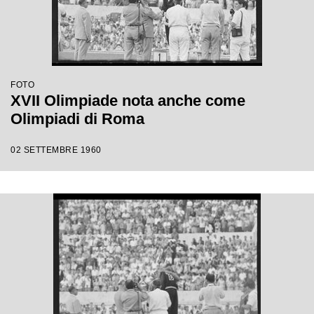
FOTO
XVII Olimpiade nota anche come
Olimpiadi di Roma
02 SETTEMBRE 1960