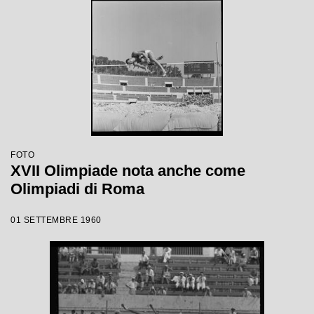
FOTO
XVII Olimpiade nota anche come
Olimpiadi di Roma
01 SETTEMBRE 1960