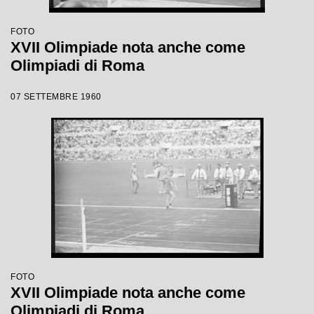
FOTO
XVII Olimpiade nota anche come
Olimpiadi di Roma
07 SETTEMBRE 1960
FOTO
XVII Olimpiade nota anche come
Olimpiadi di Roma