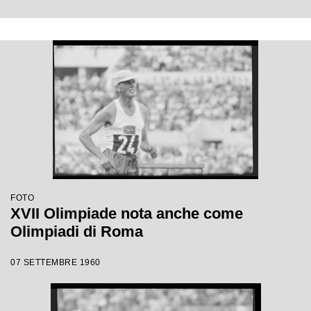
FOTO
XVII Olimpiade nota anche come
Olimpiadi di Roma
07 SETTEMBRE 1960