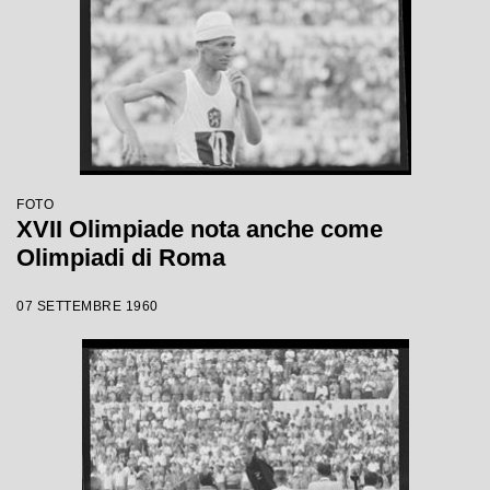
FOTO
XVII Olimpiade nota anche come
Olimpiadi di Roma
07 SETTEMBRE 1960