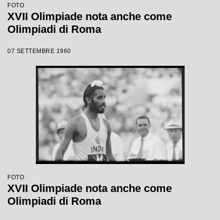
FOTO
XVII Olimpiade nota anche come
Olimpiadi di Roma
07 SETTEMBRE 1960
FOTO
XVII Olimpiade nota anche come
Olimpiadi di Roma