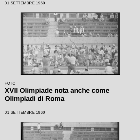
01 SETTEMBRE 1960
FOTO
XVII Olimpiade nota anche come
Olimpiadi di Roma
01 SETTEMBRE 1960