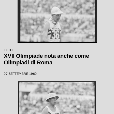
FOTO
XVII Olimpiade nota anche come
Olimpiadi di Roma
07 SETTEMBRE 1960