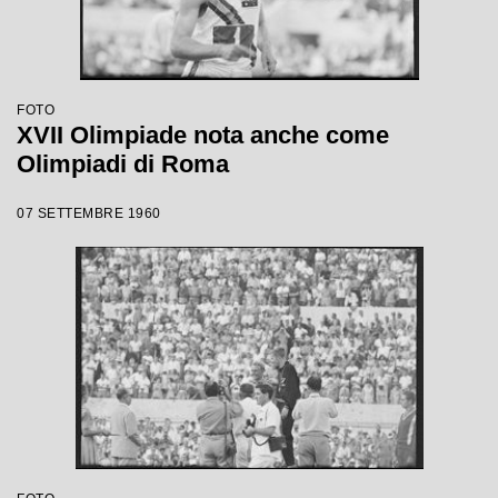
FOTO
XVII Olimpiade nota anche come
Olimpiadi di Roma
07 SETTEMBRE 1960