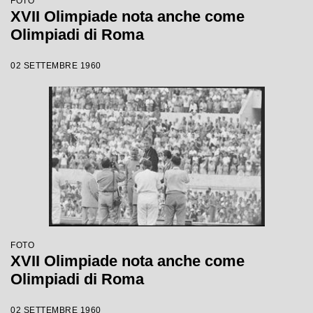
FOTO
XVII Olimpiade nota anche come
Olimpiadi di Roma
02 SETTEMBRE 1960
FOTO
XVII Olimpiade nota anche come
Olimpiadi di Roma
02 SETTEMBRE 1960