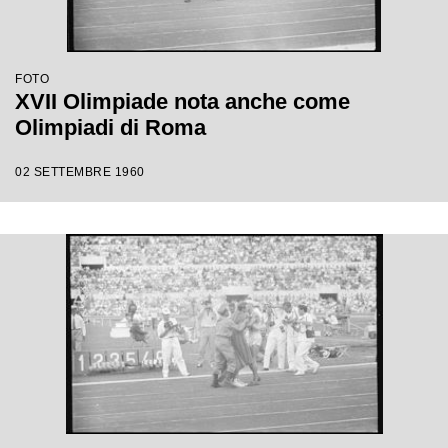
FOTO
XVII Olimpiade nota anche come
Olimpiadi di Roma
02 SETTEMBRE 1960