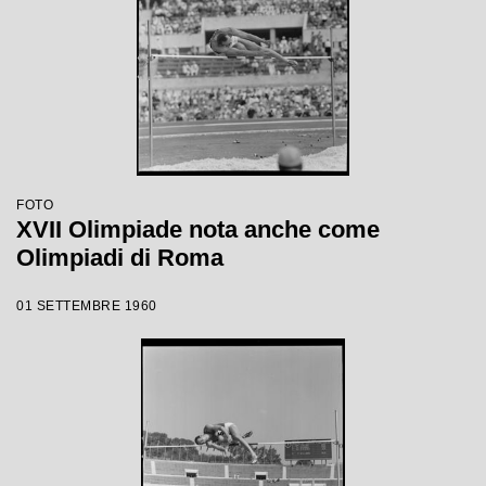
FOTO
XVII Olimpiade nota anche come
Olimpiadi di Roma
01 SETTEMBRE 1960