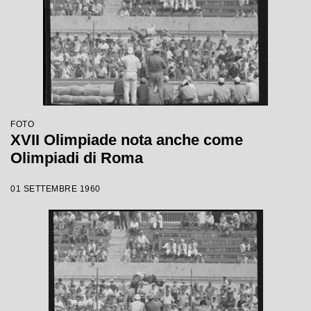
FOTO
XVII Olimpiade nota anche come
Olimpiadi di Roma
01 SETTEMBRE 1960