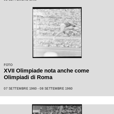
FOTO
XVII Olimpiade nota anche come
Olimpiadi di Roma
07 SETTEMBRE 1960 - 08 SETTEMBRE 1960