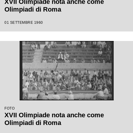
XVII Olimpiade nota anche come
Olimpiadi di Roma
01 SETTEMBRE 1960
FOTO
XVII Olimpiade nota anche come
Olimpiadi di Roma