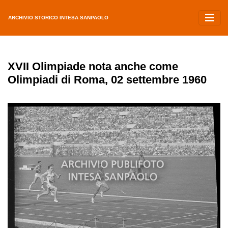
ARCHIVIO STORICO INTESA SANPAOLO
XVII Olimpiade nota anche come
Olimpiadi di Roma, 02 settembre 1960