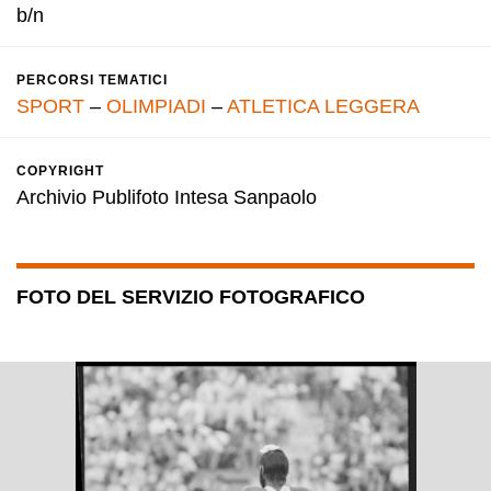
b/n
PERCORSI TEMATICI
SPORT
–
OLIMPIADI
–
ATLETICA LEGGERA
COPYRIGHT
Archivio Publifoto Intesa Sanpaolo
FOTO DEL SERVIZIO FOTOGRAFICO