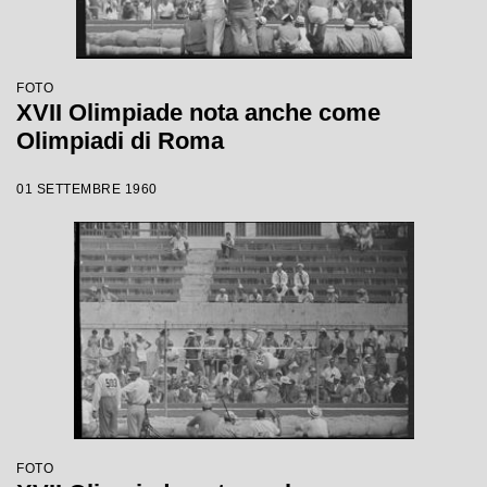
FOTO
XVII Olimpiade nota anche come
Olimpiadi di Roma
01 SETTEMBRE 1960
FOTO