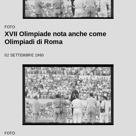
FOTO
XVII Olimpiade nota anche come
Olimpiadi di Roma
02 SETTEMBRE 1960
FOTO