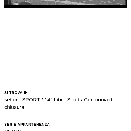
SI TROVA IN
settore SPORT / 14° Libro Sport / Cerimonia di
chiusura
SERIE APPARTENENZA