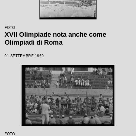
FOTO
XVII Olimpiade nota anche come
Olimpiadi di Roma
01 SETTEMBRE 1960
FOTO