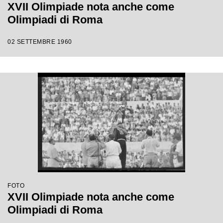
XVII Olimpiade nota anche come
Olimpiadi di Roma
02 SETTEMBRE 1960
FOTO
XVII Olimpiade nota anche come
Olimpiadi di Roma