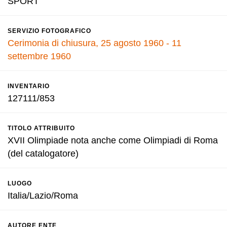
SPORT
SERVIZIO FOTOGRAFICO
Cerimonia di chiusura, 25 agosto 1960 - 11
settembre 1960
INVENTARIO
127111/853
TITOLO ATTRIBUITO
XVII Olimpiade nota anche come Olimpiadi di Roma
(del catalogatore)
LUOGO
Italia/Lazio/Roma
AUTORE ENTE