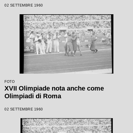
02 SETTEMBRE 1960
FOTO
XVII Olimpiade nota anche come
Olimpiadi di Roma
02 SETTEMBRE 1960