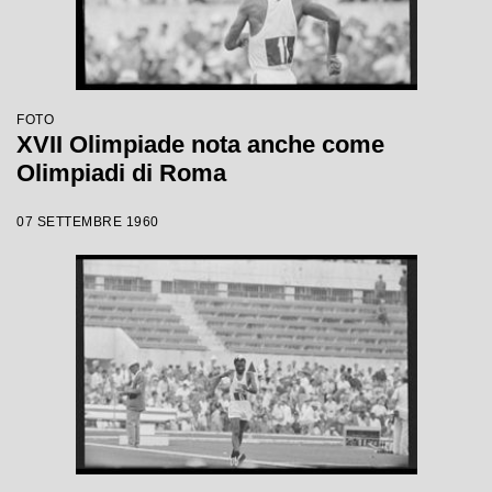
FOTO
XVII Olimpiade nota anche come
Olimpiadi di Roma
07 SETTEMBRE 1960