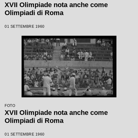
XVII Olimpiade nota anche come
Olimpiadi di Roma
01 SETTEMBRE 1960
FOTO
XVII Olimpiade nota anche come
Olimpiadi di Roma
01 SETTEMBRE 1960