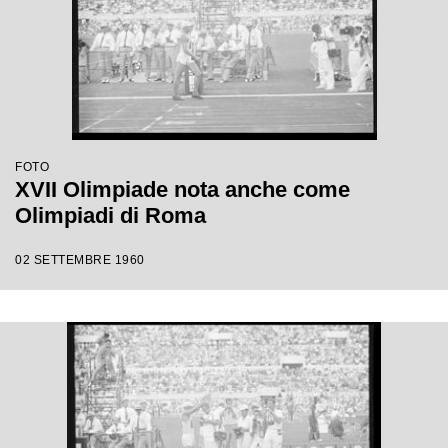
FOTO
XVII Olimpiade nota anche come
Olimpiadi di Roma
02 SETTEMBRE 1960