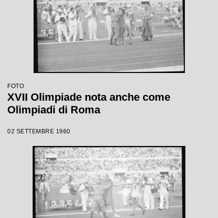
FOTO
XVII Olimpiade nota anche come
Olimpiadi di Roma
02 SETTEMBRE 1960