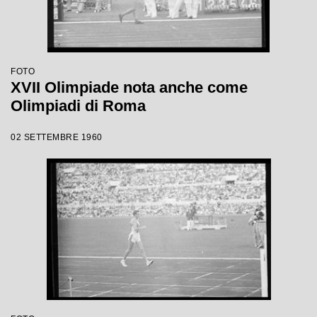
FOTO
XVII Olimpiade nota anche come
Olimpiadi di Roma
02 SETTEMBRE 1960