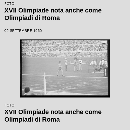
FOTO
XVII Olimpiade nota anche come
Olimpiadi di Roma
02 SETTEMBRE 1960
FOTO
XVII Olimpiade nota anche come
Olimpiadi di Roma