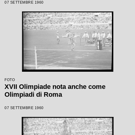
07 SETTEMBRE 1960
FOTO
XVII Olimpiade nota anche come
Olimpiadi di Roma
07 SETTEMBRE 1960