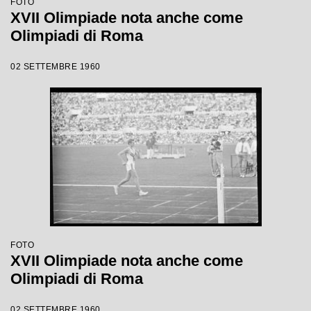
FOTO
XVII Olimpiade nota anche come
Olimpiadi di Roma
02 SETTEMBRE 1960
FOTO
XVII Olimpiade nota anche come
Olimpiadi di Roma
02 SETTEMBRE 1960