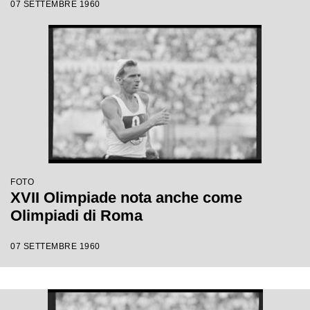
07 SETTEMBRE 1960
FOTO
XVII Olimpiade nota anche come
Olimpiadi di Roma
07 SETTEMBRE 1960