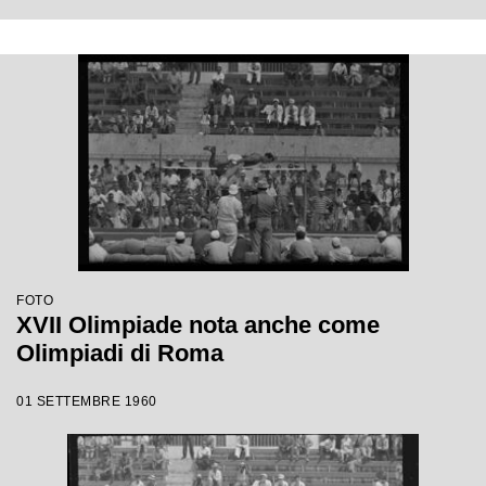
FOTO
XVII Olimpiade nota anche come
Olimpiadi di Roma
01 SETTEMBRE 1960