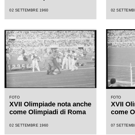
02 SETTEMBRE 1960
02 SETTEMB
FOTO
FOTO
XVII Olimpiade nota anche
XVII Ol
come Olimpiadi di Roma
come O
02 SETTEMBRE 1960
07 SETTEMB