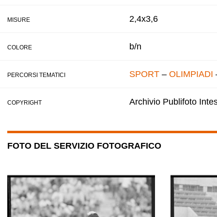
2,4x3,6
MISURE
b/n
COLORE
SPORT
–
OLIMPIADI
PERCORSI TEMATICI
Archivio Publifoto Int
COPYRIGHT
FOTO DEL SERVIZIO FOTOGRAFICO