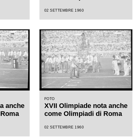
02 SETTEMBRE 1960
FOTO
ta anche
XVII Olimpiade nota anche
i Roma
come Olimpiadi di Roma
02 SETTEMBRE 1960