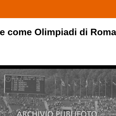
he come Olimpiadi di Roma