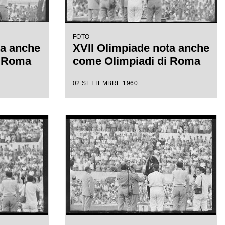
FOTO
ta anche
XVII Olimpiade nota anche
i Roma
come Olimpiadi di Roma
02 SETTEMBRE 1960