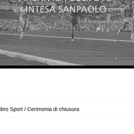
bro Sport / Cerimonia di chiusura