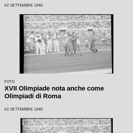
02 SETTEMBRE 1960
FOTO
XVII Olimpiade nota anche come
Olimpiadi di Roma
02 SETTEMBRE 1960