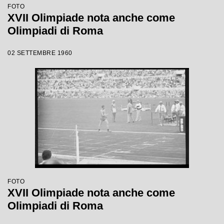
FOTO
XVII Olimpiade nota anche come
Olimpiadi di Roma
02 SETTEMBRE 1960
FOTO
XVII Olimpiade nota anche come
Olimpiadi di Roma