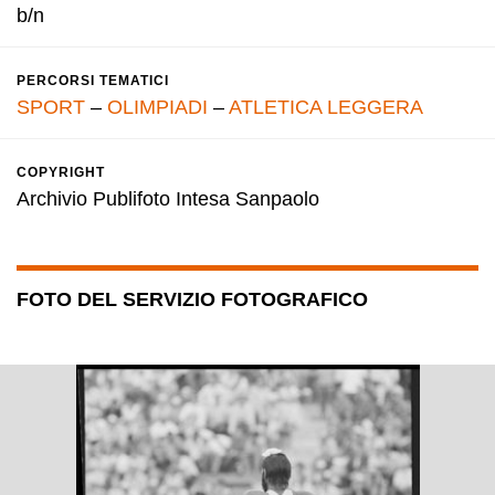
b/n
PERCORSI TEMATICI
SPORT
–
OLIMPIADI
–
ATLETICA LEGGERA
COPYRIGHT
Archivio Publifoto Intesa Sanpaolo
FOTO DEL SERVIZIO FOTOGRAFICO