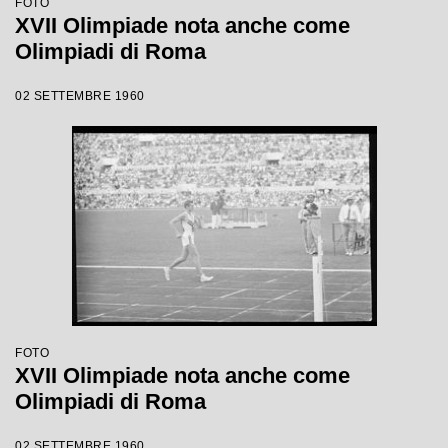
FOTO
XVII Olimpiade nota anche come
Olimpiadi di Roma
02 SETTEMBRE 1960
FOTO
XVII Olimpiade nota anche come
Olimpiadi di Roma
02 SETTEMBRE 1960