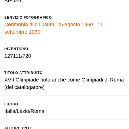
SPORT
SERVIZIO FOTOGRAFICO
Cerimonia di chiusura, 25 agosto 1960 - 11
settembre 1960
INVENTARIO
127111/720
TITOLO ATTRIBUITO
XVII Olimpiade nota anche come Olimpiadi di Roma
(del catalogatore)
LUOGO
Italia/Lazio/Roma
AUTORE ENTE