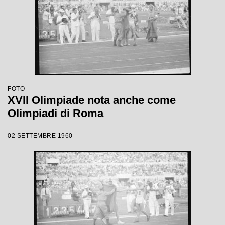
FOTO
XVII Olimpiade nota anche come
Olimpiadi di Roma
02 SETTEMBRE 1960