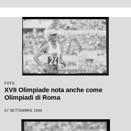
FOTO
XVII Olimpiade nota anche come
Olimpiadi di Roma
07 SETTEMBRE 1960