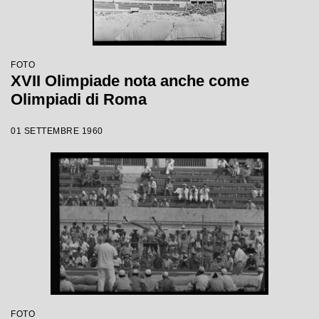
FOTO
XVII Olimpiade nota anche come
Olimpiadi di Roma
01 SETTEMBRE 1960
FOTO