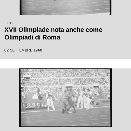
FOTO
XVII Olimpiade nota anche come
Olimpiadi di Roma
02 SETTEMBRE 1960