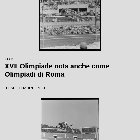
FOTO
XVII Olimpiade nota anche come
Olimpiadi di Roma
01 SETTEMBRE 1960