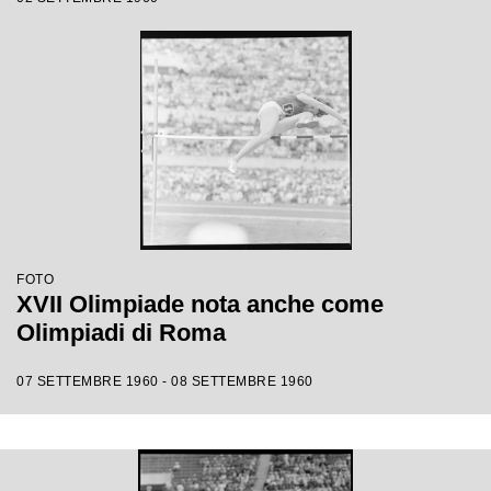
FOTO
XVII Olimpiade nota anche come
Olimpiadi di Roma
07 SETTEMBRE 1960 - 08 SETTEMBRE 1960