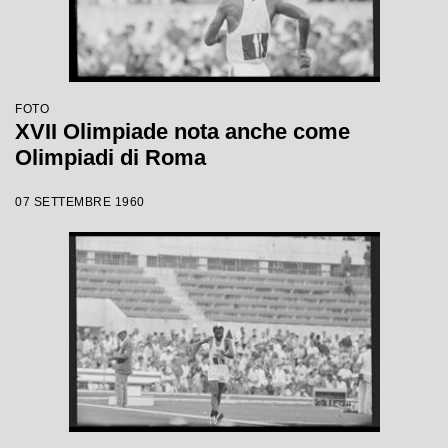
FOTO
XVII Olimpiade nota anche come
Olimpiadi di Roma
07 SETTEMBRE 1960