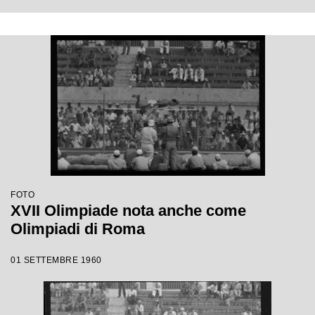
FOTO
XVII Olimpiade nota anche come
Olimpiadi di Roma
01 SETTEMBRE 1960