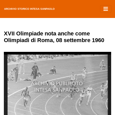
ARCHIVIO STORICO INTESA SANPAOLO
XVII Olimpiade nota anche come
Olimpiadi di Roma, 08 settembre 1960