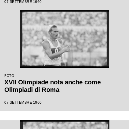
07 SETTEMBRE 1960
FOTO
XVII Olimpiade nota anche come
Olimpiadi di Roma
07 SETTEMBRE 1960