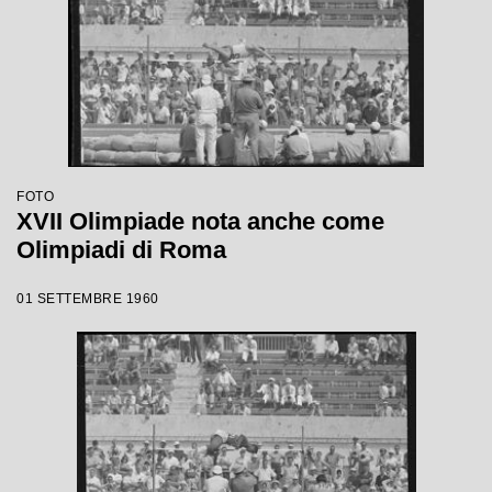
FOTO
XVII Olimpiade nota anche come
Olimpiadi di Roma
01 SETTEMBRE 1960