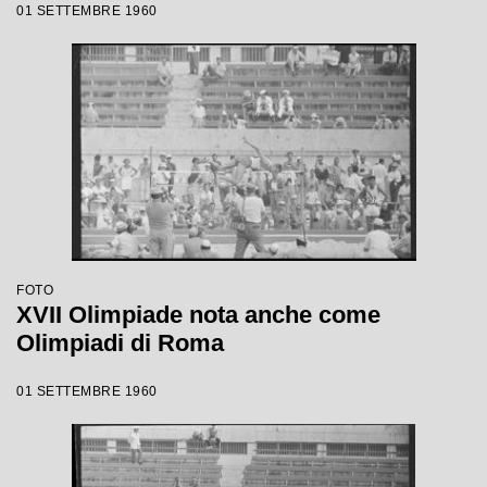
01 SETTEMBRE 1960
FOTO
XVII Olimpiade nota anche come
Olimpiadi di Roma
01 SETTEMBRE 1960