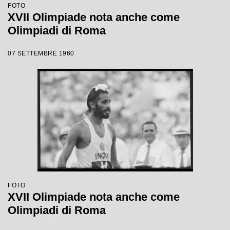
FOTO
XVII Olimpiade nota anche come
Olimpiadi di Roma
07 SETTEMBRE 1960
FOTO
XVII Olimpiade nota anche come
Olimpiadi di Roma