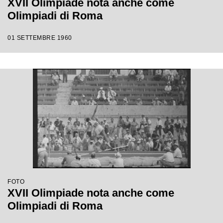
XVII Olimpiade nota anche come
Olimpiadi di Roma
01 SETTEMBRE 1960
FOTO
XVII Olimpiade nota anche come
Olimpiadi di Roma