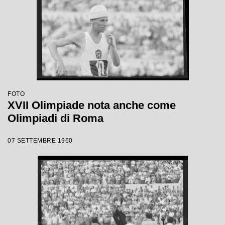
FOTO
XVII Olimpiade nota anche come
Olimpiadi di Roma
07 SETTEMBRE 1960