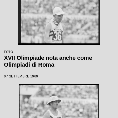
FOTO
XVII Olimpiade nota anche come
Olimpiadi di Roma
07 SETTEMBRE 1960