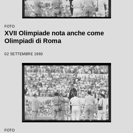
FOTO
XVII Olimpiade nota anche come
Olimpiadi di Roma
02 SETTEMBRE 1960
FOTO