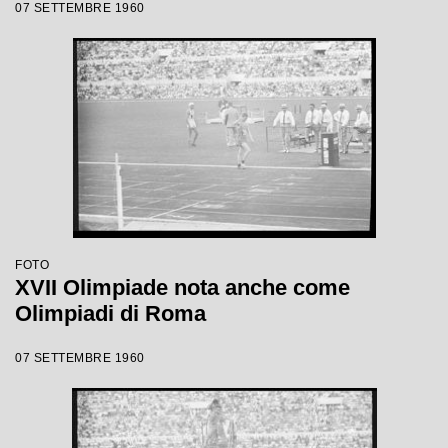
07 SETTEMBRE 1960
FOTO
XVII Olimpiade nota anche come
Olimpiadi di Roma
07 SETTEMBRE 1960