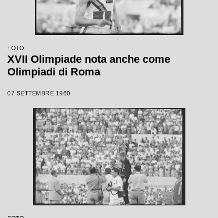
FOTO
XVII Olimpiade nota anche come
Olimpiadi di Roma
07 SETTEMBRE 1960