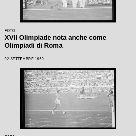
FOTO
XVII Olimpiade nota anche come
Olimpiadi di Roma
02 SETTEMBRE 1960