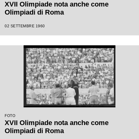
XVII Olimpiade nota anche come
Olimpiadi di Roma
02 SETTEMBRE 1960
FOTO
XVII Olimpiade nota anche come
Olimpiadi di Roma