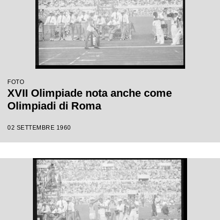
FOTO
XVII Olimpiade nota anche come
Olimpiadi di Roma
02 SETTEMBRE 1960