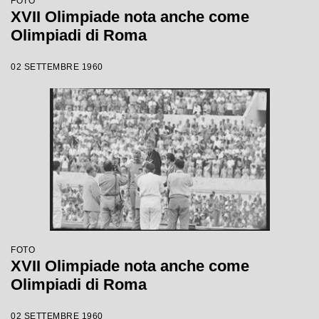
FOTO
XVII Olimpiade nota anche come
Olimpiadi di Roma
02 SETTEMBRE 1960
FOTO
XVII Olimpiade nota anche come
Olimpiadi di Roma
02 SETTEMBRE 1960