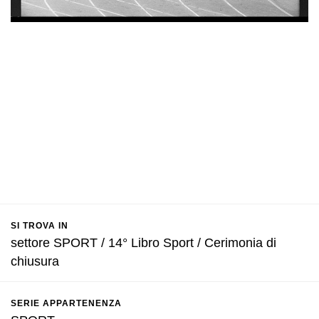
SI TROVA IN
settore SPORT / 14° Libro Sport / Cerimonia di
chiusura
SERIE APPARTENENZA