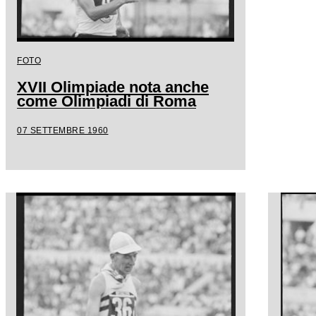
FOTO
XVII Olimpiade nota anche
come Olimpiadi di Roma
07 SETTEMBRE 1960