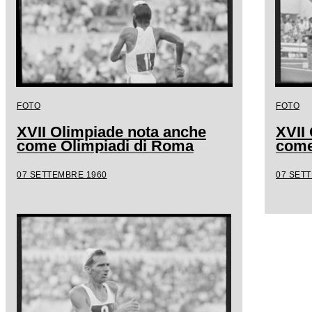
FOTO
FOTO
XVII Olimpiade nota anche
XVII
come Olimpiadi di Roma
come
07 SETTEMBRE 1960
07 SET