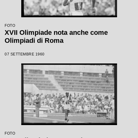
FOTO
XVII Olimpiade nota anche come
Olimpiadi di Roma
07 SETTEMBRE 1960
FOTO