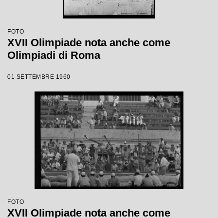
FOTO
XVII Olimpiade nota anche come
Olimpiadi di Roma
01 SETTEMBRE 1960
FOTO
XVII Olimpiade nota anche come