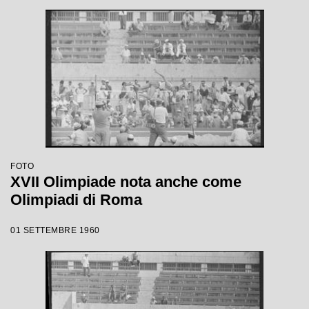
FOTO
XVII Olimpiade nota anche come
Olimpiadi di Roma
01 SETTEMBRE 1960