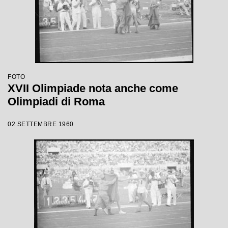
FOTO
XVII Olimpiade nota anche come
Olimpiadi di Roma
02 SETTEMBRE 1960