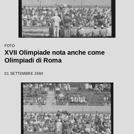
FOTO
XVII Olimpiade nota anche come
Olimpiadi di Roma
01 SETTEMBRE 1960