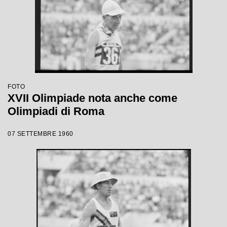
FOTO
XVII Olimpiade nota anche come
Olimpiadi di Roma
07 SETTEMBRE 1960