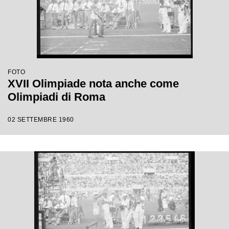
FOTO
XVII Olimpiade nota anche come
Olimpiadi di Roma
02 SETTEMBRE 1960