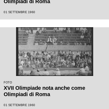
Olimpiadi di Roma
01 SETTEMBRE 1960
FOTO
XVII Olimpiade nota anche come
Olimpiadi di Roma
01 SETTEMBRE 1960