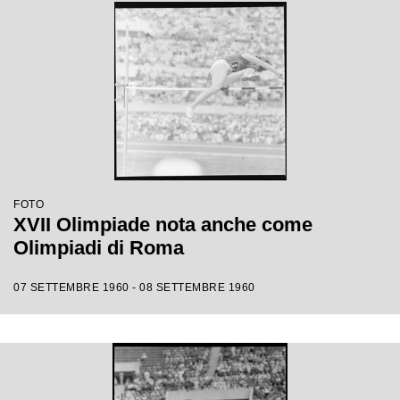
FOTO
XVII Olimpiade nota anche come
Olimpiadi di Roma
07 SETTEMBRE 1960 - 08 SETTEMBRE 1960