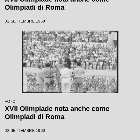
Olimpiadi di Roma
02 SETTEMBRE 1960
FOTO
XVII Olimpiade nota anche come
Olimpiadi di Roma
02 SETTEMBRE 1960