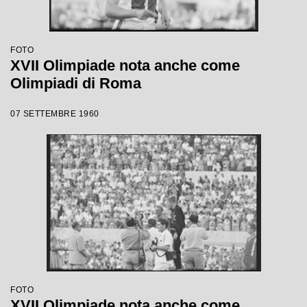
FOTO
XVII Olimpiade nota anche come
Olimpiadi di Roma
07 SETTEMBRE 1960
FOTO
XVII Olimpiade nota anche come