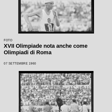
FOTO
XVII Olimpiade nota anche come
Olimpiadi di Roma
07 SETTEMBRE 1960