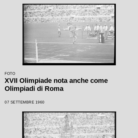
FOTO
XVII Olimpiade nota anche come
Olimpiadi di Roma
07 SETTEMBRE 1960