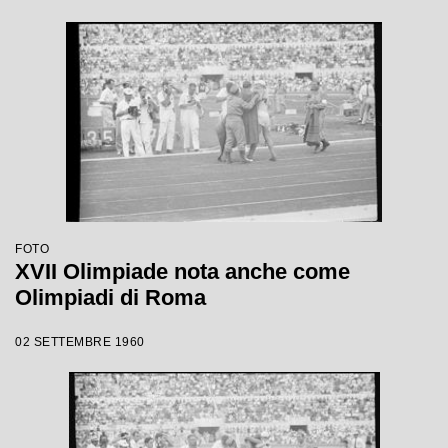
FOTO
XVII Olimpiade nota anche come
Olimpiadi di Roma
02 SETTEMBRE 1960