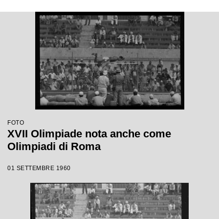
FOTO
XVII Olimpiade nota anche come
Olimpiadi di Roma
01 SETTEMBRE 1960