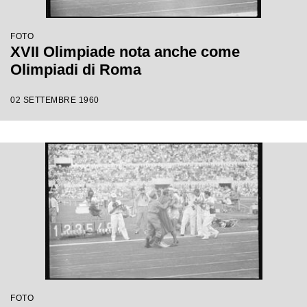
FOTO
XVII Olimpiade nota anche come
Olimpiadi di Roma
02 SETTEMBRE 1960
FOTO