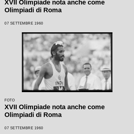
XVII Olimpiade nota anche come
Olimpiadi di Roma
07 SETTEMBRE 1960
FOTO
XVII Olimpiade nota anche come
Olimpiadi di Roma
07 SETTEMBRE 1960