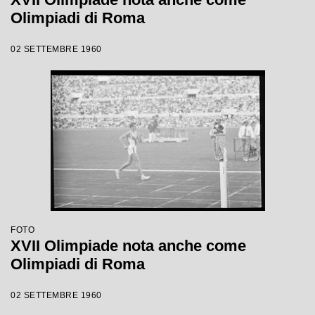
Olimpiadi di Roma
02 SETTEMBRE 1960
FOTO
XVII Olimpiade nota anche come
Olimpiadi di Roma
02 SETTEMBRE 1960