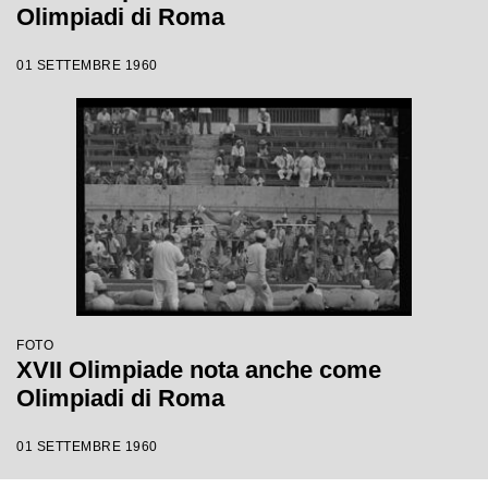
Olimpiadi di Roma
01 SETTEMBRE 1960
FOTO
XVII Olimpiade nota anche come
Olimpiadi di Roma
01 SETTEMBRE 1960