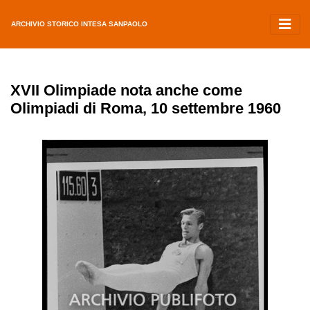
ARCHIVIO STORICO INTESA SANPAOLO
XVII Olimpiade nota anche come
Olimpiadi di Roma, 10 settembre 1960