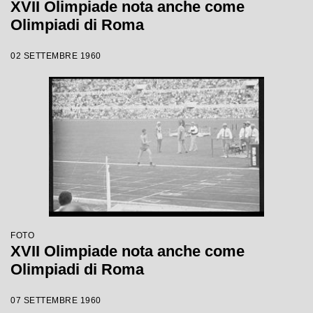
XVII Olimpiade nota anche come
Olimpiadi di Roma
02 SETTEMBRE 1960
FOTO
XVII Olimpiade nota anche come
Olimpiadi di Roma
07 SETTEMBRE 1960