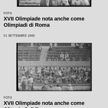
FOTO
XVII Olimpiade nota anche come
Olimpiadi di Roma
01 SETTEMBRE 1960
FOTO
XVII Olimpiade nota anche come