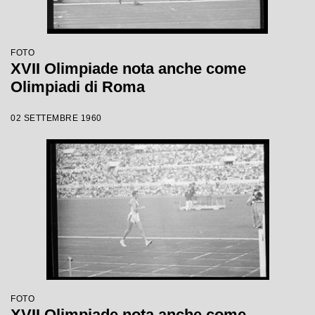
FOTO
XVII Olimpiade nota anche come
Olimpiadi di Roma
02 SETTEMBRE 1960
FOTO
XVII Olimpiade nota anche come