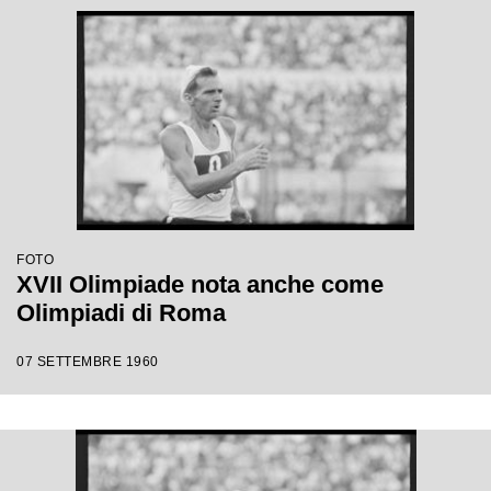
FOTO
XVII Olimpiade nota anche come
Olimpiadi di Roma
07 SETTEMBRE 1960