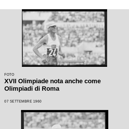
FOTO
XVII Olimpiade nota anche come
Olimpiadi di Roma
07 SETTEMBRE 1960