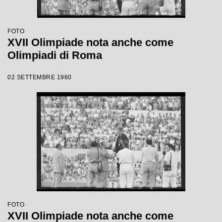
FOTO
XVII Olimpiade nota anche come
Olimpiadi di Roma
02 SETTEMBRE 1960
FOTO
XVII Olimpiade nota anche come