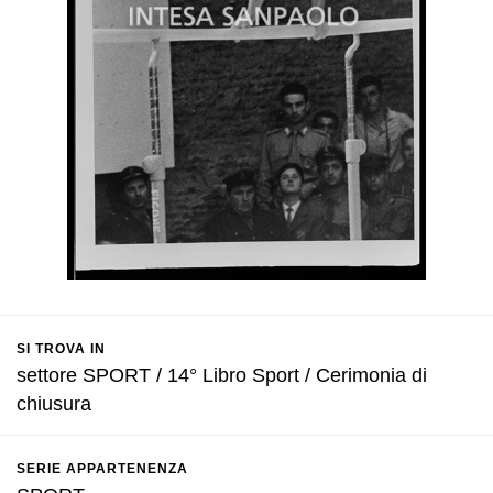
SI TROVA IN
settore SPORT / 14° Libro Sport / Cerimonia di
chiusura
SERIE APPARTENENZA