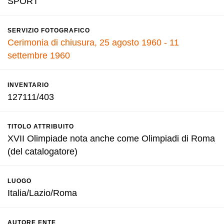
SPORT
SERVIZIO FOTOGRAFICO
Cerimonia di chiusura, 25 agosto 1960 - 11
settembre 1960
INVENTARIO
127111/403
TITOLO ATTRIBUITO
XVII Olimpiade nota anche come Olimpiadi di Roma
(del catalogatore)
LUOGO
Italia/Lazio/Roma
AUTORE ENTE