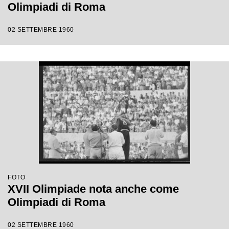
Olimpiadi di Roma
02 SETTEMBRE 1960
FOTO
XVII Olimpiade nota anche come
Olimpiadi di Roma
02 SETTEMBRE 1960