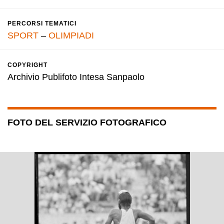
PERCORSI TEMATICI
SPORT
–
OLIMPIADI
COPYRIGHT
Archivio Publifoto Intesa Sanpaolo
FOTO DEL SERVIZIO FOTOGRAFICO