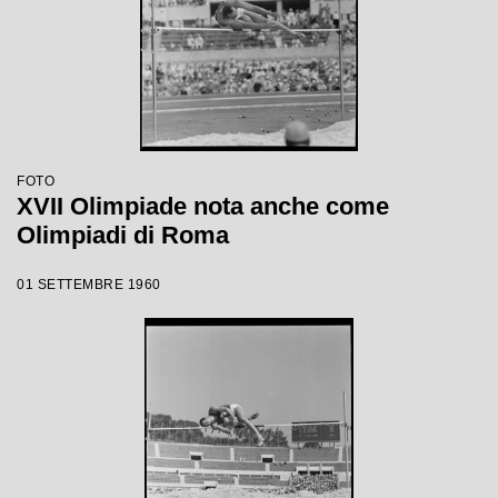
FOTO
XVII Olimpiade nota anche come
Olimpiadi di Roma
01 SETTEMBRE 1960