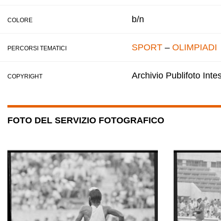
b/n
COLORE
SPORT
–
OLIMPIADI
PERCORSI TEMATICI
Archivio Publifoto Int
COPYRIGHT
FOTO DEL SERVIZIO FOTOGRAFICO