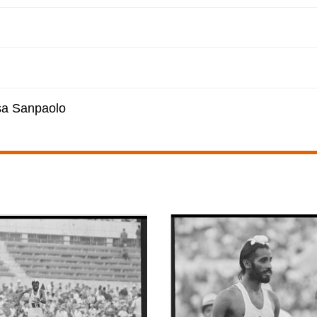
esa Sanpaolo