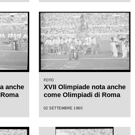
FOTO
ta anche
XVII Olimpiade nota anche
i Roma
come Olimpiadi di Roma
02 SETTEMBRE 1960