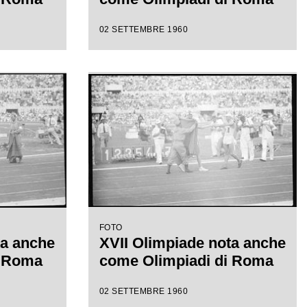
02 SETTEMBRE 1960
FOTO
ta anche
XVII Olimpiade nota anche
i Roma
come Olimpiadi di Roma
02 SETTEMBRE 1960