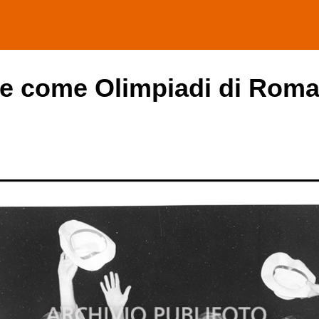
he come Olimpiadi di Roma