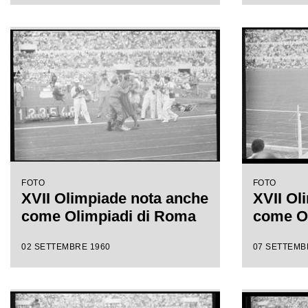
FOTO
FOTO
XVII Olimpiade nota anche
XVII Ol
come Olimpiadi di Roma
come O
02 SETTEMBRE 1960
07 SETTEMB