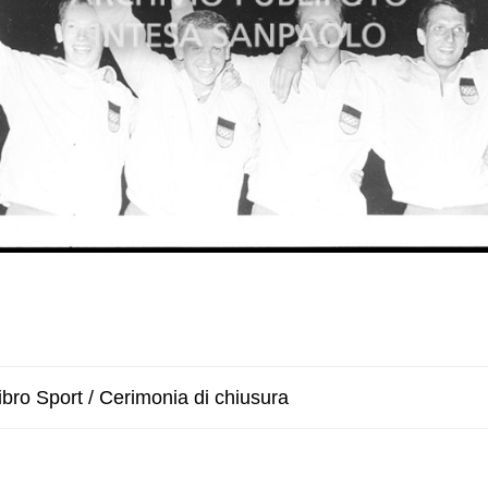
bro Sport / Cerimonia di chiusura