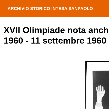
ARCHIVIO STORICO INTESA SANPAOLO
XVII Olimpiade nota anc
1960 - 11 settembre 1960