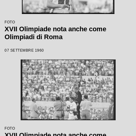
FOTO
XVII Olimpiade nota anche come
Olimpiadi di Roma
07 SETTEMBRE 1960
FOTO
XVII Olimpiade nota anche come