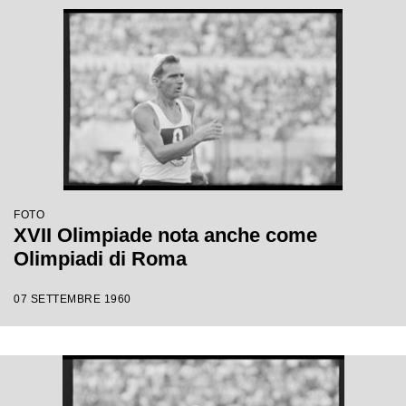
FOTO
XVII Olimpiade nota anche come
Olimpiadi di Roma
07 SETTEMBRE 1960