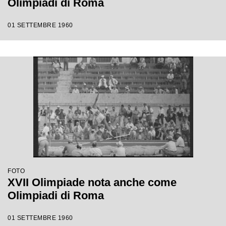
Olimpiadi di Roma
01 SETTEMBRE 1960
FOTO
XVII Olimpiade nota anche come
Olimpiadi di Roma
01 SETTEMBRE 1960