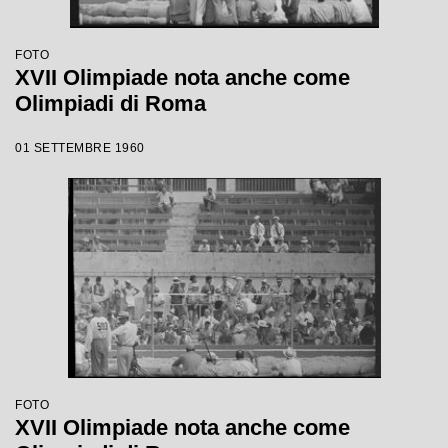
FOTO
XVII Olimpiade nota anche come
Olimpiadi di Roma
01 SETTEMBRE 1960
FOTO
XVII Olimpiade nota anche come