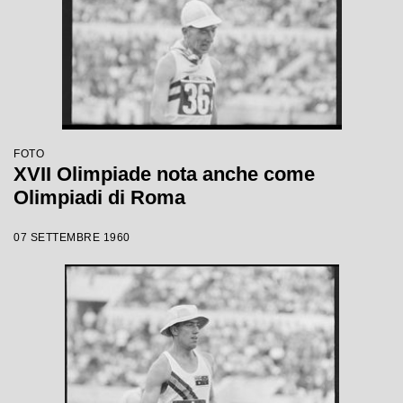
FOTO
XVII Olimpiade nota anche come
Olimpiadi di Roma
07 SETTEMBRE 1960