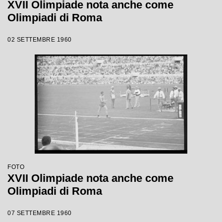
XVII Olimpiade nota anche come
Olimpiadi di Roma
02 SETTEMBRE 1960
FOTO
XVII Olimpiade nota anche come
Olimpiadi di Roma
07 SETTEMBRE 1960