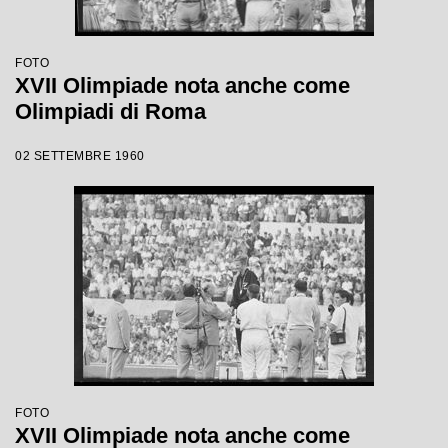
FOTO
XVII Olimpiade nota anche come
Olimpiadi di Roma
02 SETTEMBRE 1960
FOTO
XVII Olimpiade nota anche come