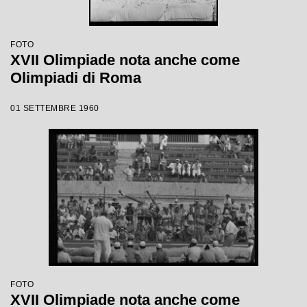
FOTO
XVII Olimpiade nota anche come
Olimpiadi di Roma
01 SETTEMBRE 1960
FOTO
XVII Olimpiade nota anche come