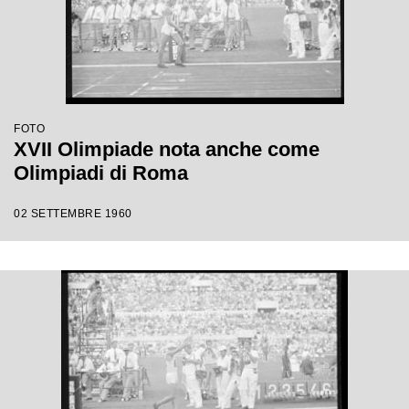
FOTO
XVII Olimpiade nota anche come
Olimpiadi di Roma
02 SETTEMBRE 1960