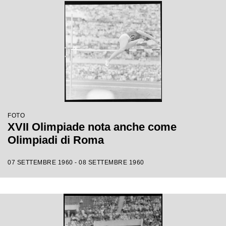
FOTO
XVII Olimpiade nota anche come
Olimpiadi di Roma
07 SETTEMBRE 1960 - 08 SETTEMBRE 1960