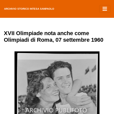
ARCHIVIO STORICO INTESA SANPAOLO
XVII Olimpiade nota anche come
Olimpiadi di Roma, 07 settembre 1960