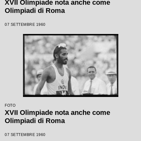
XVII Olimpiade nota anche come
Olimpiadi di Roma
07 SETTEMBRE 1960
FOTO
XVII Olimpiade nota anche come
Olimpiadi di Roma
07 SETTEMBRE 1960