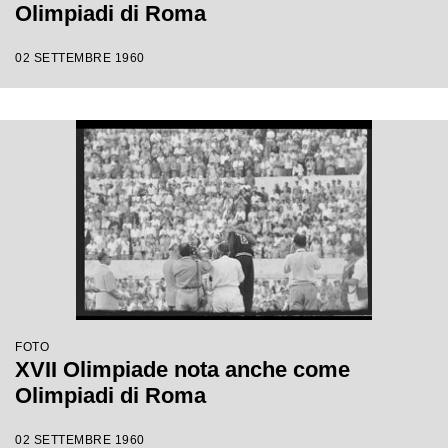
Olimpiadi di Roma
02 SETTEMBRE 1960
FOTO
XVII Olimpiade nota anche come
Olimpiadi di Roma
02 SETTEMBRE 1960