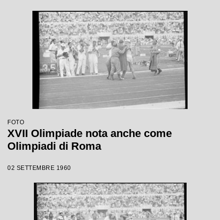
FOTO
XVII Olimpiade nota anche come
Olimpiadi di Roma
02 SETTEMBRE 1960