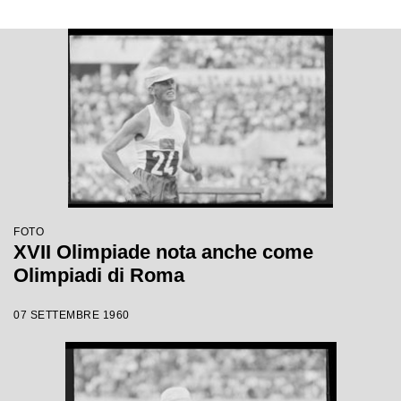
FOTO
XVII Olimpiade nota anche come
Olimpiadi di Roma
07 SETTEMBRE 1960