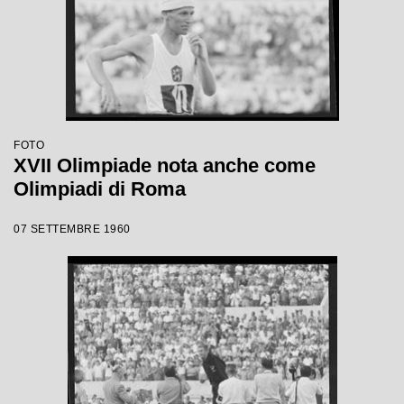
FOTO
XVII Olimpiade nota anche come
Olimpiadi di Roma
07 SETTEMBRE 1960