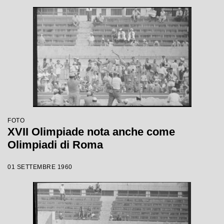
FOTO
XVII Olimpiade nota anche come
Olimpiadi di Roma
01 SETTEMBRE 1960