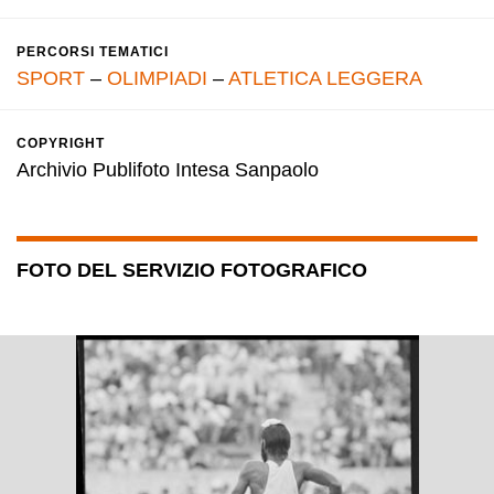
PERCORSI TEMATICI
SPORT
–
OLIMPIADI
–
ATLETICA LEGGERA
COPYRIGHT
Archivio Publifoto Intesa Sanpaolo
FOTO DEL SERVIZIO FOTOGRAFICO