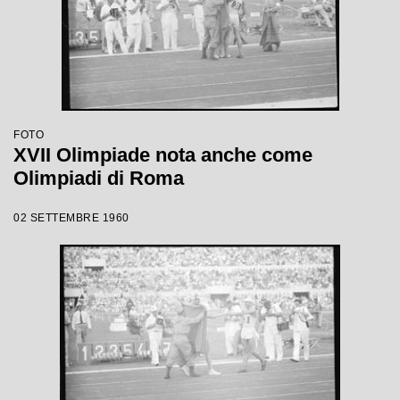
FOTO
XVII Olimpiade nota anche come
Olimpiadi di Roma
02 SETTEMBRE 1960