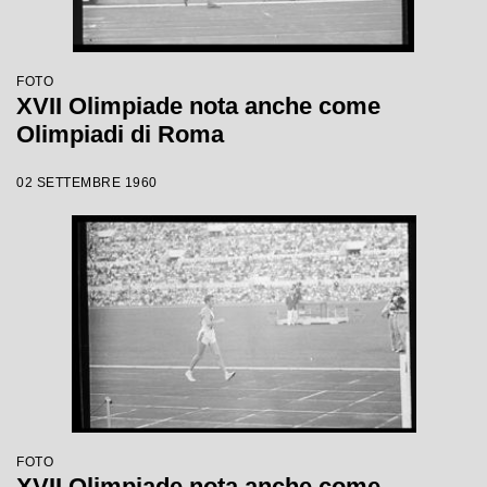
FOTO
XVII Olimpiade nota anche come
Olimpiadi di Roma
02 SETTEMBRE 1960
FOTO
XVII Olimpiade nota anche come