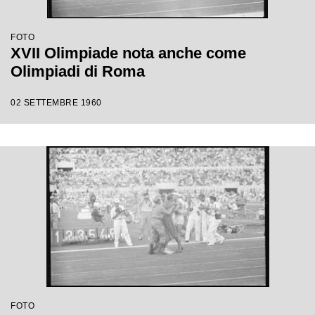
FOTO
XVII Olimpiade nota anche come
Olimpiadi di Roma
02 SETTEMBRE 1960
FOTO