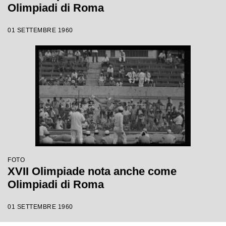
Olimpiadi di Roma
01 SETTEMBRE 1960
FOTO
XVII Olimpiade nota anche come
Olimpiadi di Roma
01 SETTEMBRE 1960