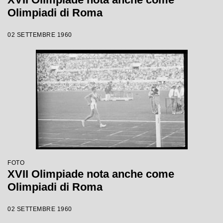
Olimpiadi di Roma
02 SETTEMBRE 1960
FOTO
XVII Olimpiade nota anche come
Olimpiadi di Roma
02 SETTEMBRE 1960