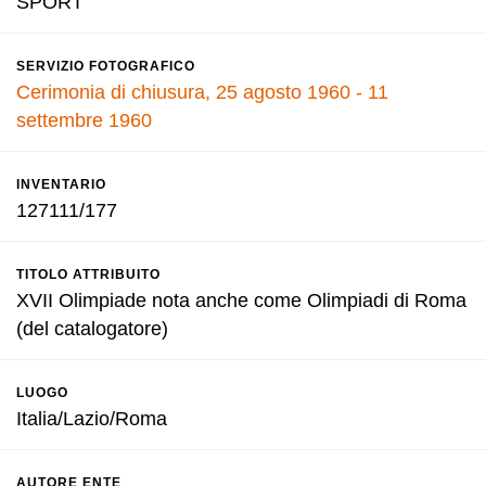
SPORT
SERVIZIO FOTOGRAFICO
Cerimonia di chiusura, 25 agosto 1960 - 11
settembre 1960
INVENTARIO
127111/177
TITOLO ATTRIBUITO
XVII Olimpiade nota anche come Olimpiadi di Roma
(del catalogatore)
LUOGO
Italia/Lazio/Roma
AUTORE ENTE