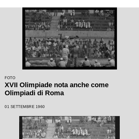
FOTO
XVII Olimpiade nota anche come
Olimpiadi di Roma
01 SETTEMBRE 1960