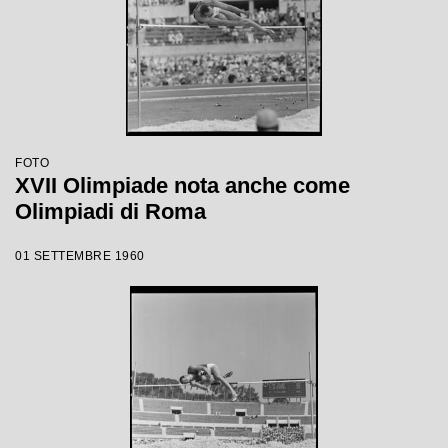
FOTO
XVII Olimpiade nota anche come
Olimpiadi di Roma
01 SETTEMBRE 1960