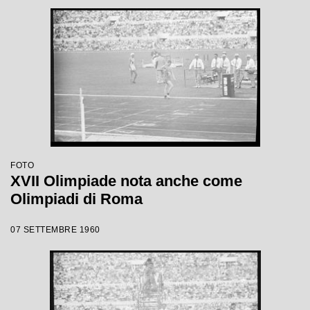
FOTO
XVII Olimpiade nota anche come
Olimpiadi di Roma
07 SETTEMBRE 1960