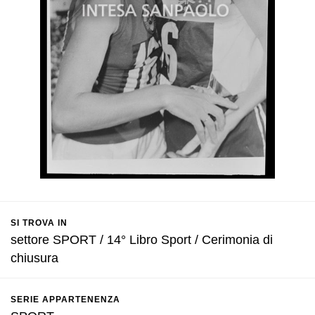
SI TROVA IN
settore SPORT / 14° Libro Sport / Cerimonia di
chiusura
SERIE APPARTENENZA