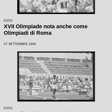
FOTO
XVII Olimpiade nota anche come
Olimpiadi di Roma
07 SETTEMBRE 1960
FOTO