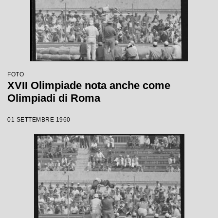
FOTO
XVII Olimpiade nota anche come
Olimpiadi di Roma
01 SETTEMBRE 1960