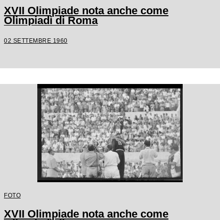
XVII Olimpiade nota anche come
Olimpiadi di Roma
02 SETTEMBRE 1960
FOTO
XVII Olimpiade nota anche come