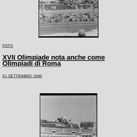
FOTO
XVII Olimpiade nota anche come
Olimpiadi di Roma
01 SETTEMBRE 1960