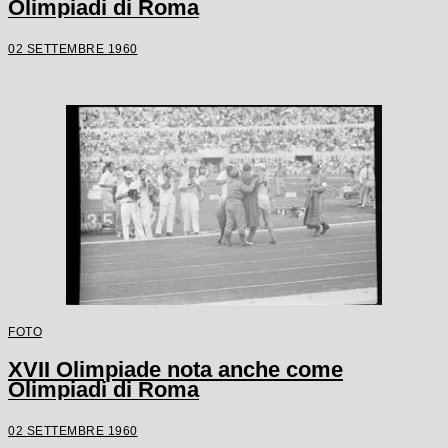
Olimpiadi di Roma
02 SETTEMBRE 1960
FOTO
XVII Olimpiade nota anche come
Olimpiadi di Roma
02 SETTEMBRE 1960