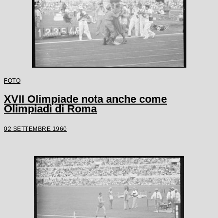
FOTO
XVII Olimpiade nota anche come
Olimpiadi di Roma
02 SETTEMBRE 1960