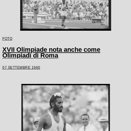
FOTO
XVII Olimpiade nota anche come
Olimpiadi di Roma
07 SETTEMBRE 1960