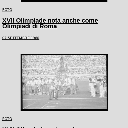
FOTO
XVII Olimpiade nota anche come
Olimpiadi di Roma
07 SETTEMBRE 1960
FOTO