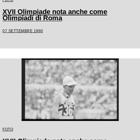
XVII Olimpiade nota anche come
Olimpiadi di Roma
07 SETTEMBRE 1960
FOTO