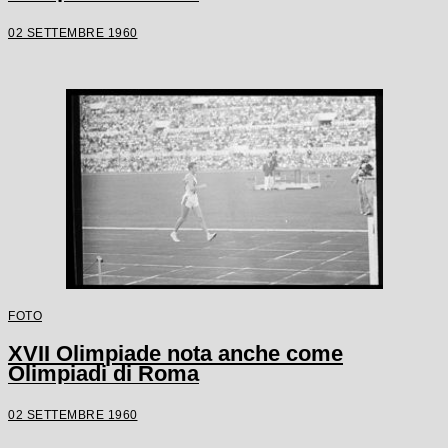
02 SETTEMBRE 1960
FOTO
XVII Olimpiade nota anche come
Olimpiadi di Roma
02 SETTEMBRE 1960