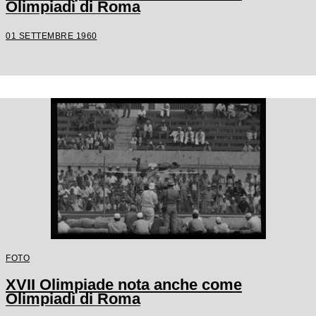
Olimpiadi di Roma
01 SETTEMBRE 1960
FOTO
XVII Olimpiade nota anche come
Olimpiadi di Roma