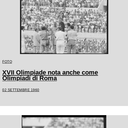
FOTO
XVII Olimpiade nota anche come
Olimpiadi di Roma
02 SETTEMBRE 1960