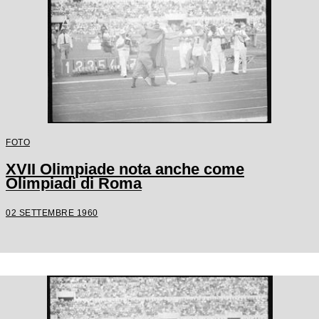
FOTO
XVII Olimpiade nota anche come
Olimpiadi di Roma
02 SETTEMBRE 1960