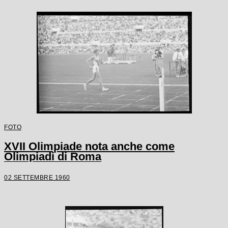
FOTO
XVII Olimpiade nota anche come
Olimpiadi di Roma
02 SETTEMBRE 1960