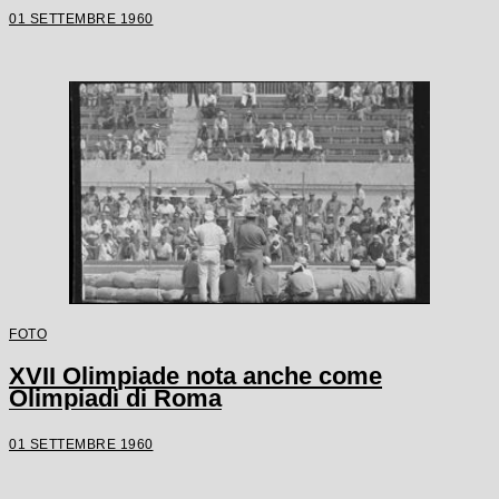
01 SETTEMBRE 1960
FOTO
XVII Olimpiade nota anche come
Olimpiadi di Roma
01 SETTEMBRE 1960