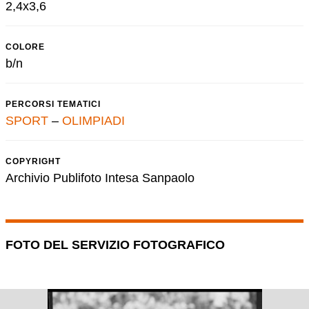
2,4x3,6
COLORE
b/n
PERCORSI TEMATICI
SPORT
–
OLIMPIADI
COPYRIGHT
Archivio Publifoto Intesa Sanpaolo
FOTO DEL SERVIZIO FOTOGRAFICO