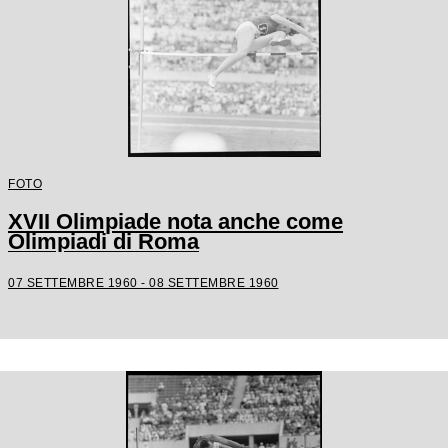
FOTO
XVII Olimpiade nota anche come
Olimpiadi di Roma
07 SETTEMBRE 1960 - 08 SETTEMBRE 1960