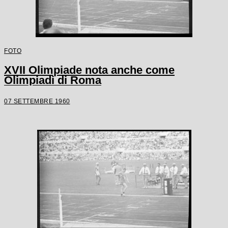
FOTO
XVII Olimpiade nota anche come
Olimpiadi di Roma
07 SETTEMBRE 1960