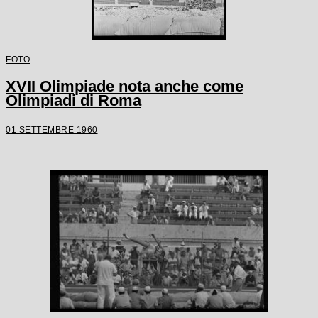
FOTO
XVII Olimpiade nota anche come
Olimpiadi di Roma
01 SETTEMBRE 1960