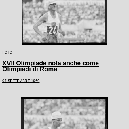
FOTO
XVII Olimpiade nota anche come
Olimpiadi di Roma
07 SETTEMBRE 1960