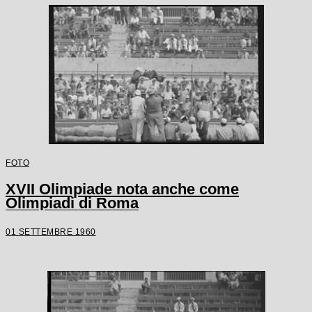
FOTO
XVII Olimpiade nota anche come
Olimpiadi di Roma
01 SETTEMBRE 1960