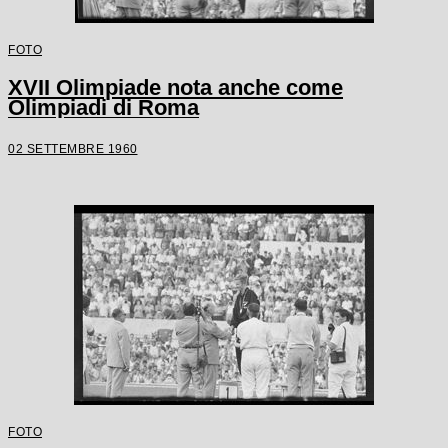
FOTO
XVII Olimpiade nota anche come
Olimpiadi di Roma
02 SETTEMBRE 1960
FOTO