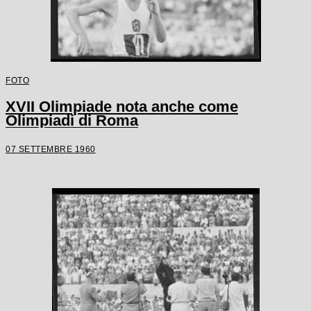
FOTO
XVII Olimpiade nota anche come
Olimpiadi di Roma
07 SETTEMBRE 1960