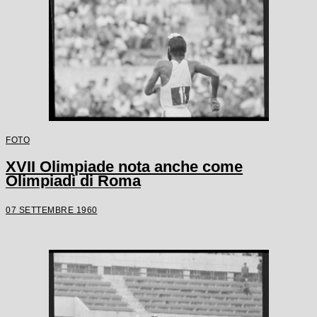
FOTO
XVII Olimpiade nota anche come
Olimpiadi di Roma
07 SETTEMBRE 1960