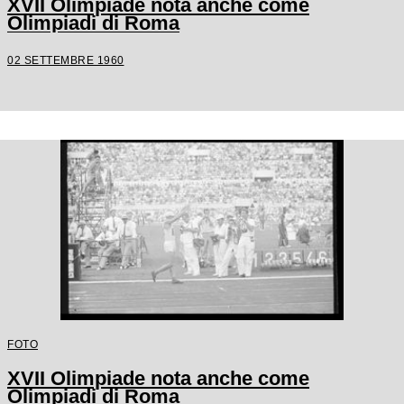
XVII Olimpiade nota anche come
Olimpiadi di Roma
02 SETTEMBRE 1960
FOTO
XVII Olimpiade nota anche come
Olimpiadi di Roma