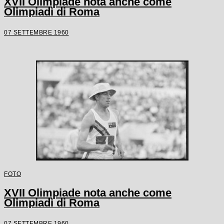
XVII Olimpiade nota anche come
Olimpiadi di Roma
07 SETTEMBRE 1960
FOTO
XVII Olimpiade nota anche come
Olimpiadi di Roma
07 SETTEMBRE 1960