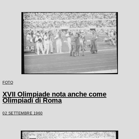
FOTO
XVII Olimpiade nota anche come
Olimpiadi di Roma
02 SETTEMBRE 1960