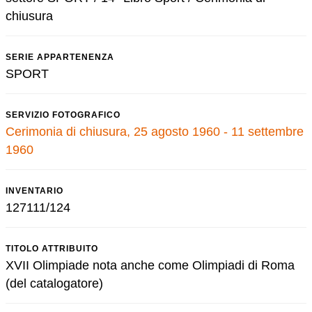
chiusura
SERIE APPARTENENZA
SPORT
SERVIZIO FOTOGRAFICO
Cerimonia di chiusura, 25 agosto 1960 - 11 settembre
1960
INVENTARIO
127111/124
TITOLO ATTRIBUITO
XVII Olimpiade nota anche come Olimpiadi di Roma
(del catalogatore)