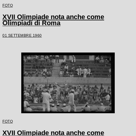
FOTO
XVII Olimpiade nota anche come
Olimpiadi di Roma
01 SETTEMBRE 1960
FOTO
XVII Olimpiade nota anche come