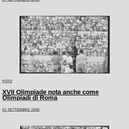
FOTO
XVII Olimpiade nota anche come
Olimpiadi di Roma
02 SETTEMBRE 1960