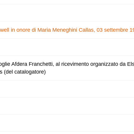
well in onore di Maria Meneghini Callas, 03 settembre 
lie Afdera Franchetti, al ricevimento organizzato da E
s (del catalogatore)