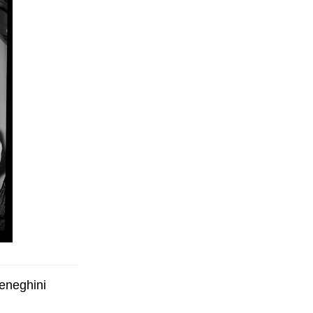
Meneghini