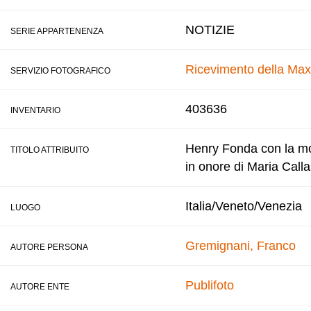
NOTIZIE
SERIE APPARTENENZA
Ricevimento della Max
SERVIZIO FOTOGRAFICO
403636
INVENTARIO
Henry Fonda con la mog
TITOLO ATTRIBUITO
in onore di Maria Calla
Italia/Veneto/Venezia
LUOGO
Gremignani, Franco
AUTORE PERSONA
Publifoto
AUTORE ENTE