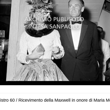
stro 60 / Ricevimento della Maxwell in onore di Maria 