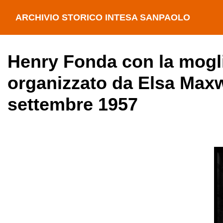
ARCHIVIO STORICO INTESA SANPAOLO
Henry Fonda con la mogli
organizzato da Elsa Maxwe
settembre 1957