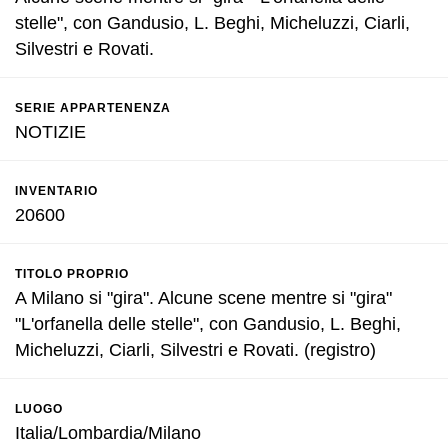
stelle", con Gandusio, L. Beghi, Micheluzzi, Ciarli,
Silvestri e Rovati.
SERIE APPARTENENZA
NOTIZIE
INVENTARIO
20600
TITOLO PROPRIO
A Milano si "gira". Alcune scene mentre si "gira"
"L'orfanella delle stelle", con Gandusio, L. Beghi,
Micheluzzi, Ciarli, Silvestri e Rovati. (registro)
LUOGO
Italia/Lombardia/Milano