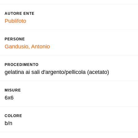
AUTORE ENTE
Publifoto
PERSONE
Gandusio, Antonio
PROCEDIMENTO
gelatina ai sali d'argento/pellicola (acetato)
MISURE
6x6
COLORE
b/n