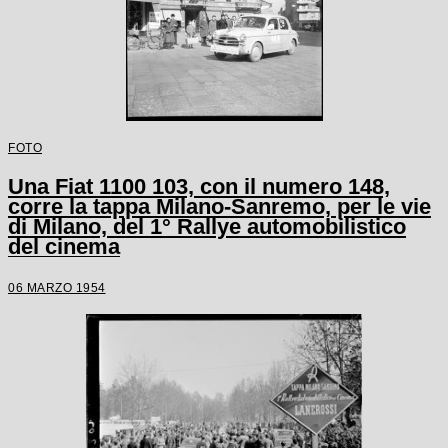
FOTO
Una Fiat 1100 103, con il numero 148,
corre la tappa Milano-Sanremo, per le vie
di Milano, del 1° Rallye automobilistico
del cinema
06 MARZO 1954