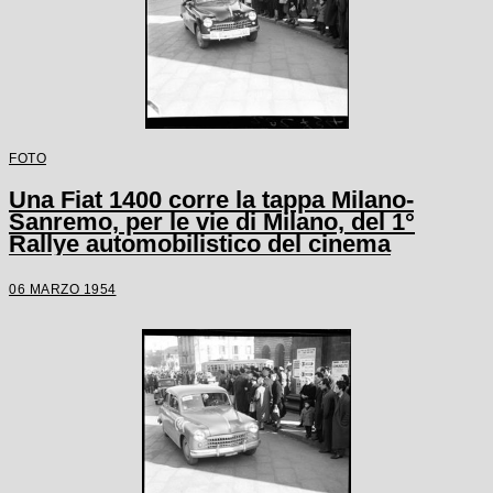
FOTO
Una Fiat 1400 corre la tappa Milano-
Sanremo, per le vie di Milano, del 1°
Rallye automobilistico del cinema
06 MARZO 1954