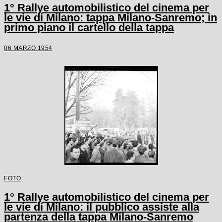
1° Rallye automobilistico del cinema per
le vie di Milano: tappa Milano-Sanremo; in
primo piano il cartello della tappa
06 MARZO 1954
FOTO
1° Rallye automobilistico del cinema per
le vie di Milano: il pubblico assiste alla
partenza della tappa Milano-Sanremo