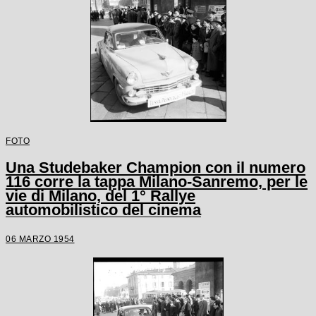
FOTO
Una Studebaker Champion con il numero
116 corre la tappa Milano-Sanremo, per le
vie di Milano, del 1° Rallye
automobilistico del cinema
06 MARZO 1954