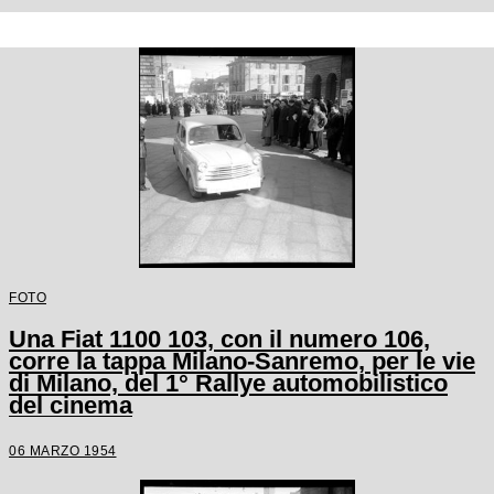
FOTO
Una Fiat 1100 103, con il numero 106,
corre la tappa Milano-Sanremo, per le vie
di Milano, del 1° Rallye automobilistico
del cinema
06 MARZO 1954