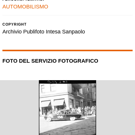
AUTOMOBILISMO
COPYRIGHT
Archivio Publifoto Intesa Sanpaolo
FOTO DEL SERVIZIO FOTOGRAFICO