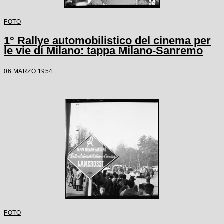
FOTO
1° Rallye automobilistico del cinema per
le vie di Milano: tappa Milano-Sanremo
06 MARZO 1954
FOTO