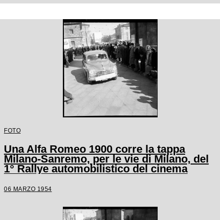
FOTO
Una Alfa Romeo 1900 corre la tappa
Milano-Sanremo, per le vie di Milano, del
1° Rallye automobilistico del cinema
06 MARZO 1954