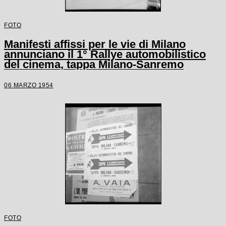
FOTO
Manifesti affissi per le vie di Milano
annunciano il 1° Rallye automobilistico
del cinema, tappa Milano-Sanremo
06 MARZO 1954
FOTO