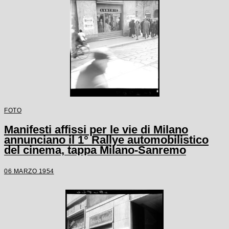
FOTO
Manifesti affissi per le vie di Milano
annunciano il 1° Rallye automobilistico
del cinema, tappa Milano-Sanremo
06 MARZO 1954