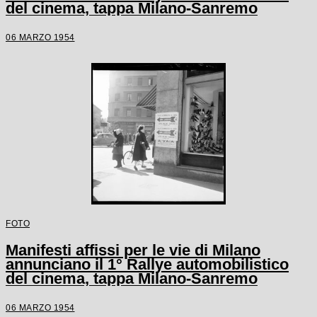
del cinema, tappa Milano-Sanremo
06 MARZO 1954
FOTO
Manifesti affissi per le vie di Milano
annunciano il 1° Rallye automobilistico
del cinema, tappa Milano-Sanremo
06 MARZO 1954