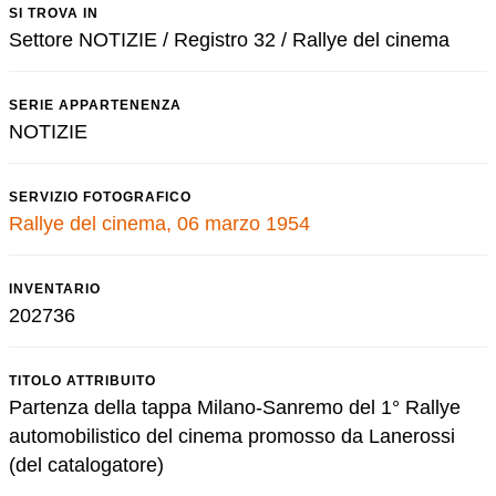
SI TROVA IN
Settore NOTIZIE / Registro 32 / Rallye del cinema
SERIE APPARTENENZA
NOTIZIE
SERVIZIO FOTOGRAFICO
Rallye del cinema, 06 marzo 1954
INVENTARIO
202736
TITOLO ATTRIBUITO
Partenza della tappa Milano-Sanremo del 1° Rallye
automobilistico del cinema promosso da Lanerossi
(del catalogatore)