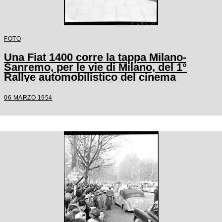
FOTO
Una Fiat 1400 corre la tappa Milano-
Sanremo, per le vie di Milano, del 1°
Rallye automobilistico del cinema
06 MARZO 1954