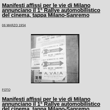
Manifesti affissi per le vie di Milano
annunciano il 1° Rallye automobilistico
del cinema, tappa Milano-Sanremo
06 MARZO 1954
FOTO
Manifesti affissi per le vie di Milano
annunciano il 1° Rallye automobilistico
del cinema, tappa Milano-Sanremo