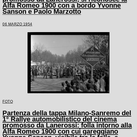
Alfa Romeo 1900 con a bordo Yvonne
Sanson e Paolo Marzotto
06 MARZO 1954
FOTO
Partenza della tappa Milano-Sanremo del
1° Rallye automobilistico del cinema
promosso da Lanerossi: folla intorno alla
Alfa Romeo 1900 con cui gareggiano