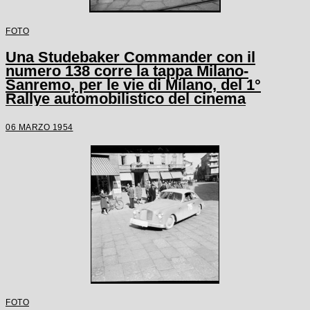
FOTO
Una Studebaker Commander con il
numero 138 corre la tappa Milano-
Sanremo, per le vie di Milano, del 1°
Rallye automobilistico del cinema
06 MARZO 1954
FOTO