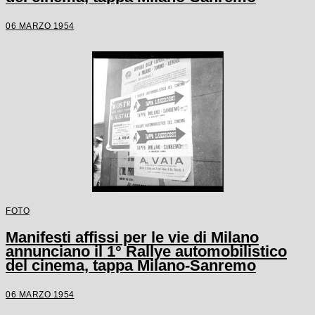
06 MARZO 1954
FOTO
Manifesti affissi per le vie di Milano
annunciano il 1° Rallye automobilistico
del cinema, tappa Milano-Sanremo
06 MARZO 1954