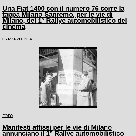
Una Fiat 1400 con il numero 76 corre la
tappa Milano-Sanremo, per le vie di
Milano, del 1° Rallye automobilistico del
cinema
06 MARZO 1954
FOTO
Manifesti affissi per le vie di Milano
annunciano il 1° Rallye automobilistico