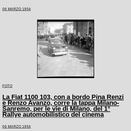
06 MARZO 1954
FOTO
La Fiat 1100 103, con a bordo Pina Renzi
e Renzo Avanzo, corre la tappa Milano-
Sanremo, per le vie di Milano, del 1°
Rallye automobilistico del cinema
06 MARZO 1954