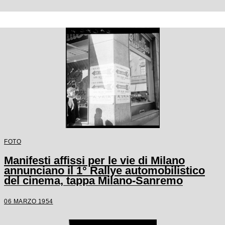
FOTO
Manifesti affissi per le vie di Milano
annunciano il 1° Rallye automobilistico
del cinema, tappa Milano-Sanremo
06 MARZO 1954