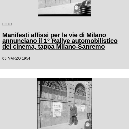
FOTO
Manifesti affissi per le vie di Milano
annunciano il 1° Rallye automobilistico
del cinema, tappa Milano-Sanremo
06 MARZO 1954