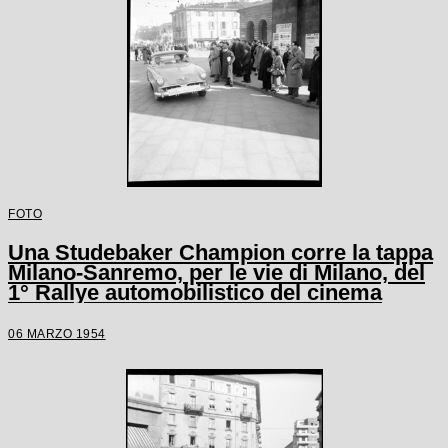
FOTO
Una Studebaker Champion corre la tappa
Milano-Sanremo, per le vie di Milano, del
1° Rallye automobilistico del cinema
06 MARZO 1954