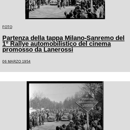
FOTO
Partenza della tappa Milano-Sanremo del
1° Rallye automobilistico del cinema
promosso da Lanerossi
06 MARZO 1954