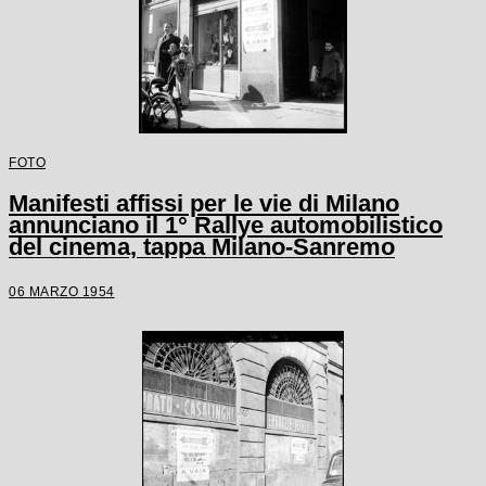
FOTO
Manifesti affissi per le vie di Milano
annunciano il 1° Rallye automobilistico
del cinema, tappa Milano-Sanremo
06 MARZO 1954