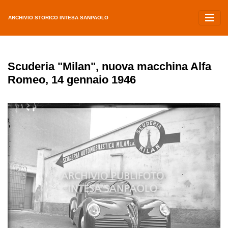
ARCHIVIO STORICO INTESA SANPAOLO
Scuderia "Milan", nuova macchina Alfa
Romeo, 14 gennaio 1946