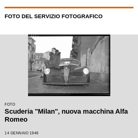
FOTO DEL SERVIZIO FOTOGRAFICO
FOTO
Scuderia "Milan", nuova macchina Alfa
Romeo
14 GENNAIO 1946