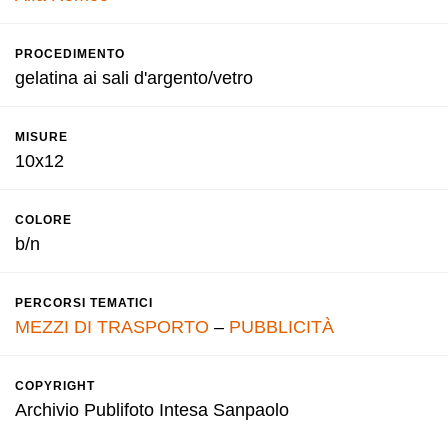
PROCEDIMENTO
gelatina ai sali d'argento/vetro
MISURE
10x12
COLORE
b/n
PERCORSI TEMATICI
MEZZI DI TRASPORTO
–
PUBBLICITÀ
COPYRIGHT
Archivio Publifoto Intesa Sanpaolo