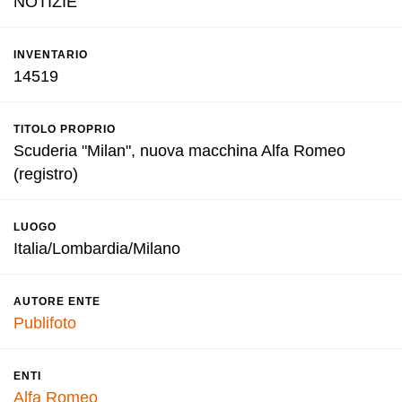
NOTIZIE
INVENTARIO
14519
TITOLO PROPRIO
Scuderia "Milan", nuova macchina Alfa Romeo
(registro)
LUOGO
Italia/Lombardia/Milano
AUTORE ENTE
Publifoto
ENTI
Alfa Romeo