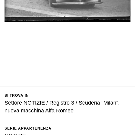
SI TROVA IN
Settore NOTIZIE / Registro 3 / Scuderia "Milan",
nuova macchina Alfa Romeo
SERIE APPARTENENZA