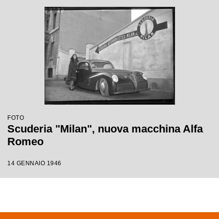
FOTO
Scuderia "Milan", nuova macchina Alfa
Romeo
14 GENNAIO 1946