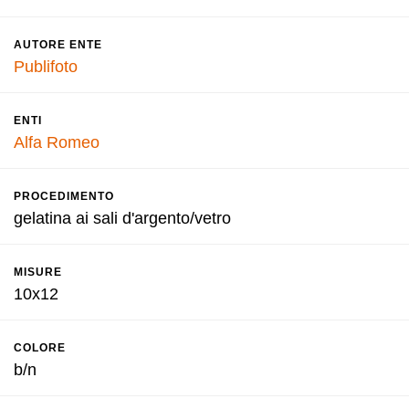
AUTORE ENTE
Publifoto
ENTI
Alfa Romeo
PROCEDIMENTO
gelatina ai sali d'argento/vetro
MISURE
10x12
COLORE
b/n