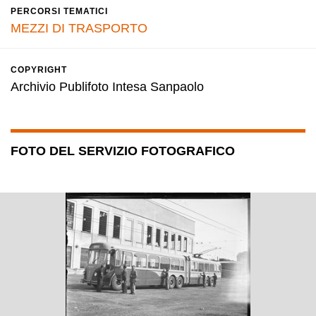
PERCORSI TEMATICI
MEZZI DI TRASPORTO
COPYRIGHT
Archivio Publifoto Intesa Sanpaolo
FOTO DEL SERVIZIO FOTOGRAFICO