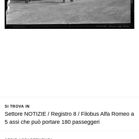
SI TROVA IN
Settore NOTIZIE / Registro 8 / Filobus Alfa Romeo a
5 assi che può portare 180 passeggeri