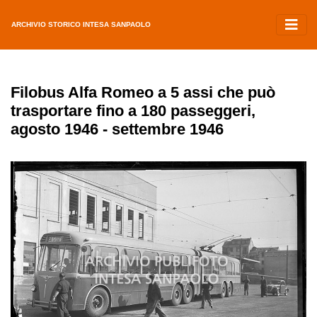
ARCHIVIO STORICO INTESA SANPAOLO
Filobus Alfa Romeo a 5 assi che può
trasportare fino a 180 passeggeri,
agosto 1946 - settembre 1946