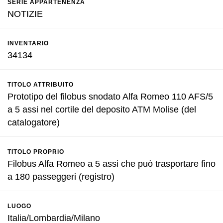
SERIE APPARTENENZA
NOTIZIE
INVENTARIO
34134
TITOLO ATTRIBUITO
Prototipo del filobus snodato Alfa Romeo 110 AFS/5
a 5 assi nel cortile del deposito ATM Molise (del
catalogatore)
TITOLO PROPRIO
Filobus Alfa Romeo a 5 assi che può trasportare fino
a 180 passeggeri (registro)
LUOGO
Italia/Lombardia/Milano