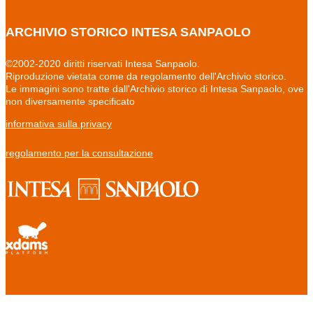
ARCHIVIO STORICO INTESA SANPAOLO
©2002-2020 diritti riservati Intesa Sanpaolo.
Riproduzione vietata come da regolamento dell'Archivio storico.
Le immagini sono tratte dall'Archivio storico di Intesa Sanpaolo, ove
non diversamente specificato
informativa sulla privacy
regolamento per la consultazione