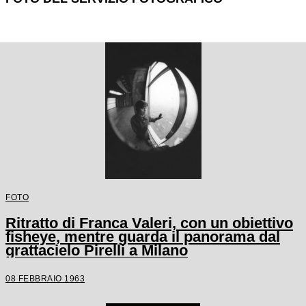
FOTO
Ritratto di Franca Valeri, con un obiettivo
fisheye, mentre guarda il panorama dal
grattacielo Pirelli a Milano
08 FEBBRAIO 1963