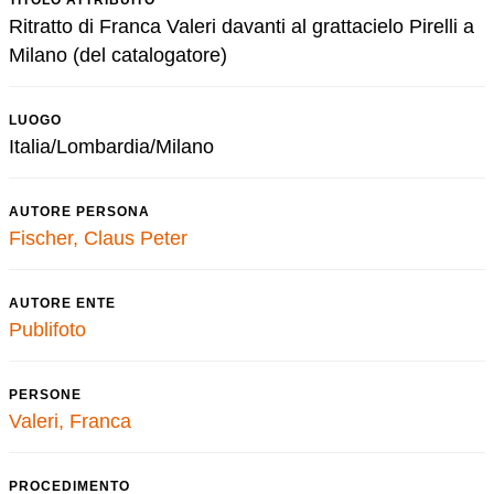
TITOLO ATTRIBUITO
Ritratto di Franca Valeri davanti al grattacielo Pirelli a
Milano (del catalogatore)
LUOGO
Italia/Lombardia/Milano
AUTORE PERSONA
Fischer, Claus Peter
AUTORE ENTE
Publifoto
PERSONE
Valeri, Franca
PROCEDIMENTO