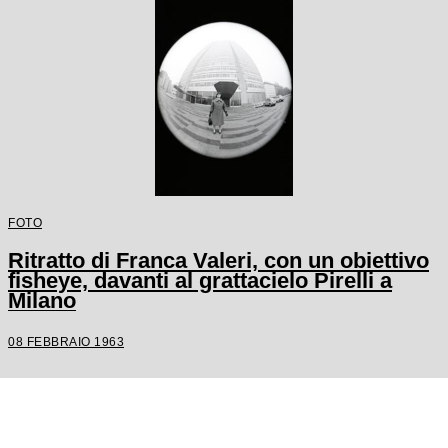
FOTO
Ritratto di Franca Valeri, con un obiettivo
fisheye, davanti al grattacielo Pirelli a
Milano
08 FEBBRAIO 1963