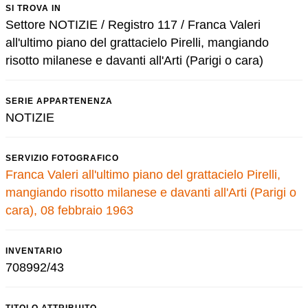
SI TROVA IN
Settore NOTIZIE / Registro 117 / Franca Valeri
all'ultimo piano del grattacielo Pirelli, mangiando
risotto milanese e davanti all'Arti (Parigi o cara)
SERIE APPARTENENZA
NOTIZIE
SERVIZIO FOTOGRAFICO
Franca Valeri all'ultimo piano del grattacielo Pirelli,
mangiando risotto milanese e davanti all'Arti (Parigi o
cara), 08 febbraio 1963
INVENTARIO
708992/43