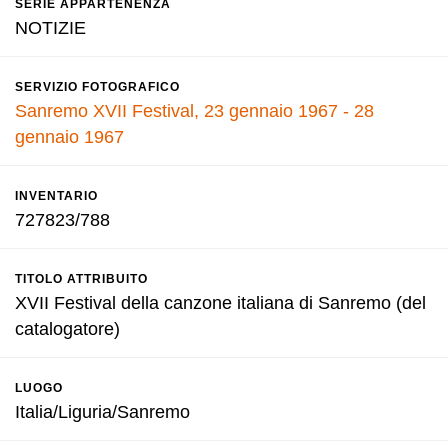
SERIE APPARTENENZA
NOTIZIE
SERVIZIO FOTOGRAFICO
Sanremo XVII Festival, 23 gennaio 1967 - 28
gennaio 1967
INVENTARIO
727823/788
TITOLO ATTRIBUITO
XVII Festival della canzone italiana di Sanremo (del
catalogatore)
LUOGO
Italia/Liguria/Sanremo