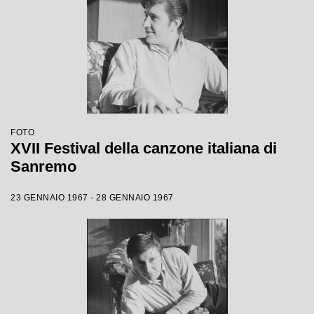
FOTO
XVII Festival della canzone italiana di
Sanremo
23 GENNAIO 1967 - 28 GENNAIO 1967