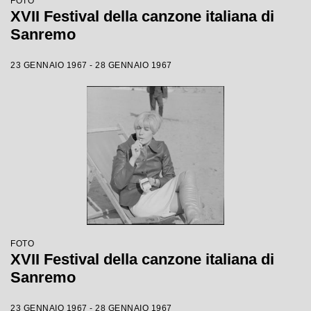
FOTO
XVII Festival della canzone italiana di
Sanremo
23 GENNAIO 1967 - 28 GENNAIO 1967
FOTO
XVII Festival della canzone italiana di
Sanremo
23 GENNAIO 1967 - 28 GENNAIO 1967