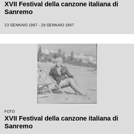
XVII Festival della canzone italiana di
Sanremo
23 GENNAIO 1967 - 28 GENNAIO 1967
FOTO
XVII Festival della canzone italiana di
Sanremo