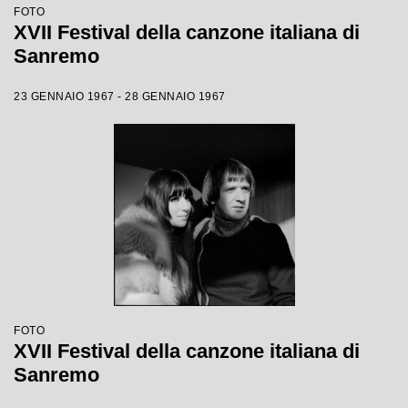
FOTO
XVII Festival della canzone italiana di
Sanremo
23 GENNAIO 1967 - 28 GENNAIO 1967
FOTO
XVII Festival della canzone italiana di
Sanremo