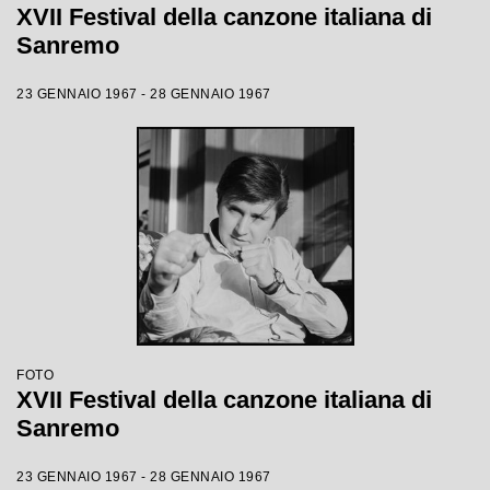
XVII Festival della canzone italiana di
Sanremo
23 GENNAIO 1967 - 28 GENNAIO 1967
FOTO
XVII Festival della canzone italiana di
Sanremo
23 GENNAIO 1967 - 28 GENNAIO 1967