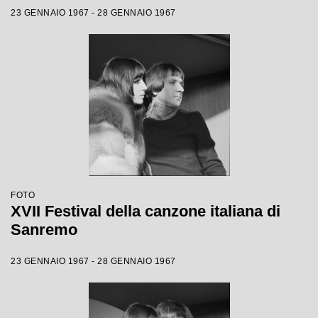
23 GENNAIO 1967 - 28 GENNAIO 1967
FOTO
XVII Festival della canzone italiana di
Sanremo
23 GENNAIO 1967 - 28 GENNAIO 1967