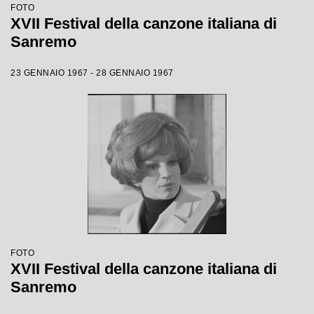
FOTO
XVII Festival della canzone italiana di
Sanremo
23 GENNAIO 1967 - 28 GENNAIO 1967
FOTO
XVII Festival della canzone italiana di
Sanremo