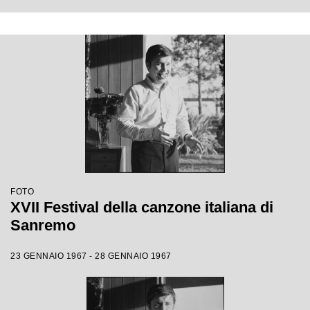
FOTO
XVII Festival della canzone italiana di
Sanremo
23 GENNAIO 1967 - 28 GENNAIO 1967