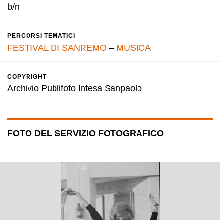
b/n
PERCORSI TEMATICI
FESTIVAL DI SANREMO
–
MUSICA
COPYRIGHT
Archivio Publifoto Intesa Sanpaolo
FOTO DEL SERVIZIO FOTOGRAFICO