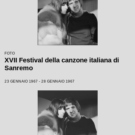
FOTO
XVII Festival della canzone italiana di
Sanremo
23 GENNAIO 1967 - 28 GENNAIO 1967