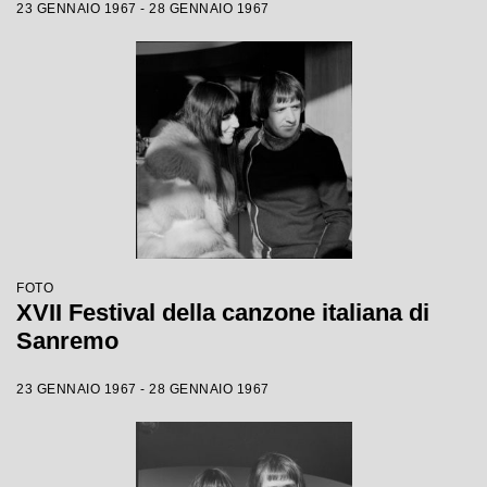
23 GENNAIO 1967 - 28 GENNAIO 1967
FOTO
XVII Festival della canzone italiana di
Sanremo
23 GENNAIO 1967 - 28 GENNAIO 1967