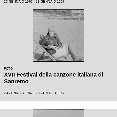
23 GENNAIO 1967 - 28 GENNAIO 1967
FOTO
XVII Festival della canzone italiana di
Sanremo
23 GENNAIO 1967 - 28 GENNAIO 1967