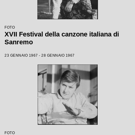
FOTO
XVII Festival della canzone italiana di
Sanremo
23 GENNAIO 1967 - 28 GENNAIO 1967
FOTO