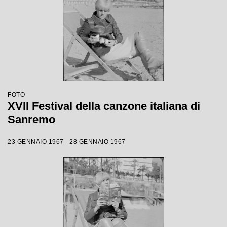
FOTO
XVII Festival della canzone italiana di
Sanremo
23 GENNAIO 1967 - 28 GENNAIO 1967