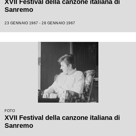
XVII Festival della canzone italiana di
Sanremo
23 GENNAIO 1967 - 28 GENNAIO 1967
FOTO
XVII Festival della canzone italiana di
Sanremo