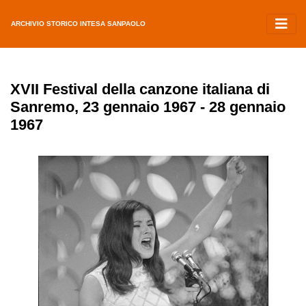
ARCHIVIO STORICO INTESA SANPAOLO
XVII Festival della canzone italiana di
Sanremo, 23 gennaio 1967 - 28 gennaio
1967