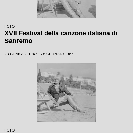
FOTO
XVII Festival della canzone italiana di
Sanremo
23 GENNAIO 1967 - 28 GENNAIO 1967
FOTO