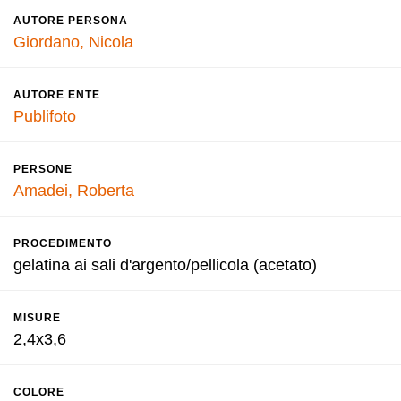
AUTORE PERSONA
Giordano, Nicola
AUTORE ENTE
Publifoto
PERSONE
Amadei, Roberta
PROCEDIMENTO
gelatina ai sali d'argento/pellicola (acetato)
MISURE
2,4x3,6
COLORE