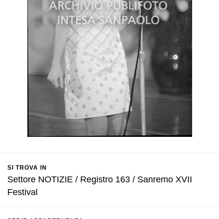
SI TROVA IN
Settore NOTIZIE / Registro 163 / Sanremo XVII
Festival