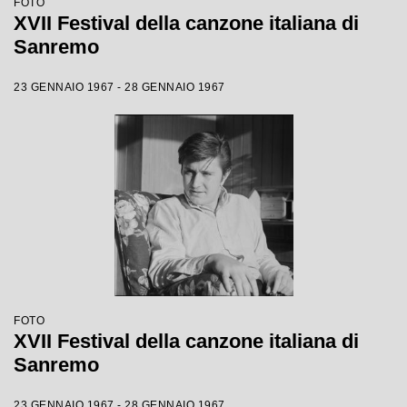
FOTO
XVII Festival della canzone italiana di
Sanremo
23 GENNAIO 1967 - 28 GENNAIO 1967
FOTO
XVII Festival della canzone italiana di
Sanremo
23 GENNAIO 1967 - 28 GENNAIO 1967