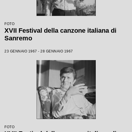
FOTO
XVII Festival della canzone italiana di
Sanremo
23 GENNAIO 1967 - 28 GENNAIO 1967
FOTO