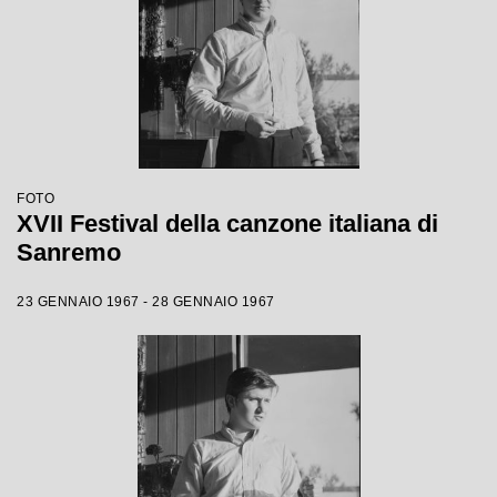
FOTO
XVII Festival della canzone italiana di
Sanremo
23 GENNAIO 1967 - 28 GENNAIO 1967