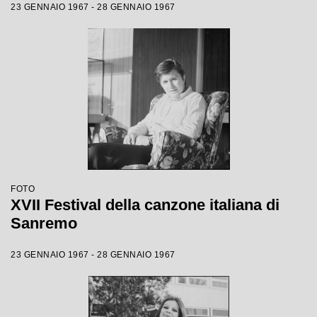
23 GENNAIO 1967 - 28 GENNAIO 1967
FOTO
XVII Festival della canzone italiana di
Sanremo
23 GENNAIO 1967 - 28 GENNAIO 1967