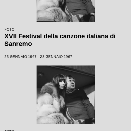
FOTO
XVII Festival della canzone italiana di
Sanremo
23 GENNAIO 1967 - 28 GENNAIO 1967