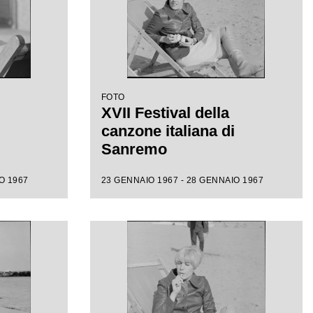
FOTO
XVII Festival della
canzone italiana di
Sanremo
O 1967
23 GENNAIO 1967 - 28 GENNAIO 1967