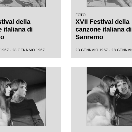
FOTO
tival della
XVII Festival della
italiana di
canzone italiana di
mo
Sanremo
1967 - 28 GENNAIO 1967
23 GENNAIO 1967 - 28 GENNAI