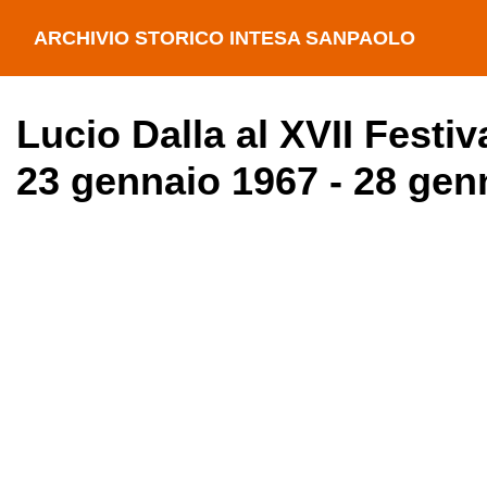
ARCHIVIO STORICO INTESA SANPAOLO
Lucio Dalla al XVII Festi
23 gennaio 1967 - 28 gen