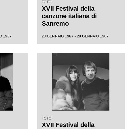
FOTO
XVII Festival della
canzone italiana di
Sanremo
O 1967
23 GENNAIO 1967 - 28 GENNAIO 1967
FOTO
XVII Festival della