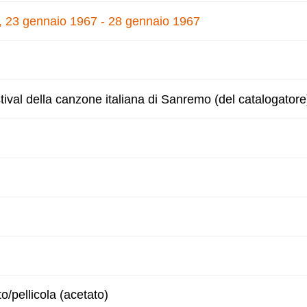
, 23 gennaio 1967 - 28 gennaio 1967
tival della canzone italiana di Sanremo (del catalogatore
to/pellicola (acetato)