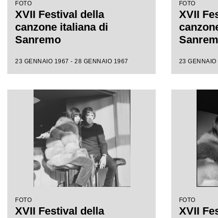
FOTO
FOTO
XVII Festival della
XVII Fes
canzone italiana di
canzone 
Sanremo
Sanre
23 GENNAIO 1967 - 28 GENNAIO 1967
23 GENNAIO 
FOTO
FOTO
XVII Festival della
XVII Fes