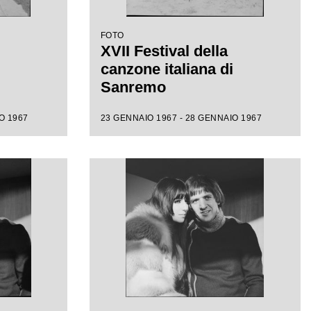
FOTO
XVII Festival della
canzone italiana di
Sanremo
O 1967
23 GENNAIO 1967 - 28 GENNAIO 1967