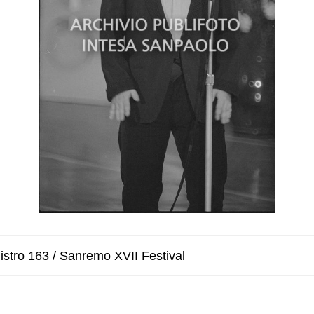
istro 163 / Sanremo XVII Festival