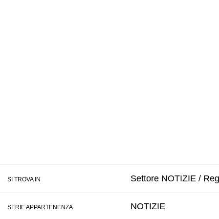
Settore NOTIZIE / Reg
SI TROVA IN
NOTIZIE
SERIE APPARTENENZA