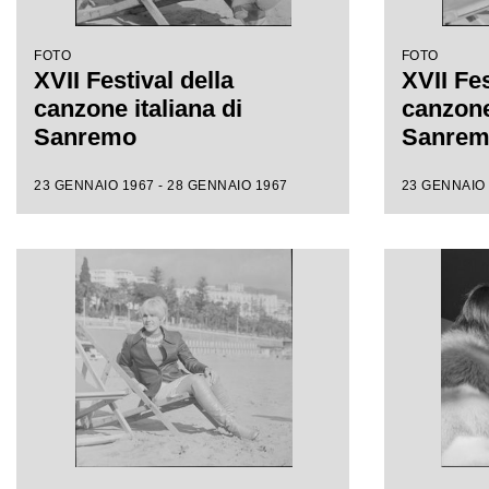
FOTO
FOTO
XVII Festival della
XVII Fes
canzone italiana di
canzone 
Sanremo
Sanre
23 GENNAIO 1967 - 28 GENNAIO 1967
23 GENNAIO 