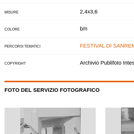
2,4x3,6
MISURE
b/n
COLORE
FESTIVAL DI SANRE
PERCORSI TEMATICI
Archivio Publifoto Int
COPYRIGHT
FOTO DEL SERVIZIO FOTOGRAFICO