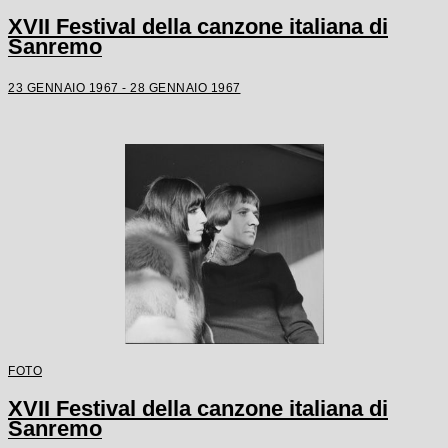
XVII Festival della canzone italiana di
Sanremo
23 GENNAIO 1967 - 28 GENNAIO 1967
FOTO
XVII Festival della canzone italiana di
Sanremo