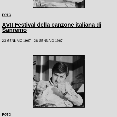
FOTO
XVII Festival della canzone italiana di
Sanremo
23 GENNAIO 1967 - 28 GENNAIO 1967
FOTO