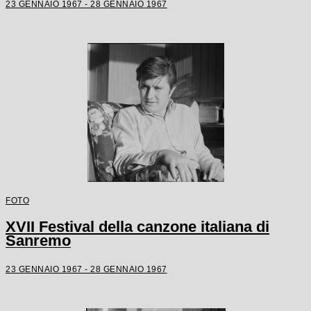
23 GENNAIO 1967 - 28 GENNAIO 1967
FOTO
XVII Festival della canzone italiana di
Sanremo
23 GENNAIO 1967 - 28 GENNAIO 1967