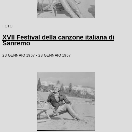
FOTO
XVII Festival della canzone italiana di
Sanremo
23 GENNAIO 1967 - 28 GENNAIO 1967