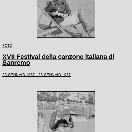
FOTO
XVII Festival della canzone italiana di
Sanremo
23 GENNAIO 1967 - 28 GENNAIO 1967