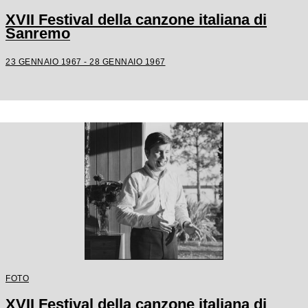
XVII Festival della canzone italiana di
Sanremo
23 GENNAIO 1967 - 28 GENNAIO 1967
FOTO
XVII Festival della canzone italiana di