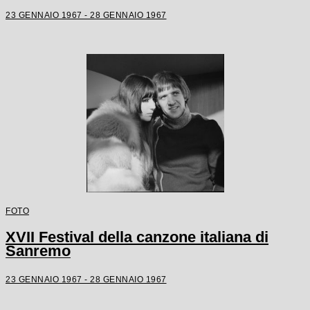
23 GENNAIO 1967 - 28 GENNAIO 1967
FOTO
XVII Festival della canzone italiana di
Sanremo
23 GENNAIO 1967 - 28 GENNAIO 1967