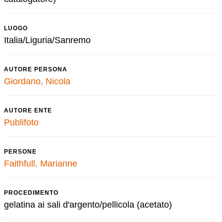
LUOGO
Italia/Liguria/Sanremo
AUTORE PERSONA
Giordano, Nicola
AUTORE ENTE
Publifoto
PERSONE
Faithfull, Marianne
PROCEDIMENTO
gelatina ai sali d'argento/pellicola (acetato)