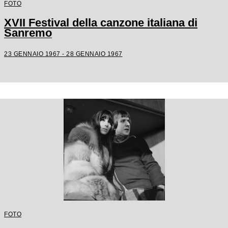
FOTO
XVII Festival della canzone italiana di
Sanremo
23 GENNAIO 1967 - 28 GENNAIO 1967
FOTO