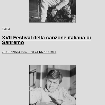
FOTO
XVII Festival della canzone italiana di
Sanremo
23 GENNAIO 1967 - 28 GENNAIO 1967