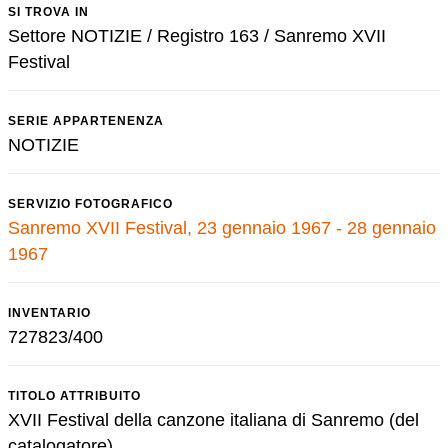
SI TROVA IN
Settore NOTIZIE / Registro 163 / Sanremo XVII
Festival
SERIE APPARTENENZA
NOTIZIE
SERVIZIO FOTOGRAFICO
Sanremo XVII Festival, 23 gennaio 1967 - 28 gennaio
1967
INVENTARIO
727823/400
TITOLO ATTRIBUITO
XVII Festival della canzone italiana di Sanremo (del
catalogatore)