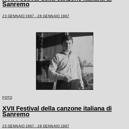
Sanremo
23 GENNAIO 1967 - 28 GENNAIO 1967
FOTO
XVII Festival della canzone italiana di
Sanremo
23 GENNAIO 1967 - 28 GENNAIO 1967