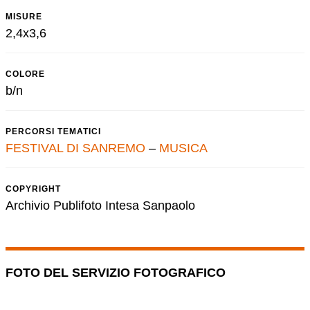
MISURE
2,4x3,6
COLORE
b/n
PERCORSI TEMATICI
FESTIVAL DI SANREMO
–
MUSICA
COPYRIGHT
Archivio Publifoto Intesa Sanpaolo
FOTO DEL SERVIZIO FOTOGRAFICO