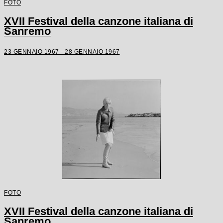
FOTO
XVII Festival della canzone italiana di
Sanremo
23 GENNAIO 1967 - 28 GENNAIO 1967
FOTO
XVII Festival della canzone italiana di
Sanremo