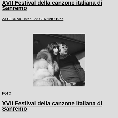
XVII Festival della canzone italiana di
Sanremo
23 GENNAIO 1967 - 28 GENNAIO 1967
FOTO
XVII Festival della canzone italiana di
Sanremo