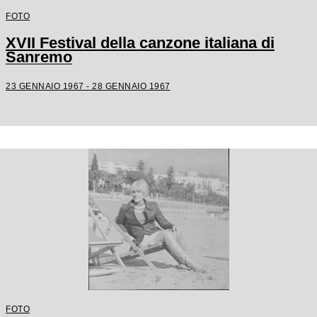
FOTO
XVII Festival della canzone italiana di
Sanremo
23 GENNAIO 1967 - 28 GENNAIO 1967
FOTO