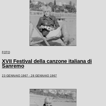
FOTO
XVII Festival della canzone italiana di
Sanremo
23 GENNAIO 1967 - 28 GENNAIO 1967