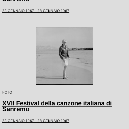
23 GENNAIO 1967 - 28 GENNAIO 1967
FOTO
XVII Festival della canzone italiana di
Sanremo
23 GENNAIO 1967 - 28 GENNAIO 1967