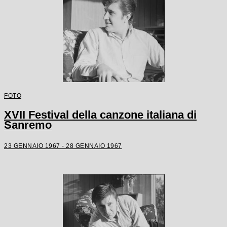
FOTO
XVII Festival della canzone italiana di
Sanremo
23 GENNAIO 1967 - 28 GENNAIO 1967