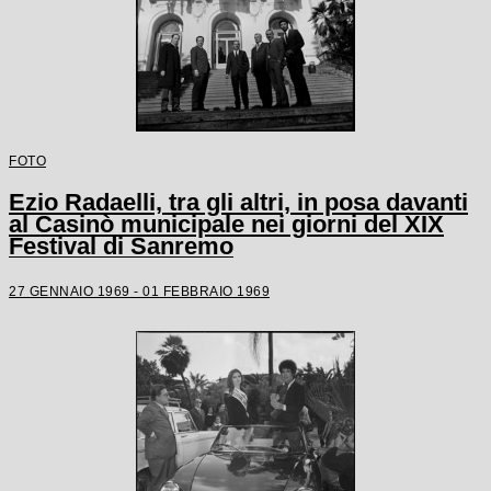
FOTO
Ezio Radaelli, tra gli altri, in posa davanti
al Casinò municipale nei giorni del XIX
Festival di Sanremo
27 GENNAIO 1969 - 01 FEBBRAIO 1969