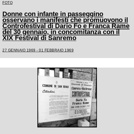
FOTO
Donne con infante in passeggino
osservano i manifesti che promuovono il
Controfestival di Dario Fo e Franca Rame
del 30 gennaio, in concomitanza con il
XIX Festival di Sanremo
27 GENNAIO 1969 - 01 FEBBRAIO 1969