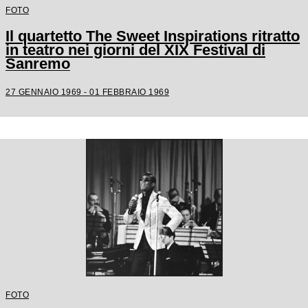
FOTO
Il quartetto The Sweet Inspirations ritratto
in teatro nei giorni del XIX Festival di
Sanremo
27 GENNAIO 1969 - 01 FEBBRAIO 1969
FOTO