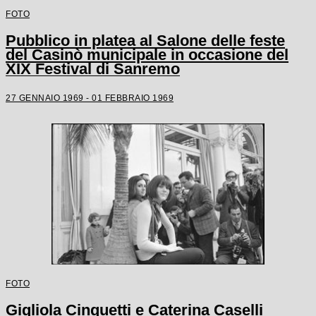
FOTO
Pubblico in platea al Salone delle feste
del Casinò municipale in occasione del
XIX Festival di Sanremo
27 GENNAIO 1969 - 01 FEBBRAIO 1969
FOTO
Gigliola Cinquetti e Caterina Caselli