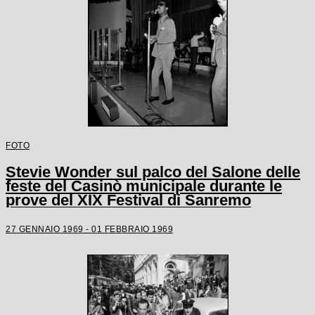
FOTO
Stevie Wonder sul palco del Salone delle
feste del Casinò municipale durante le
prove del XIX Festival di Sanremo
27 GENNAIO 1969 - 01 FEBBRAIO 1969