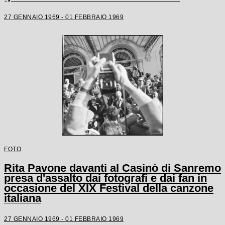
27 GENNAIO 1969 - 01 FEBBRAIO 1969
FOTO
Rita Pavone davanti al Casinò di Sanremo
presa d'assalto dai fotografi e dai fan in
occasione del XIX Festival della canzone
italiana
27 GENNAIO 1969 - 01 FEBBRAIO 1969