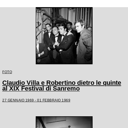
FOTO
Claudio Villa e Robertino dietro le quinte
al XIX Festival di Sanremo
27 GENNAIO 1969 - 01 FEBBRAIO 1969