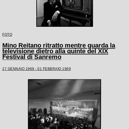
FOTO
Mino Reitano ritratto mentre guarda la
televisione dietro alla quinte del XIX
Festival di Sanremo
27 GENNAIO 1969 - 01 FEBBRAIO 1969