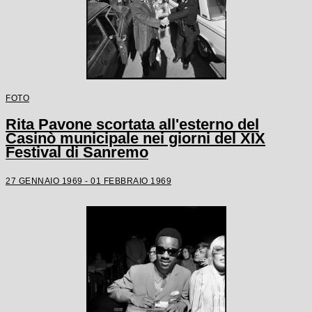
FOTO
Rita Pavone scortata all'esterno del
Casinò municipale nei giorni del XIX
Festival di Sanremo
27 GENNAIO 1969 - 01 FEBBRAIO 1969