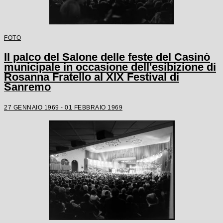
FOTO
Il palco del Salone delle feste del Casinò
municipale in occasione dell'esibizione di
Rosanna Fratello al XIX Festival di
Sanremo
27 GENNAIO 1969 - 01 FEBBRAIO 1969