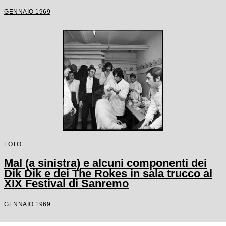
GENNAIO 1969
FOTO
Mal (a sinistra) e alcuni componenti dei
Dik Dik e dei The Rokes in sala trucco al
XIX Festival di Sanremo
GENNAIO 1969