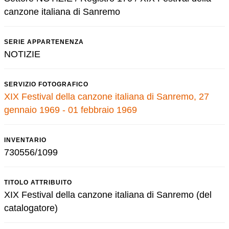
canzone italiana di Sanremo
SERIE APPARTENENZA
NOTIZIE
SERVIZIO FOTOGRAFICO
XIX Festival della canzone italiana di Sanremo, 27
gennaio 1969 - 01 febbraio 1969
INVENTARIO
730556/1099
TITOLO ATTRIBUITO
XIX Festival della canzone italiana di Sanremo (del
catalogatore)