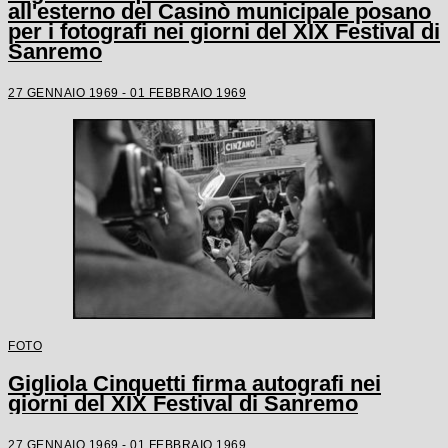
all'esterno del Casinò municipale posano
per i fotografi nei giorni del XIX Festival di
Sanremo
27 GENNAIO 1969 - 01 FEBBRAIO 1969
FOTO
Gigliola Cinquetti firma autografi nei
giorni del XIX Festival di Sanremo
27 GENNAIO 1969 - 01 FEBBRAIO 1969