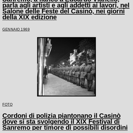
parla agli artisti e agli addetti ai lavori, nel
Salone delle Feste del Casinò, nei giorni
della XIX edizione
GENNAIO 1969
FOTO
Cordoni di polizia piantonano il Casinò
dove si sta svolgendo il XIX Festival di
Sanremo per timore di possibili disordini