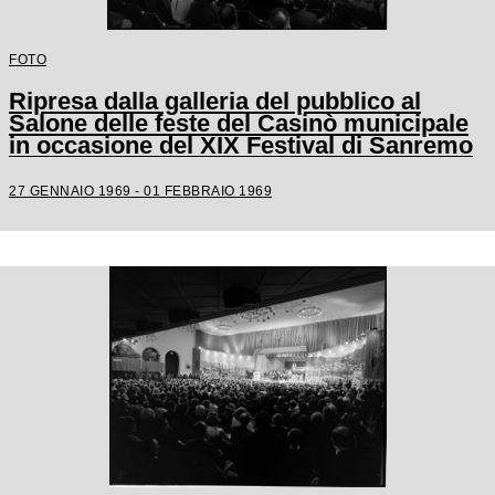
FOTO
Ripresa dalla galleria del pubblico al
Salone delle feste del Casinò municipale
in occasione del XIX Festival di Sanremo
27 GENNAIO 1969 - 01 FEBBRAIO 1969