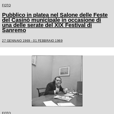
FOTO
Pubblico in platea nel Salone delle Feste
del Casinò municipale in occasione di
una delle serate del XIX Festival di
Sanremo
27 GENNAIO 1969 - 01 FEBBRAIO 1969
FOTO