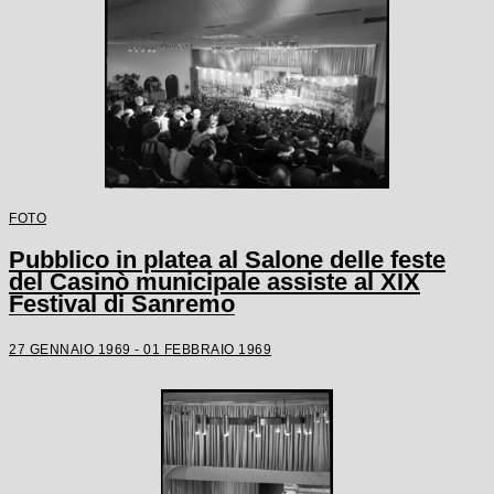
FOTO
Pubblico in platea al Salone delle feste
del Casinò municipale assiste al XIX
Festival di Sanremo
27 GENNAIO 1969 - 01 FEBBRAIO 1969