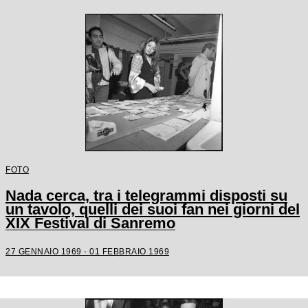
FOTO
Nada cerca, tra i telegrammi disposti su
un tavolo, quelli dei suoi fan nei giorni del
XIX Festival di Sanremo
27 GENNAIO 1969 - 01 FEBBRAIO 1969