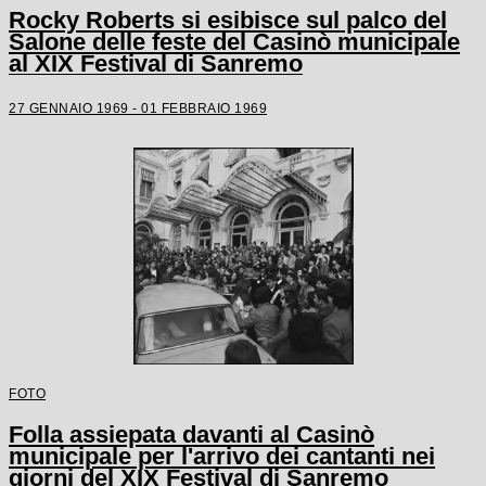
Rocky Roberts si esibisce sul palco del
Salone delle feste del Casinò municipale
al XIX Festival di Sanremo
27 GENNAIO 1969 - 01 FEBBRAIO 1969
FOTO
Folla assiepata davanti al Casinò
municipale per l'arrivo dei cantanti nei
giorni del XIX Festival di Sanremo