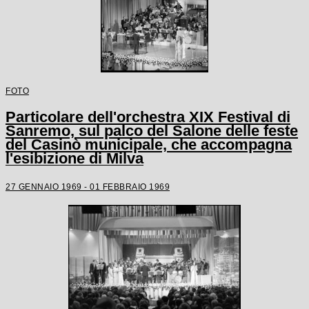
FOTO
Particolare dell'orchestra XIX Festival di
Sanremo, sul palco del Salone delle feste
del Casinò municipale, che accompagna
l'esibizione di Milva
27 GENNAIO 1969 - 01 FEBBRAIO 1969