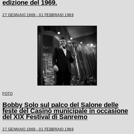
edizione del 1969.
27 GENNAIO 1969 - 01 FEBBRAIO 1969
FOTO
Bobby Solo sul palco del Salone delle
feste del Casinò municipale in occasione
del XIX Festival di Sanremo
27 GENNAIO 1969 - 01 FEBBRAIO 1969