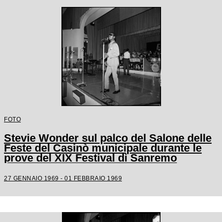
FOTO
Stevie Wonder sul palco del Salone delle
Feste del Casinò municipale durante le
prove del XIX Festival di Sanremo
27 GENNAIO 1969 - 01 FEBBRAIO 1969