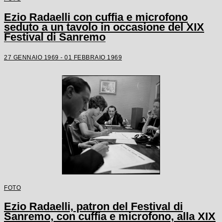
Ezio Radaelli con cuffia e microfono
seduto a un tavolo in occasione del XIX
Festival di Sanremo
27 GENNAIO 1969 - 01 FEBBRAIO 1969
FOTO
Ezio Radaelli, patron del Festival di
Sanremo, con cuffia e microfono, alla XIX