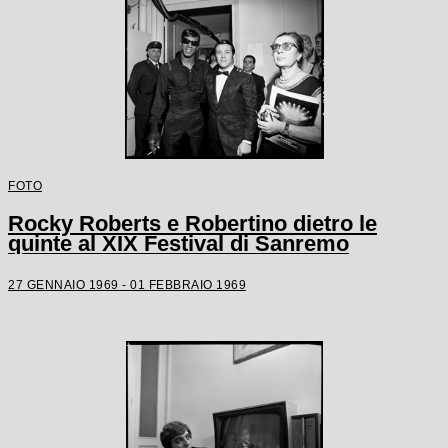
FOTO
Rocky Roberts e Robertino dietro le
quinte al XIX Festival di Sanremo
27 GENNAIO 1969 - 01 FEBBRAIO 1969