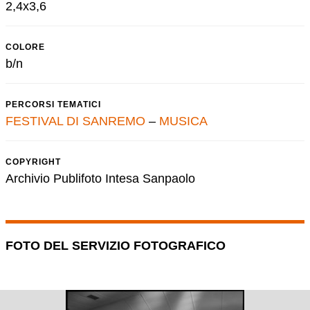
2,4x3,6
COLORE
b/n
PERCORSI TEMATICI
FESTIVAL DI SANREMO
–
MUSICA
COPYRIGHT
Archivio Publifoto Intesa Sanpaolo
FOTO DEL SERVIZIO FOTOGRAFICO