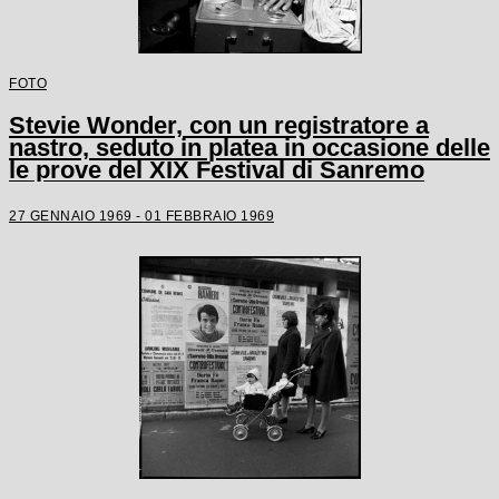
FOTO
Stevie Wonder, con un registratore a
nastro, seduto in platea in occasione delle
le prove del XIX Festival di Sanremo
27 GENNAIO 1969 - 01 FEBBRAIO 1969