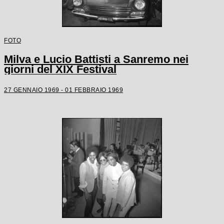
FOTO
Milva e Lucio Battisti a Sanremo nei
giorni del XIX Festival
27 GENNAIO 1969 - 01 FEBBRAIO 1969