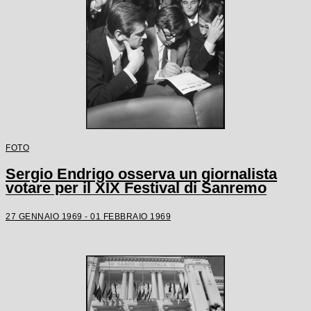
FOTO
Sergio Endrigo osserva un giornalista
votare per il XIX Festival di Sanremo
27 GENNAIO 1969 - 01 FEBBRAIO 1969