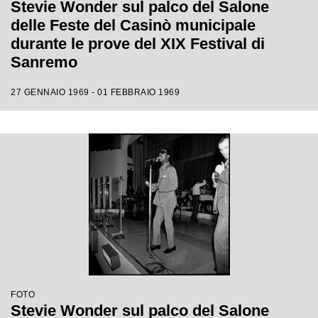
Stevie Wonder sul palco del Salone
delle Feste del Casinò municipale
durante le prove del XIX Festival di
Sanremo
27 GENNAIO 1969 - 01 FEBBRAIO 1969
FOTO
Stevie Wonder sul palco del Salone