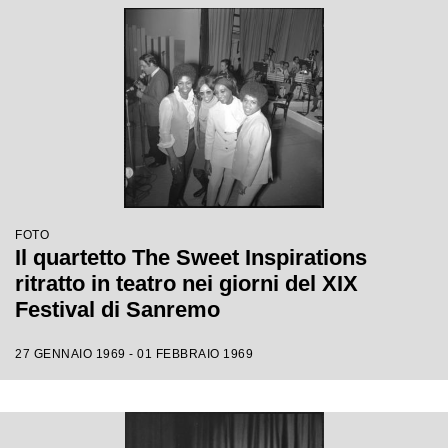
FOTO
Il quartetto The Sweet Inspirations
ritratto in teatro nei giorni del XIX
Festival di Sanremo
27 GENNAIO 1969 - 01 FEBBRAIO 1969