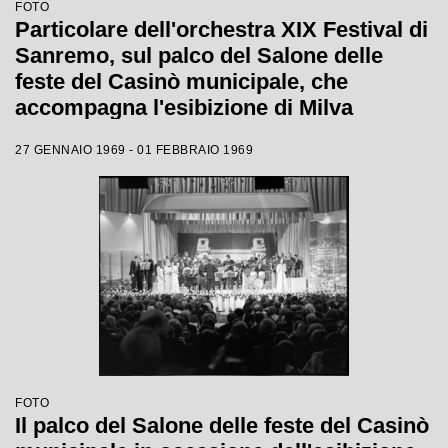
FOTO
Particolare dell'orchestra XIX Festival di
Sanremo, sul palco del Salone delle
feste del Casinò municipale, che
accompagna l'esibizione di Milva
27 GENNAIO 1969 - 01 FEBBRAIO 1969
FOTO
Il palco del Salone delle feste del Casinò