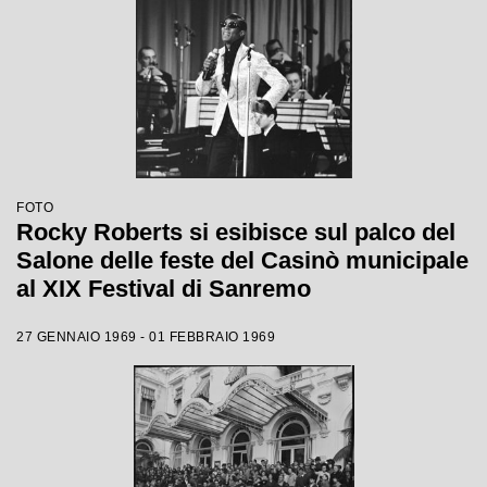
FOTO
Rocky Roberts si esibisce sul palco del
Salone delle feste del Casinò municipale
al XIX Festival di Sanremo
27 GENNAIO 1969 - 01 FEBBRAIO 1969