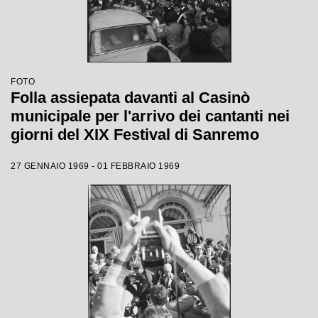
FOTO
Folla assiepata davanti al Casinò
municipale per l'arrivo dei cantanti nei
giorni del XIX Festival di Sanremo
27 GENNAIO 1969 - 01 FEBBRAIO 1969