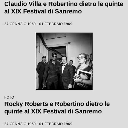
Claudio Villa e Robertino dietro le quinte
al XIX Festival di Sanremo
27 GENNAIO 1969 - 01 FEBBRAIO 1969
FOTO
Rocky Roberts e Robertino dietro le
quinte al XIX Festival di Sanremo
27 GENNAIO 1969 - 01 FEBBRAIO 1969