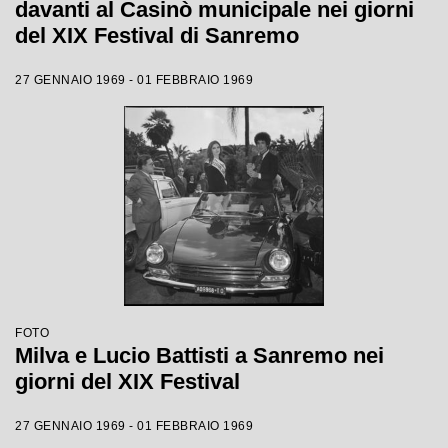
davanti al Casinò municipale nei giorni
del XIX Festival di Sanremo
27 GENNAIO 1969 - 01 FEBBRAIO 1969
FOTO
Milva e Lucio Battisti a Sanremo nei
giorni del XIX Festival
27 GENNAIO 1969 - 01 FEBBRAIO 1969