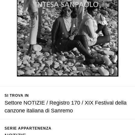
SI TROVA IN
Settore NOTIZIE / Registro 170 / XIX Festival della
canzone italiana di Sanremo
SERIE APPARTENENZA