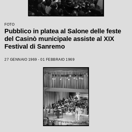
FOTO
Pubblico in platea al Salone delle feste
del Casinò municipale assiste al XIX
Festival di Sanremo
27 GENNAIO 1969 - 01 FEBBRAIO 1969