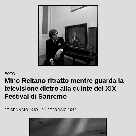
FOTO
Mino Reitano ritratto mentre guarda la
televisione dietro alla quinte del XIX
Festival di Sanremo
27 GENNAIO 1969 - 01 FEBBRAIO 1969