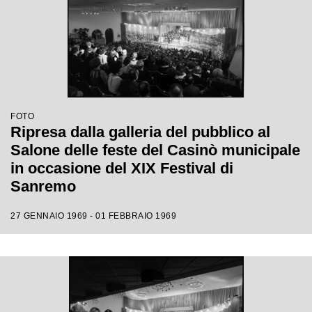
FOTO
Ripresa dalla galleria del pubblico al
Salone delle feste del Casinò municipale
in occasione del XIX Festival di
Sanremo
27 GENNAIO 1969 - 01 FEBBRAIO 1969