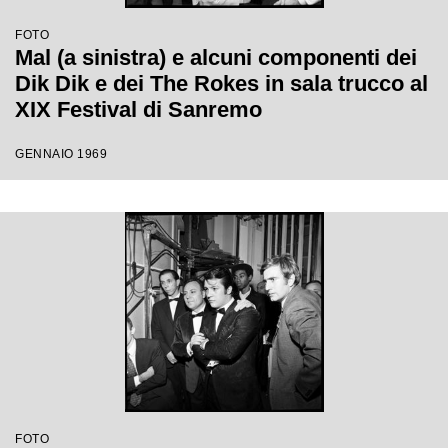
FOTO
Mal (a sinistra) e alcuni componenti dei
Dik Dik e dei The Rokes in sala trucco al
XIX Festival di Sanremo
GENNAIO 1969
FOTO