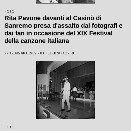
FOTO
Rita Pavone davanti al Casinò di
Sanremo presa d'assalto dai fotografi e
dai fan in occasione del XIX Festival
della canzone italiana
27 GENNAIO 1969 - 01 FEBBRAIO 1969
FOTO