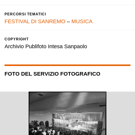
PERCORSI TEMATICI
FESTIVAL DI SANREMO
–
MUSICA
COPYRIGHT
Archivio Publifoto Intesa Sanpaolo
FOTO DEL SERVIZIO FOTOGRAFICO