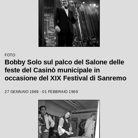
FOTO
Bobby Solo sul palco del Salone delle
feste del Casinò municipale in
occasione del XIX Festival di Sanremo
27 GENNAIO 1969 - 01 FEBBRAIO 1969