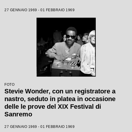
27 GENNAIO 1969 - 01 FEBBRAIO 1969
FOTO
Stevie Wonder, con un registratore a
nastro, seduto in platea in occasione
delle le prove del XIX Festival di
Sanremo
27 GENNAIO 1969 - 01 FEBBRAIO 1969