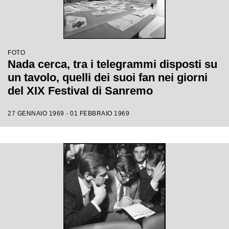
FOTO
Nada cerca, tra i telegrammi disposti su
un tavolo, quelli dei suoi fan nei giorni
del XIX Festival di Sanremo
27 GENNAIO 1969 - 01 FEBBRAIO 1969