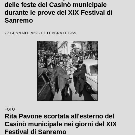
delle feste del Casinò municipale
durante le prove del XIX Festival di
Sanremo
27 GENNAIO 1969 - 01 FEBBRAIO 1969
FOTO
Rita Pavone scortata all'esterno del
Casinò municipale nei giorni del XIX
Festival di Sanremo