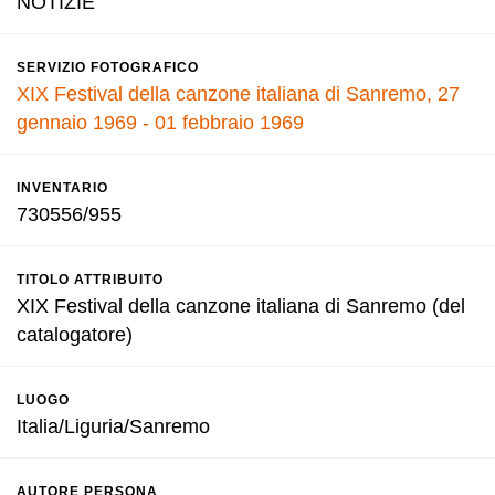
NOTIZIE
SERVIZIO FOTOGRAFICO
XIX Festival della canzone italiana di Sanremo, 27
gennaio 1969 - 01 febbraio 1969
INVENTARIO
730556/955
TITOLO ATTRIBUITO
XIX Festival della canzone italiana di Sanremo (del
catalogatore)
LUOGO
Italia/Liguria/Sanremo
AUTORE PERSONA