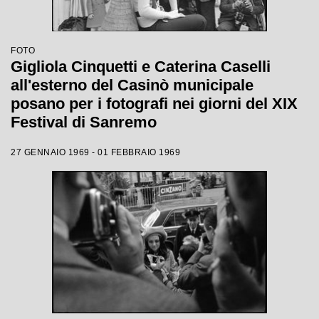
FOTO
Gigliola Cinquetti e Caterina Caselli
all'esterno del Casinò municipale
posano per i fotografi nei giorni del XIX
Festival di Sanremo
27 GENNAIO 1969 - 01 FEBBRAIO 1969