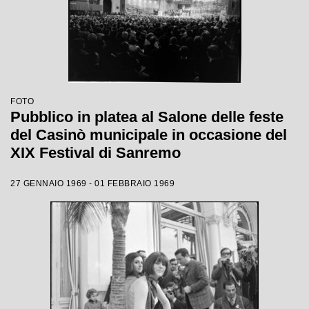
FOTO
Pubblico in platea al Salone delle feste
del Casinò municipale in occasione del
XIX Festival di Sanremo
27 GENNAIO 1969 - 01 FEBBRAIO 1969