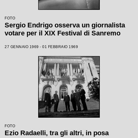
FOTO
Sergio Endrigo osserva un giornalista
votare per il XIX Festival di Sanremo
27 GENNAIO 1969 - 01 FEBBRAIO 1969
FOTO
Ezio Radaelli, tra gli altri, in posa