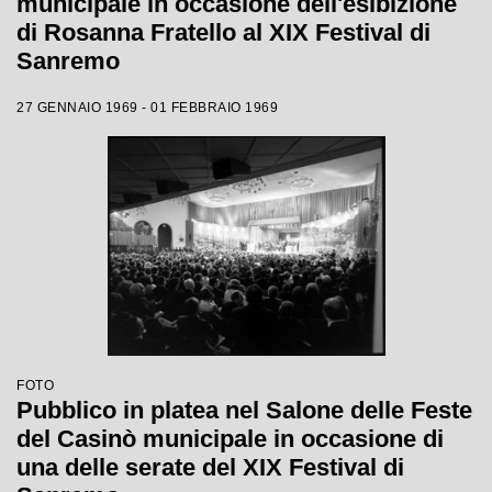
municipale in occasione dell'esibizione
di Rosanna Fratello al XIX Festival di
Sanremo
27 GENNAIO 1969 - 01 FEBBRAIO 1969
FOTO
Pubblico in platea nel Salone delle Feste
del Casinò municipale in occasione di
una delle serate del XIX Festival di