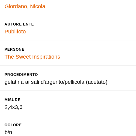
Giordano, Nicola
AUTORE ENTE
Publifoto
PERSONE
The Sweet Inspirations
PROCEDIMENTO
gelatina ai sali d'argento/pellicola (acetato)
MISURE
2,4x3,6
COLORE
b/n