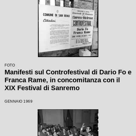
FOTO
Manifesti sul Controfestival di Dario Fo e
Franca Rame, in concomitanza con il
XIX Festival di Sanremo
GENNAIO 1969