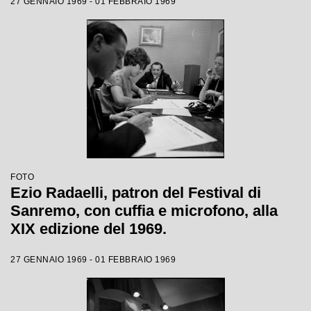
27 GENNAIO 1969 - 01 FEBBRAIO 1969
FOTO
Ezio Radaelli, patron del Festival di
Sanremo, con cuffia e microfono, alla
XIX edizione del 1969.
27 GENNAIO 1969 - 01 FEBBRAIO 1969