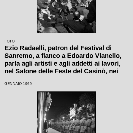
FOTO
Ezio Radaelli, patron del Festival di
Sanremo, a fianco a Edoardo Vianello,
parla agli artisti e agli addetti ai lavori,
nel Salone delle Feste del Casinò, nei
giorni della XIX edizione
GENNAIO 1969