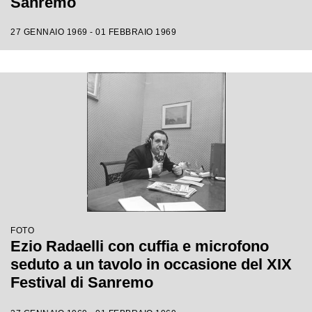
Sanremo
27 GENNAIO 1969 - 01 FEBBRAIO 1969
FOTO
Ezio Radaelli con cuffia e microfono
seduto a un tavolo in occasione del XIX
Festival di Sanremo