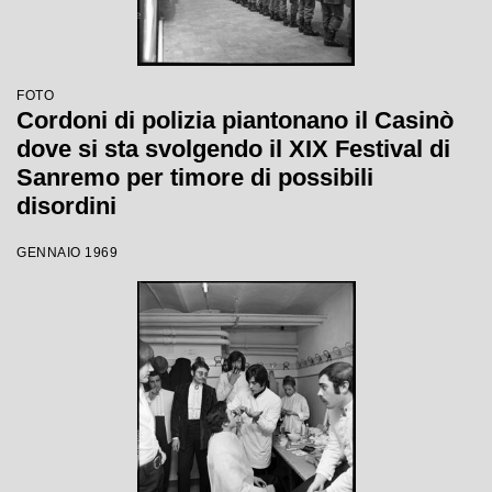
FOTO
Cordoni di polizia piantonano il Casinò
dove si sta svolgendo il XIX Festival di
Sanremo per timore di possibili
disordini
GENNAIO 1969