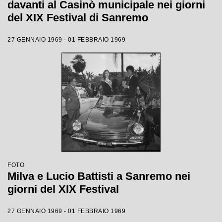
davanti al Casinò municipale nei giorni
del XIX Festival di Sanremo
27 GENNAIO 1969 - 01 FEBBRAIO 1969
FOTO
Milva e Lucio Battisti a Sanremo nei
giorni del XIX Festival
27 GENNAIO 1969 - 01 FEBBRAIO 1969