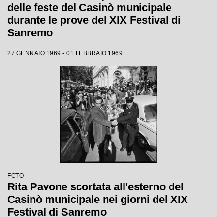
delle feste del Casinò municipale
durante le prove del XIX Festival di
Sanremo
27 GENNAIO 1969 - 01 FEBBRAIO 1969
FOTO
Rita Pavone scortata all'esterno del
Casinò municipale nei giorni del XIX
Festival di Sanremo