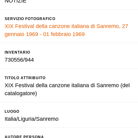
NOTIZIE
SERVIZIO FOTOGRAFICO
XIX Festival della canzone italiana di Sanremo, 27
gennaio 1969 - 01 febbraio 1969
INVENTARIO
730556/944
TITOLO ATTRIBUITO
XIX Festival della canzone italiana di Sanremo (del
catalogatore)
LUOGO
Italia/Liguria/Sanremo
AUTORE PERSONA