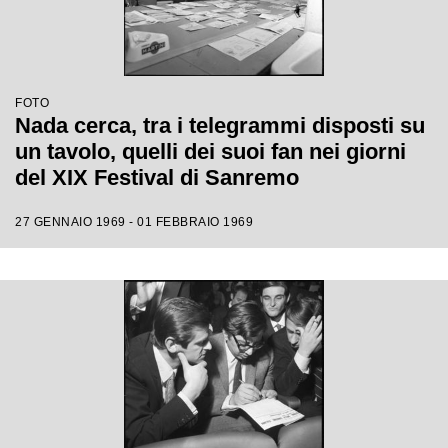
FOTO
Nada cerca, tra i telegrammi disposti su
un tavolo, quelli dei suoi fan nei giorni
del XIX Festival di Sanremo
27 GENNAIO 1969 - 01 FEBBRAIO 1969