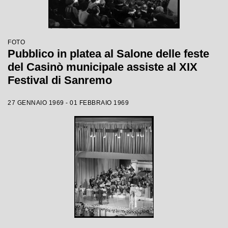
FOTO
Pubblico in platea al Salone delle feste
del Casinò municipale assiste al XIX
Festival di Sanremo
27 GENNAIO 1969 - 01 FEBBRAIO 1969