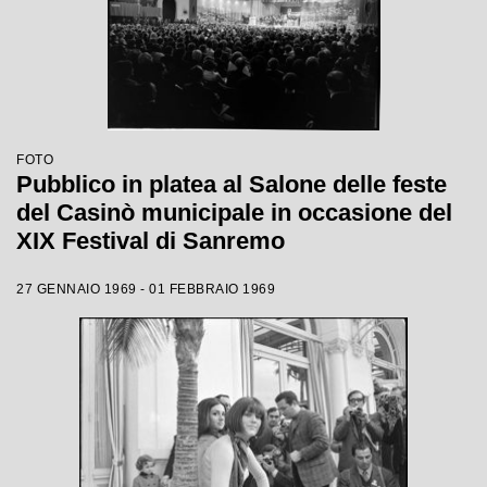
FOTO
Pubblico in platea al Salone delle feste
del Casinò municipale in occasione del
XIX Festival di Sanremo
27 GENNAIO 1969 - 01 FEBBRAIO 1969