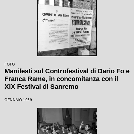
FOTO
Manifesti sul Controfestival di Dario Fo e
Franca Rame, in concomitanza con il
XIX Festival di Sanremo
GENNAIO 1969