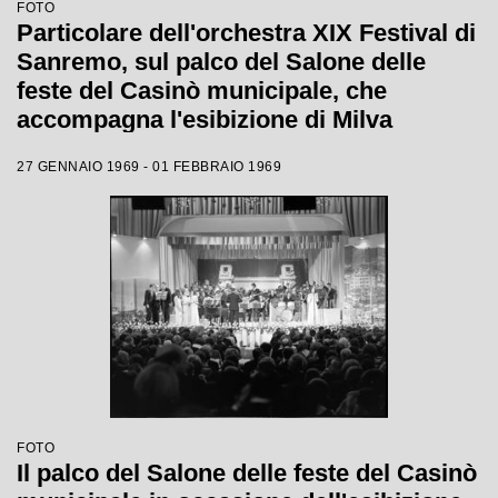
FOTO
Particolare dell'orchestra XIX Festival di
Sanremo, sul palco del Salone delle
feste del Casinò municipale, che
accompagna l'esibizione di Milva
27 GENNAIO 1969 - 01 FEBBRAIO 1969
FOTO
Il palco del Salone delle feste del Casinò