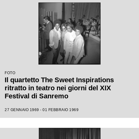
FOTO
Il quartetto The Sweet Inspirations
ritratto in teatro nei giorni del XIX
Festival di Sanremo
27 GENNAIO 1969 - 01 FEBBRAIO 1969