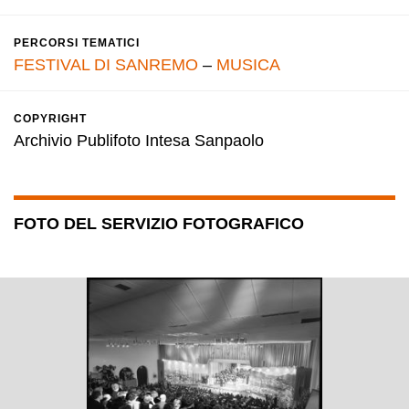
PERCORSI TEMATICI
FESTIVAL DI SANREMO
–
MUSICA
COPYRIGHT
Archivio Publifoto Intesa Sanpaolo
FOTO DEL SERVIZIO FOTOGRAFICO