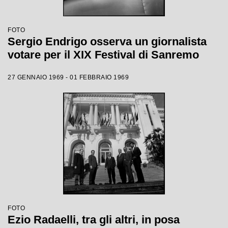
FOTO
Sergio Endrigo osserva un giornalista
votare per il XIX Festival di Sanremo
27 GENNAIO 1969 - 01 FEBBRAIO 1969
FOTO
Ezio Radaelli, tra gli altri, in posa