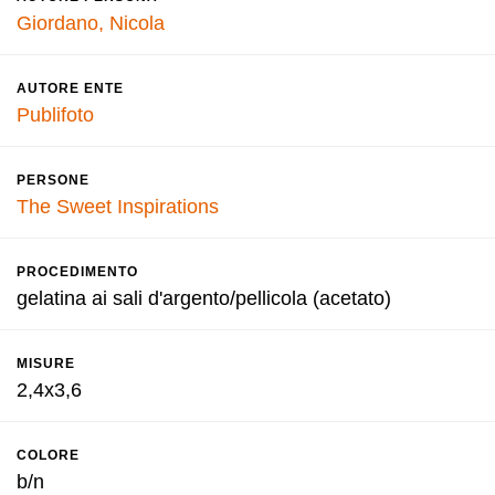
Giordano, Nicola
AUTORE ENTE
Publifoto
PERSONE
The Sweet Inspirations
PROCEDIMENTO
gelatina ai sali d'argento/pellicola (acetato)
MISURE
2,4x3,6
COLORE
b/n