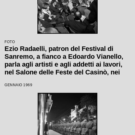
FOTO
Ezio Radaelli, patron del Festival di
Sanremo, a fianco a Edoardo Vianello,
parla agli artisti e agli addetti ai lavori,
nel Salone delle Feste del Casinò, nei
giorni della XIX edizione
GENNAIO 1969