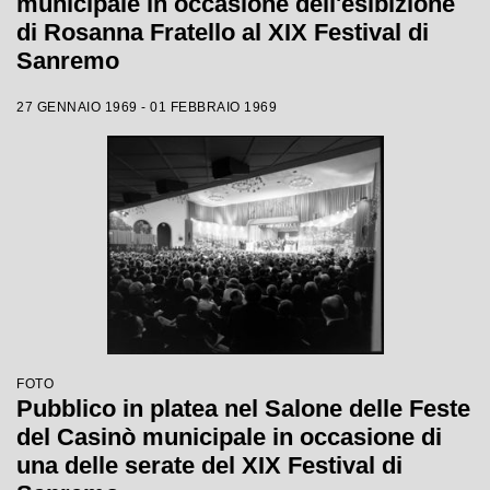
municipale in occasione dell'esibizione
di Rosanna Fratello al XIX Festival di
Sanremo
27 GENNAIO 1969 - 01 FEBBRAIO 1969
FOTO
Pubblico in platea nel Salone delle Feste
del Casinò municipale in occasione di
una delle serate del XIX Festival di