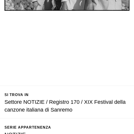
SI TROVA IN
Settore NOTIZIE / Registro 170 / XIX Festival della
canzone italiana di Sanremo
SERIE APPARTENENZA