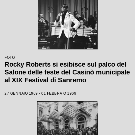
FOTO
Rocky Roberts si esibisce sul palco del
Salone delle feste del Casinò municipale
al XIX Festival di Sanremo
27 GENNAIO 1969 - 01 FEBBRAIO 1969