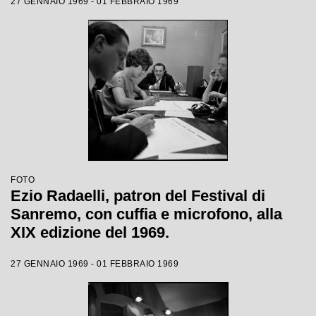
27 GENNAIO 1969 - 01 FEBBRAIO 1969
FOTO
Ezio Radaelli, patron del Festival di
Sanremo, con cuffia e microfono, alla
XIX edizione del 1969.
27 GENNAIO 1969 - 01 FEBBRAIO 1969