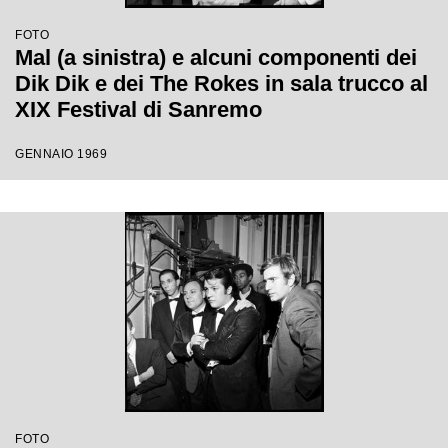
FOTO
Mal (a sinistra) e alcuni componenti dei
Dik Dik e dei The Rokes in sala trucco al
XIX Festival di Sanremo
GENNAIO 1969
FOTO