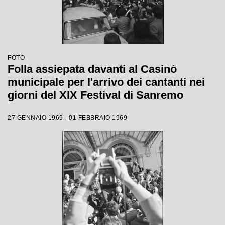
FOTO
Folla assiepata davanti al Casinò
municipale per l'arrivo dei cantanti nei
giorni del XIX Festival di Sanremo
27 GENNAIO 1969 - 01 FEBBRAIO 1969