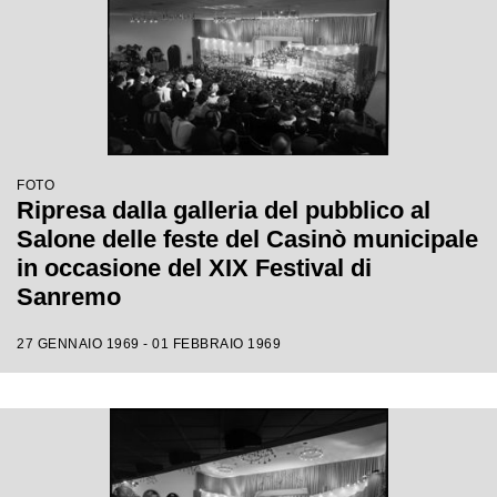
FOTO
Ripresa dalla galleria del pubblico al
Salone delle feste del Casinò municipale
in occasione del XIX Festival di
Sanremo
27 GENNAIO 1969 - 01 FEBBRAIO 1969