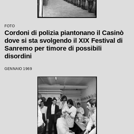
FOTO
Cordoni di polizia piantonano il Casinò
dove si sta svolgendo il XIX Festival di
Sanremo per timore di possibili
disordini
GENNAIO 1969