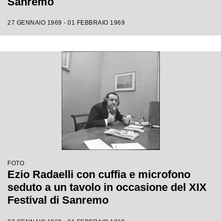
Sanremo
27 GENNAIO 1969 - 01 FEBBRAIO 1969
FOTO
Ezio Radaelli con cuffia e microfono
seduto a un tavolo in occasione del XIX
Festival di Sanremo