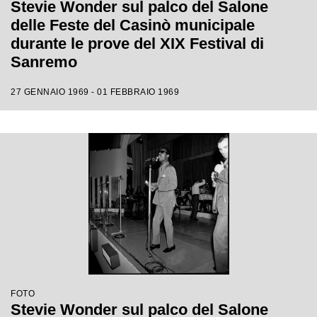
Stevie Wonder sul palco del Salone
delle Feste del Casinò municipale
durante le prove del XIX Festival di
Sanremo
27 GENNAIO 1969 - 01 FEBBRAIO 1969
FOTO
Stevie Wonder sul palco del Salone