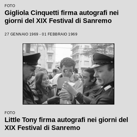
FOTO
Gigliola Cinquetti firma autografi nei
giorni del XIX Festival di Sanremo
27 GENNAIO 1969 - 01 FEBBRAIO 1969
FOTO
Little Tony firma autografi nei giorni del
XIX Festival di Sanremo