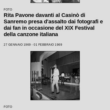
FOTO
Rita Pavone davanti al Casinò di
Sanremo presa d'assalto dai fotografi e
dai fan in occasione del XIX Festival
della canzone italiana
27 GENNAIO 1969 - 01 FEBBRAIO 1969
FOTO