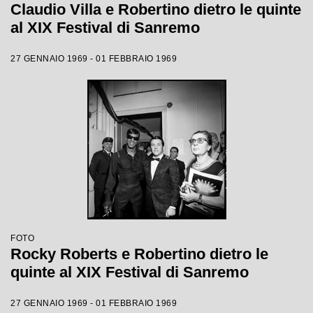
Claudio Villa e Robertino dietro le quinte
al XIX Festival di Sanremo
27 GENNAIO 1969 - 01 FEBBRAIO 1969
FOTO
Rocky Roberts e Robertino dietro le
quinte al XIX Festival di Sanremo
27 GENNAIO 1969 - 01 FEBBRAIO 1969