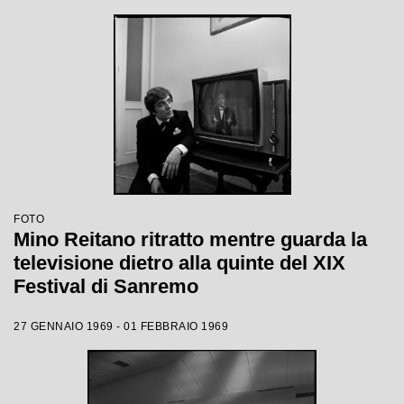
FOTO
Mino Reitano ritratto mentre guarda la
televisione dietro alla quinte del XIX
Festival di Sanremo
27 GENNAIO 1969 - 01 FEBBRAIO 1969