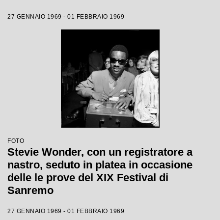
27 GENNAIO 1969 - 01 FEBBRAIO 1969
FOTO
Stevie Wonder, con un registratore a
nastro, seduto in platea in occasione
delle le prove del XIX Festival di
Sanremo
27 GENNAIO 1969 - 01 FEBBRAIO 1969